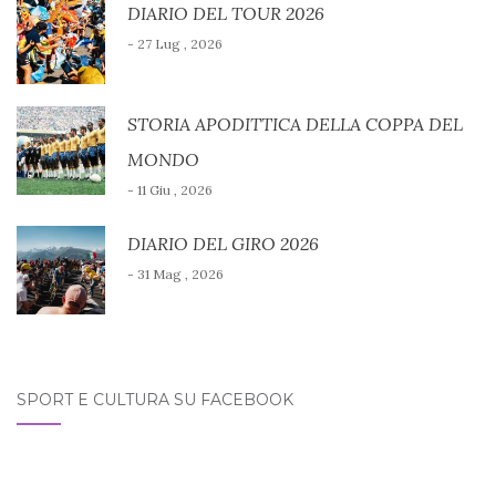
DIARIO DEL TOUR 2026
- 27 Lug , 2026
STORIA APODITTICA DELLA COPPA DEL
MONDO
- 11 Giu , 2026
DIARIO DEL GIRO 2026
- 31 Mag , 2026
SPORT E CULTURA SU FACEBOOK