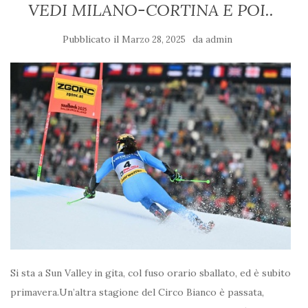
VEDI MILANO-CORTINA E POI..
Pubblicato il
da
Marzo 28, 2025
admin
Si sta a Sun Valley in gita, col fuso orario sballato, ed è subito
primavera.Un’altra stagione del Circo Bianco è passata,