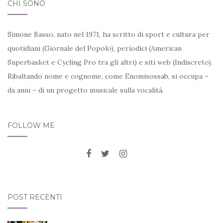
CHI SONO
Simone Basso, nato nel 1971, ha scritto di sport e cultura per
quotidiani (Giornale del Popolo), periodici (American
Superbasket e Cycling Pro tra gli altri) e siti web (Indiscreto).
Ribaltando nome e cognome, come Enomisossab, si occupa –
da anni – di un progetto musicale sulla vocalità.
FOLLOW ME
POST RECENTI