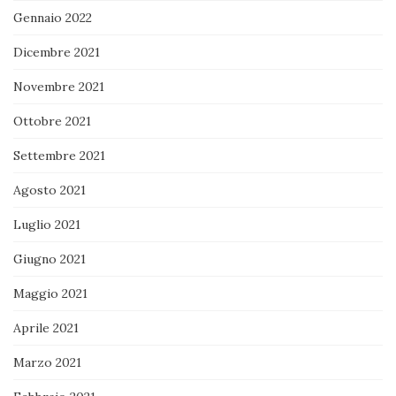
Gennaio 2022
Dicembre 2021
Novembre 2021
Ottobre 2021
Settembre 2021
Agosto 2021
Luglio 2021
Giugno 2021
Maggio 2021
Aprile 2021
Marzo 2021