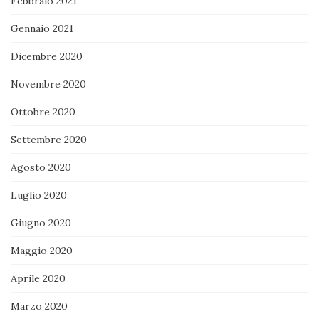
Febbraio 2021
Gennaio 2021
Dicembre 2020
Novembre 2020
Ottobre 2020
Settembre 2020
Agosto 2020
Luglio 2020
Giugno 2020
Maggio 2020
Aprile 2020
Marzo 2020