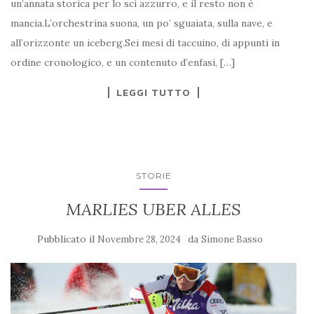
un’annata storica per lo sci azzurro, e il resto non è
mancia.L’orchestrina suona, un po’ sguaiata, sulla nave, e
all’orizzonte un iceberg.Sei mesi di taccuino, di appunti in
ordine cronologico, e un contenuto d’enfasi, […]
LEGGI TUTTO
STORIE
MARLIES UBER ALLES
Pubblicato il
da
Novembre 28, 2024
Simone Basso