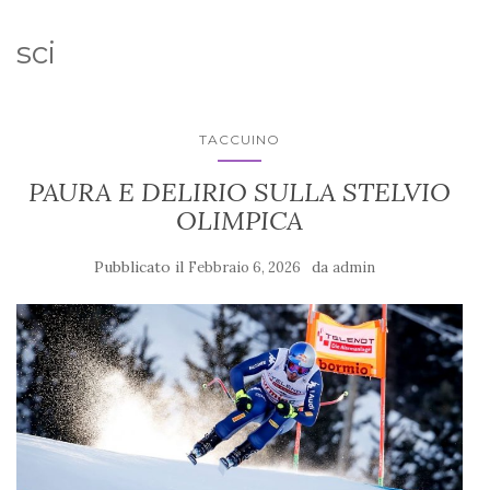
sci
TACCUINO
PAURA E DELIRIO SULLA STELVIO
OLIMPICA
Pubblicato il
da
Febbraio 6, 2026
admin