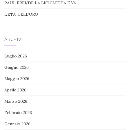
PAUL PRENDE LA BICICLETTA E VA
L’ETA’ DELL’ORO
ARCHIVI
Luglio 2026
Giugno 2026
Maggio 2026
Aprile 2026
Marzo 2026
Febbraio 2026
Gennaio 2026