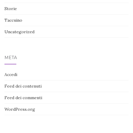
Storie
Taccuino
Uncategorized
META
Accedi
Feed dei contenuti
Feed dei commenti
WordPress.org