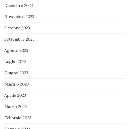
Dicembre 2023
Novembre 2023
Ottobre 2023
Settembre 2023
Agosto 2023
Luglio 2023
Giugno 2023
Maggio 2023
Aprile 2023
Marzo 2023
Febbraio 2023
Gennaio 2023