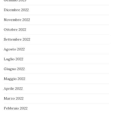
Dicembre 2022
Novembre 2022
Ottobre 2022
Settembre 2022
Agosto 2022
Luglio 2022
Giugno 2022
Maggio 2022
Aprile 2022
Marzo 2022
Febbraio 2022