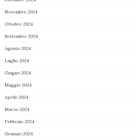
Novembre 2024
Ottobre 2024
Settembre 2024
Agosto 2024
Luglio 2024
Giugno 2024
Maggio 2024
Aprile 2024
Marzo 2024
Febbraio 2024
Gennaio 2024