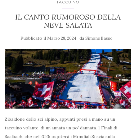
TACCUINO
IL CANTO RUMOROSO DELLA
NEVE SALATA
Pubblicato il
da
Marzo 28, 2024
Simone Basso
Zibaldone dello sci alpino, appunti presi a mano su un
taccuino volante, di un’annata un po’ dannata. 1 Finali di
Saalbach, che nel 2025 ospiterà i Mondiali.Si scia sulla