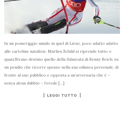
In un pomeriggio umido in quel di Lienz, poco adatto adatto
alle cartoline natalizie, Marlies Schild si riprende tutto o
quasi.Strano destino quello della fidanzata di Benny Reich: su
un pendio che ricorre spesso nella sua odissea personale, di
fronte al suo pubblico e opposta a un’avversaria che è –
senza alcun dubbio – l’erede […]
LEGGI TUTTO