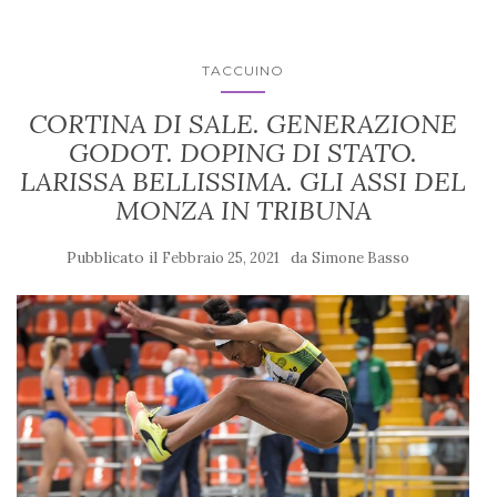
TACCUINO
CORTINA DI SALE. GENERAZIONE
GODOT. DOPING DI STATO.
LARISSA BELLISSIMA. GLI ASSI DEL
MONZA IN TRIBUNA
Pubblicato il
da
Febbraio 25, 2021
Simone Basso