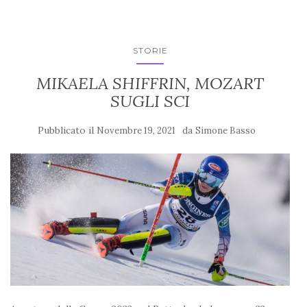
STORIE
MIKAELA SHIFFRIN, MOZART
SUGLI SCI
Pubblicato il
da
Novembre 19, 2021
Simone Basso