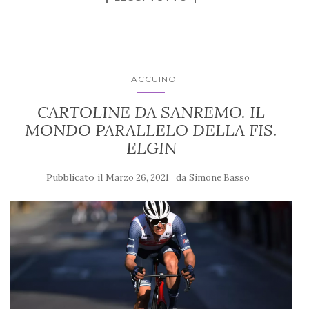
TACCUINO
CARTOLINE DA SANREMO. IL
MONDO PARALLELO DELLA FIS.
ELGIN
Pubblicato il
da
Marzo 26, 2021
Simone Basso