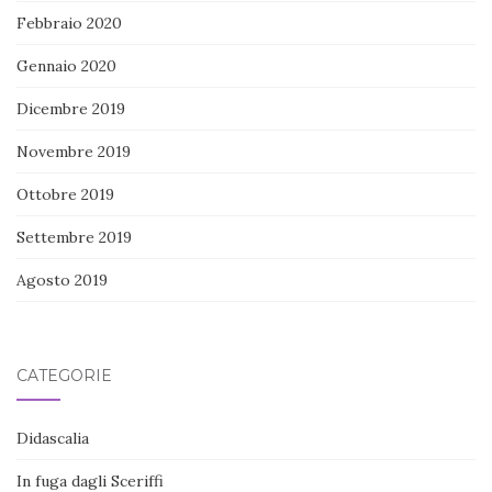
Febbraio 2020
Gennaio 2020
Dicembre 2019
Novembre 2019
Ottobre 2019
Settembre 2019
Agosto 2019
CATEGORIE
Didascalia
In fuga dagli Sceriffi