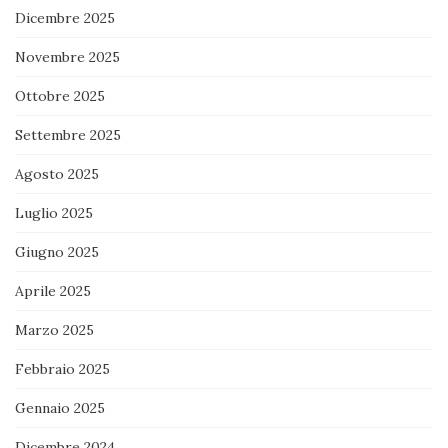
Dicembre 2025
Novembre 2025
Ottobre 2025
Settembre 2025
Agosto 2025
Luglio 2025
Giugno 2025
Aprile 2025
Marzo 2025
Febbraio 2025
Gennaio 2025
Dicembre 2024