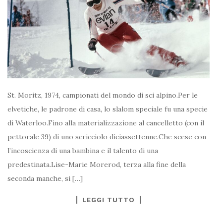
St. Moritz, 1974, campionati del mondo di sci alpino.Per le
elvetiche, le padrone di casa, lo slalom speciale fu una specie
di Waterloo.Fino alla materializzazione al cancelletto (con il
pettorale 39) di uno scricciolo diciassettenne.Che scese con
l’incoscienza di una bambina e il talento di una
predestinata.Lise-Marie Morerod, terza alla fine della
seconda manche, si […]
LEGGI TUTTO