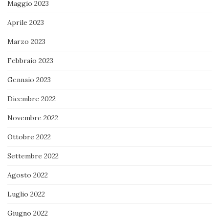
Maggio 2023
Aprile 2023
Marzo 2023
Febbraio 2023
Gennaio 2023
Dicembre 2022
Novembre 2022
Ottobre 2022
Settembre 2022
Agosto 2022
Luglio 2022
Giugno 2022