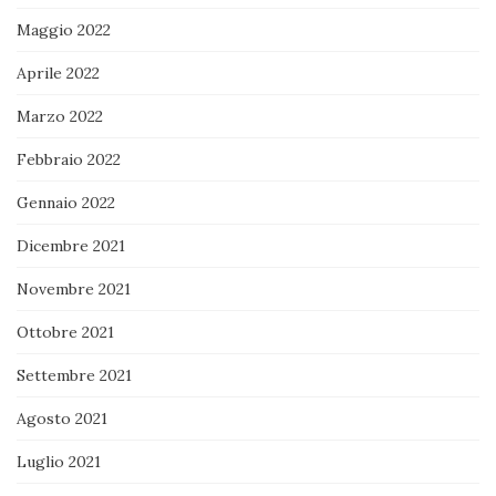
Maggio 2022
Aprile 2022
Marzo 2022
Febbraio 2022
Gennaio 2022
Dicembre 2021
Novembre 2021
Ottobre 2021
Settembre 2021
Agosto 2021
Luglio 2021