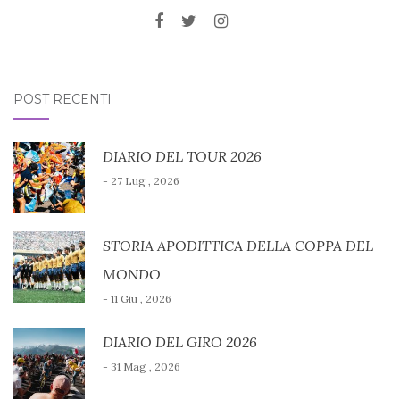
POST RECENTI
DIARIO DEL TOUR 2026
- 27 Lug , 2026
STORIA APODITTICA DELLA COPPA DEL
MONDO
- 11 Giu , 2026
DIARIO DEL GIRO 2026
- 31 Mag , 2026