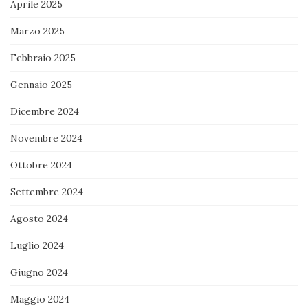
Aprile 2025
Marzo 2025
Febbraio 2025
Gennaio 2025
Dicembre 2024
Novembre 2024
Ottobre 2024
Settembre 2024
Agosto 2024
Luglio 2024
Giugno 2024
Maggio 2024