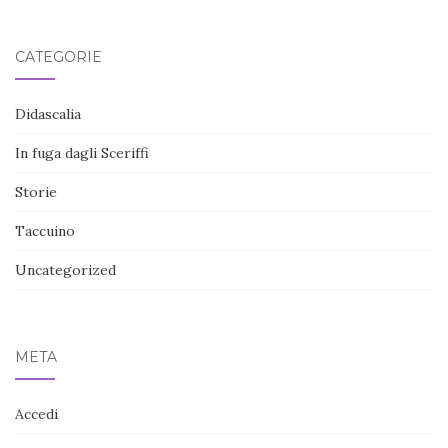
CATEGORIE
Didascalia
In fuga dagli Sceriffi
Storie
Taccuino
Uncategorized
META
Accedi