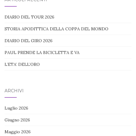
DIARIO DEL TOUR 2026
STORIA APODITTICA DELLA COPPA DEL MONDO
DIARIO DEL GIRO 2026
PAUL PRENDE LA BICICLETTA E VA
L’ETA’ DELL’ORO
ARCHIVI
Luglio 2026
Giugno 2026
Maggio 2026