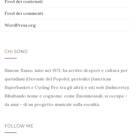
Feed dei contenuti
Feed dei commenti
WordPress.org
CHI SONO
Simone Basso, nato nel 1971, ha scritto di sport e cultura per
quotidiani (Giornale del Popolo), periodici (American
Superbasket e Cycling Pro tra gli altri) e siti web (Indiscreto).
Ribaltando nome e cognome, come Enomisossab, si occupa –
da anni – di un progetto musicale sulla vocalità.
FOLLOW ME