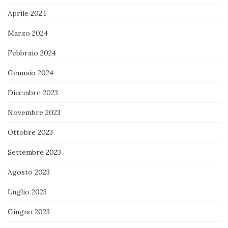
Aprile 2024
Marzo 2024
Febbraio 2024
Gennaio 2024
Dicembre 2023
Novembre 2023
Ottobre 2023
Settembre 2023
Agosto 2023
Luglio 2023
Giugno 2023