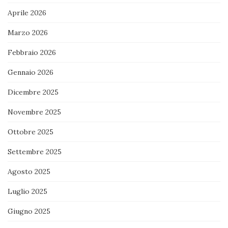
Aprile 2026
Marzo 2026
Febbraio 2026
Gennaio 2026
Dicembre 2025
Novembre 2025
Ottobre 2025
Settembre 2025
Agosto 2025
Luglio 2025
Giugno 2025