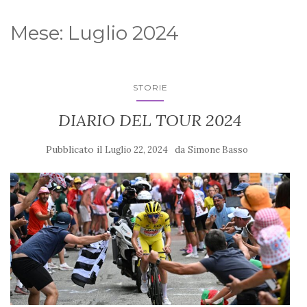
Mese:
Luglio 2024
STORIE
DIARIO DEL TOUR 2024
Pubblicato il
da
Luglio 22, 2024
Simone Basso