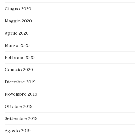
Giugno 2020
Maggio 2020
Aprile 2020
Marzo 2020
Febbraio 2020
Gennaio 2020
Dicembre 2019
Novembre 2019
Ottobre 2019
Settembre 2019
Agosto 2019