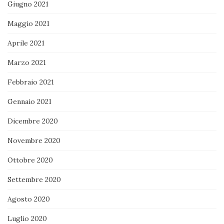
Giugno 2021
Maggio 2021
Aprile 2021
Marzo 2021
Febbraio 2021
Gennaio 2021
Dicembre 2020
Novembre 2020
Ottobre 2020
Settembre 2020
Agosto 2020
Luglio 2020