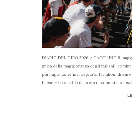
DIARIO DEL GIRO 2026 / TACCUINO 9 maggio,
(mica della maggioranza degli italiani), cominc
più importante mai ospitato.11 milioni di euro
Paese – ha una fila discreta di comuni morosi.
L