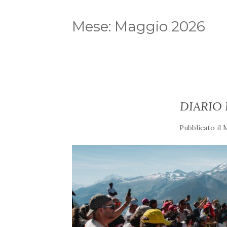
Mese:
Maggio 2026
DIARIO 
Pubblicato il
M