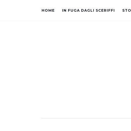
HOME
IN FUGA DAGLI SCERIFFI
STO