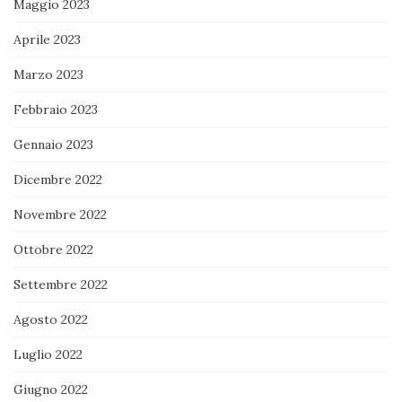
Maggio 2023
Aprile 2023
Marzo 2023
Febbraio 2023
Gennaio 2023
Dicembre 2022
Novembre 2022
Ottobre 2022
Settembre 2022
Agosto 2022
Luglio 2022
Giugno 2022