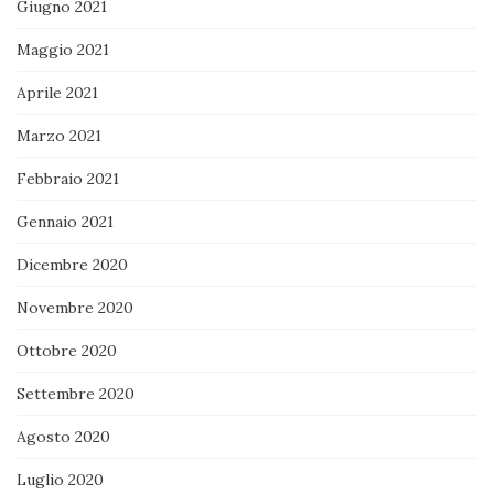
Giugno 2021
Maggio 2021
Aprile 2021
Marzo 2021
Febbraio 2021
Gennaio 2021
Dicembre 2020
Novembre 2020
Ottobre 2020
Settembre 2020
Agosto 2020
Luglio 2020