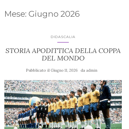
Mese:
Giugno 2026
DIDASCALIA
STORIA APODITTICA DELLA COPPA
DEL MONDO
Pubblicato il
da
Giugno 11, 2026
admin