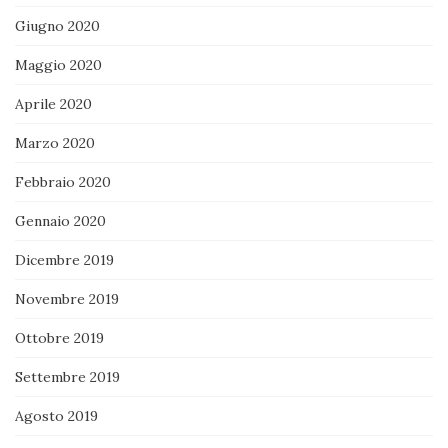
Giugno 2020
Maggio 2020
Aprile 2020
Marzo 2020
Febbraio 2020
Gennaio 2020
Dicembre 2019
Novembre 2019
Ottobre 2019
Settembre 2019
Agosto 2019