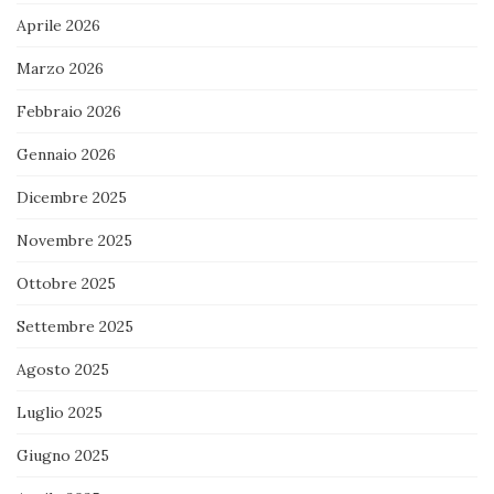
Aprile 2026
Marzo 2026
Febbraio 2026
Gennaio 2026
Dicembre 2025
Novembre 2025
Ottobre 2025
Settembre 2025
Agosto 2025
Luglio 2025
Giugno 2025