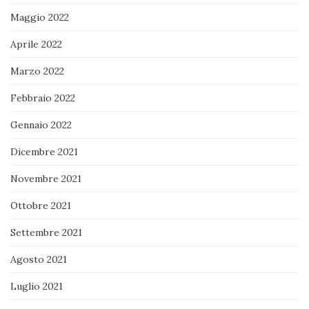
Maggio 2022
Aprile 2022
Marzo 2022
Febbraio 2022
Gennaio 2022
Dicembre 2021
Novembre 2021
Ottobre 2021
Settembre 2021
Agosto 2021
Luglio 2021