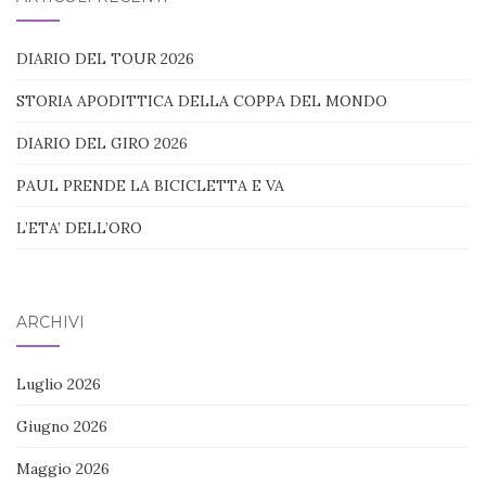
DIARIO DEL TOUR 2026
STORIA APODITTICA DELLA COPPA DEL MONDO
DIARIO DEL GIRO 2026
PAUL PRENDE LA BICICLETTA E VA
L’ETA’ DELL’ORO
ARCHIVI
Luglio 2026
Giugno 2026
Maggio 2026