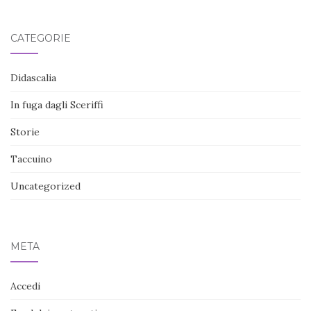
CATEGORIE
Didascalia
In fuga dagli Sceriffi
Storie
Taccuino
Uncategorized
META
Accedi