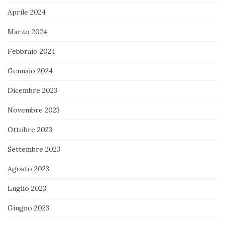
Aprile 2024
Marzo 2024
Febbraio 2024
Gennaio 2024
Dicembre 2023
Novembre 2023
Ottobre 2023
Settembre 2023
Agosto 2023
Luglio 2023
Giugno 2023