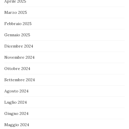
Aprile 2025
Marzo 2025
Febbraio 2025
Gennaio 2025
Dicembre 2024
Novembre 2024
Ottobre 2024
Settembre 2024
Agosto 2024
Luglio 2024
Giugno 2024
Maggio 2024