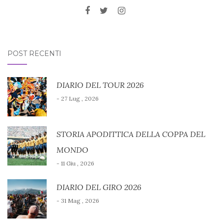
POST RECENTI
DIARIO DEL TOUR 2026
- 27 Lug , 2026
STORIA APODITTICA DELLA COPPA DEL
MONDO
- 11 Giu , 2026
DIARIO DEL GIRO 2026
- 31 Mag , 2026