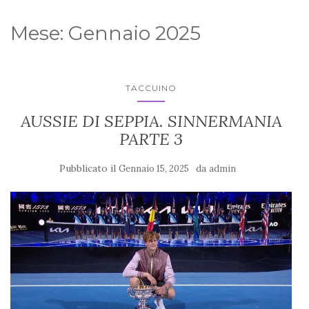
Mese:
Gennaio 2025
TACCUINO
AUSSIE DI SEPPIA. SINNERMANIA
PARTE 3
Pubblicato il
da
Gennaio 15, 2025
admin