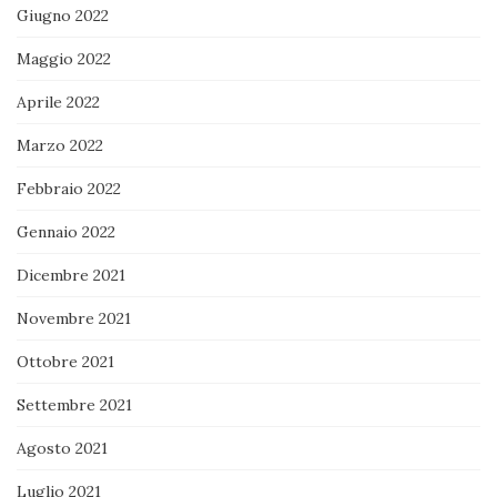
Giugno 2022
Maggio 2022
Aprile 2022
Marzo 2022
Febbraio 2022
Gennaio 2022
Dicembre 2021
Novembre 2021
Ottobre 2021
Settembre 2021
Agosto 2021
Luglio 2021