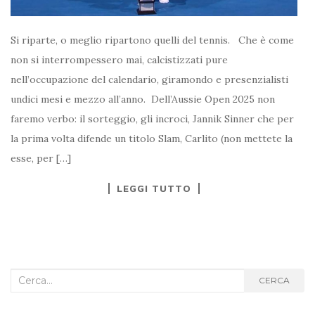
Si riparte, o meglio ripartono quelli del tennis. Che è come
non si interrompessero mai, calcistizzati pure
nell’occupazione del calendario, giramondo e presenzialisti
undici mesi e mezzo all’anno. Dell’Aussie Open 2025 non
faremo verbo: il sorteggio, gli incroci, Jannik Sinner che per
la prima volta difende un titolo Slam, Carlito (non mettete la
esse, per […]
LEGGI TUTTO
Cerca
CERCA
nel