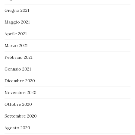
Giugno 2021
Maggio 2021
Aprile 2021
Marzo 2021
Febbraio 2021
Gennaio 2021
Dicembre 2020
Novembre 2020
Ottobre 2020
Settembre 2020
Agosto 2020