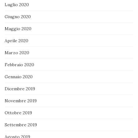
Luglio 2020
Giugno 2020
Maggio 2020
Aprile 2020
Marzo 2020
Febbraio 2020
Gennaio 2020
Dicembre 2019
Novembre 2019
Ottobre 2019
Settembre 2019
Agosto 2019