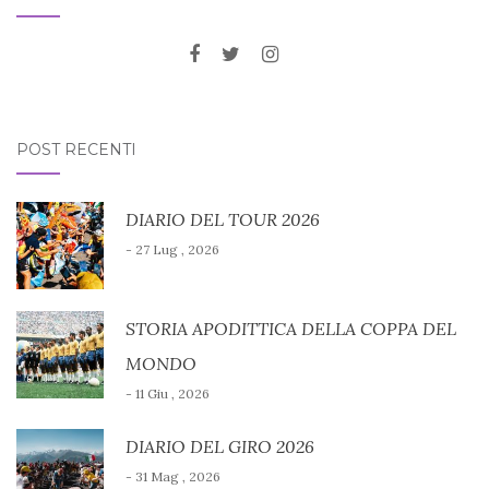
POST RECENTI
DIARIO DEL TOUR 2026
- 27 Lug , 2026
STORIA APODITTICA DELLA COPPA DEL
MONDO
- 11 Giu , 2026
DIARIO DEL GIRO 2026
- 31 Mag , 2026