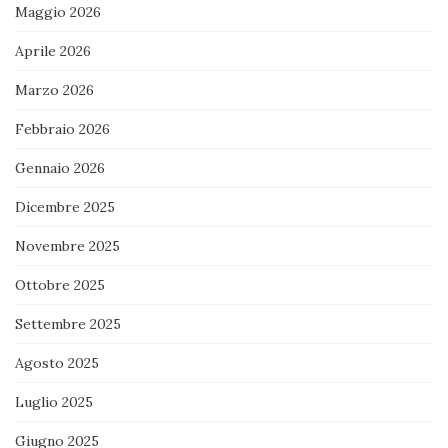
Maggio 2026
Aprile 2026
Marzo 2026
Febbraio 2026
Gennaio 2026
Dicembre 2025
Novembre 2025
Ottobre 2025
Settembre 2025
Agosto 2025
Luglio 2025
Giugno 2025