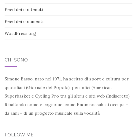
Feed dei contenuti
Feed dei commenti
WordPress.org
CHI SONO
Simone Basso, nato nel 1971, ha scritto di sport e cultura per
quotidiani (Giornale del Popolo), periodici (American
Superbasket e Cycling Pro tra gli altri) e siti web (Indiscreto).
Ribaltando nome e cognome, come Enomisossab, si occupa –
da anni – di un progetto musicale sulla vocalità.
FOLLOW ME