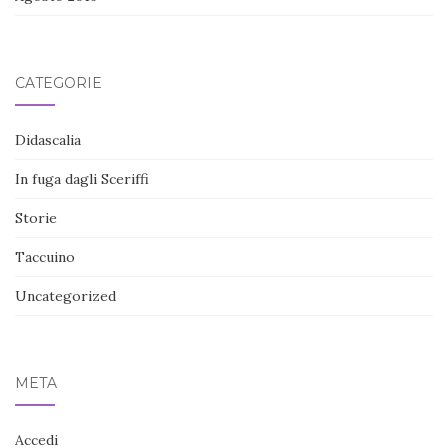
CATEGORIE
Didascalia
In fuga dagli Sceriffi
Storie
Taccuino
Uncategorized
META
Accedi