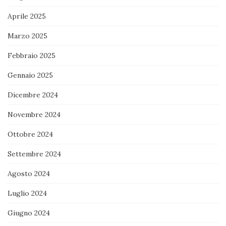
Aprile 2025
Marzo 2025
Febbraio 2025
Gennaio 2025
Dicembre 2024
Novembre 2024
Ottobre 2024
Settembre 2024
Agosto 2024
Luglio 2024
Giugno 2024