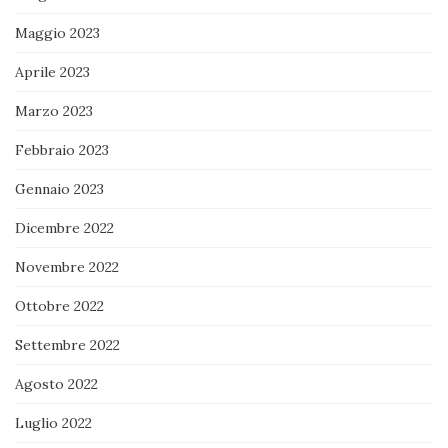
Maggio 2023
Aprile 2023
Marzo 2023
Febbraio 2023
Gennaio 2023
Dicembre 2022
Novembre 2022
Ottobre 2022
Settembre 2022
Agosto 2022
Luglio 2022