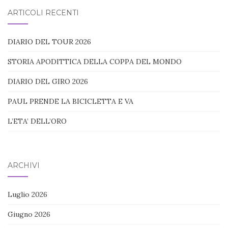
blog:
ARTICOLI RECENTI
DIARIO DEL TOUR 2026
STORIA APODITTICA DELLA COPPA DEL MONDO
DIARIO DEL GIRO 2026
PAUL PRENDE LA BICICLETTA E VA
L’ETA’ DELL’ORO
ARCHIVI
Luglio 2026
Giugno 2026