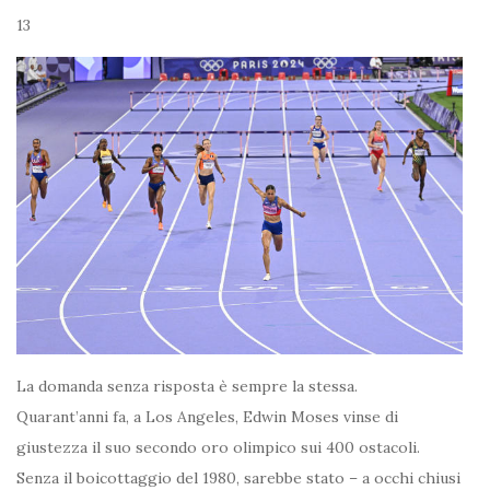
13
La domanda senza risposta è sempre la stessa.
Quarant’anni fa, a Los Angeles, Edwin Moses vinse di
giustezza il suo secondo oro olimpico sui 400 ostacoli.
Senza il boicottaggio del 1980, sarebbe stato – a occhi chiusi