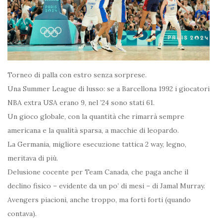
Torneo di palla con estro senza sorprese.
Una Summer League di lusso: se a Barcellona 1992 i giocatori
NBA extra USA erano 9, nel ’24 sono stati 61.
Un gioco globale, con la quantità che rimarrà sempre
americana e la qualità sparsa, a macchie di leopardo.
La Germania, migliore esecuzione tattica 2 way, legno,
meritava di più.
Delusione cocente per Team Canada, che paga anche il
declino fisico – evidente da un po’ di mesi – di Jamal Murray.
Avengers piacioni, anche troppo, ma forti forti (quando
contava).