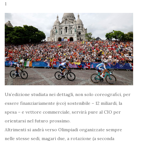
1
Un’edizione studiata nei dettagli, non solo coreografici, per
essere finanziariamente (eco) sostenibile – 12 miliardi, la
spesa – e vettore commerciale, servirà pure al CIO per
orientarsi nel futuro prossimo.
Altrimenti si andrà verso Olimpiadi organizzate sempre
nelle stesse sedi, magari due, a rotazione (a seconda