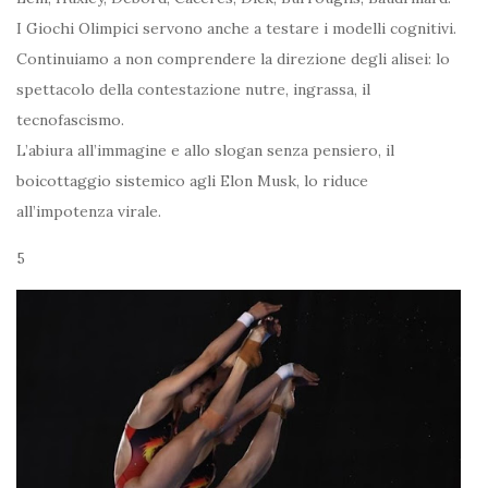
I Giochi Olimpici servono anche a testare i modelli cognitivi.
Continuiamo a non comprendere la direzione degli alisei: lo
spettacolo della contestazione nutre, ingrassa, il
tecnofascismo.
L’abiura all’immagine e allo slogan senza pensiero, il
boicottaggio sistemico agli Elon Musk, lo riduce
all’impotenza virale.
5