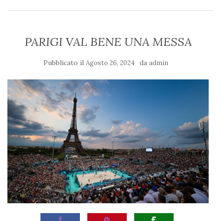
PARIGI VAL BENE UNA MESSA
Pubblicato il
da
Agosto 26, 2024
admin