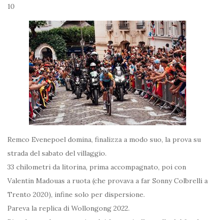
10
Remco Evenepoel domina, finalizza a modo suo, la prova su
strada del sabato del villaggio.
33 chilometri da litorina, prima accompagnato, poi con
Valentin Madouas a ruota (che provava a far Sonny Colbrelli a
Trento 2020), infine solo per dispersione.
Pareva la replica di Wollongong 2022.