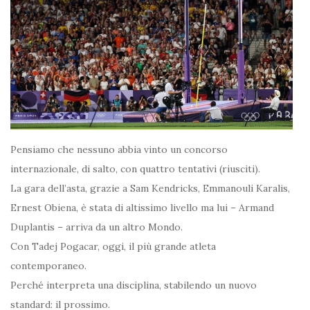
Pensiamo che nessuno abbia vinto un concorso
internazionale, di salto, con quattro tentativi (riusciti).
La gara dell’asta, grazie a Sam Kendricks, Emmanouli Karalis,
Ernest Obiena, è stata di altissimo livello ma lui – Armand
Duplantis – arriva da un altro Mondo.
Con Tadej Pogacar, oggi, il più grande atleta
contemporaneo.
Perché interpreta una disciplina, stabilendo un nuovo
standard: il prossimo.