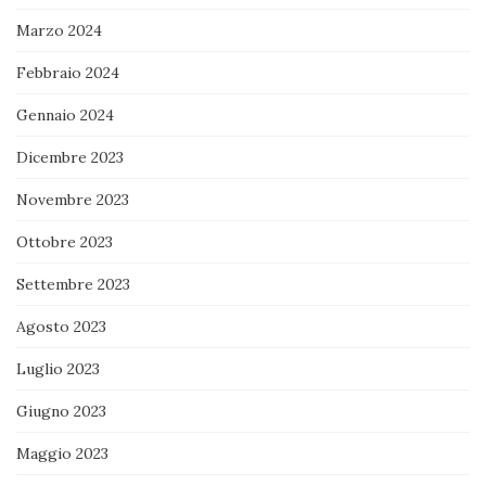
Marzo 2024
Febbraio 2024
Gennaio 2024
Dicembre 2023
Novembre 2023
Ottobre 2023
Settembre 2023
Agosto 2023
Luglio 2023
Giugno 2023
Maggio 2023