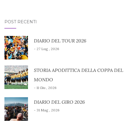
POST RECENTI
DIARIO DEL TOUR 2026
- 27 Lug , 2026
STORIA APODITTICA DELLA COPPA DEL
MONDO
- 11 Giu , 2026
DIARIO DEL GIRO 2026
- 31 Mag , 2026