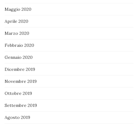
Maggio 2020
Aprile 2020
Marzo 2020
Febbraio 2020
Gennaio 2020
Dicembre 2019
Novembre 2019
Ottobre 2019
Settembre 2019
Agosto 2019