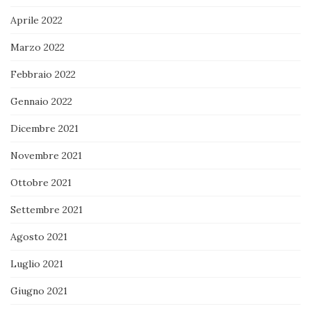
Aprile 2022
Marzo 2022
Febbraio 2022
Gennaio 2022
Dicembre 2021
Novembre 2021
Ottobre 2021
Settembre 2021
Agosto 2021
Luglio 2021
Giugno 2021