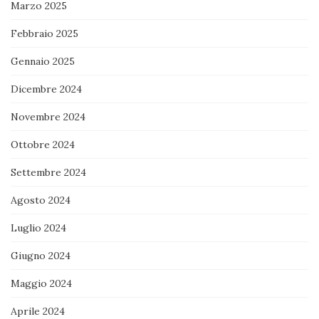
Marzo 2025
Febbraio 2025
Gennaio 2025
Dicembre 2024
Novembre 2024
Ottobre 2024
Settembre 2024
Agosto 2024
Luglio 2024
Giugno 2024
Maggio 2024
Aprile 2024