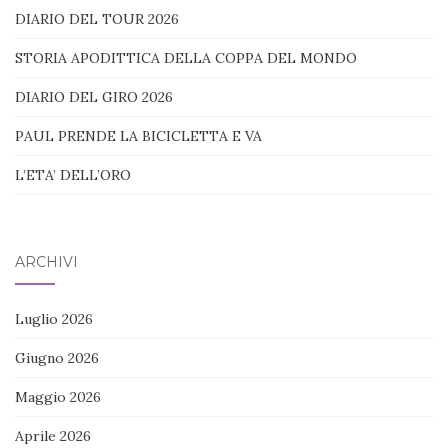
DIARIO DEL TOUR 2026
STORIA APODITTICA DELLA COPPA DEL MONDO
DIARIO DEL GIRO 2026
PAUL PRENDE LA BICICLETTA E VA
L’ETA’ DELL’ORO
ARCHIVI
Luglio 2026
Giugno 2026
Maggio 2026
Aprile 2026