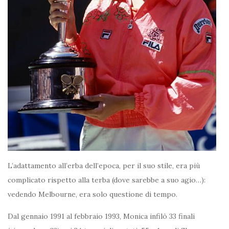
L’adattamento all’erba dell’epoca, per il suo stile, era più
complicato rispetto alla terba (dove sarebbe a suo agio…):
vedendo Melbourne, era solo questione di tempo.
Dal gennaio 1991 al febbraio 1993, Monica infilò 33 finali