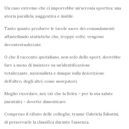
Un caso estremo che ci imporrebbe un’ucronia sportiva: una
storia parallela, suggestiva e inutile.
Tanto quanto produrre le tavole sacre dei comandamenti
affastellando statistiche che, troppe volte, vengono
decontestualizzate.
O che il racconto quotidiano, non solo dello sport, dovrebbe
fare a meno di insistere su un’identificazione
totalizzante, nazionalista e dunque sulla descrizione
dell’altro, degli altri, come usurpatori.
Meglio ricordare, noi, ciò che la Seles – per la sua salute
(mentale) – dovette dimenticare.
Compreso il rifiuto delle colleghe, tranne Gabriela Sabatini,
di preservarle la classifica durante l’assenza.