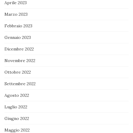
Aprile 2023
Marzo 2023
Febbraio 2023
Gennaio 2023
Dicembre 2022
Novembre 2022
Ottobre 2022
Settembre 2022
Agosto 2022
Luglio 2022
Giugno 2022
Maggio 2022