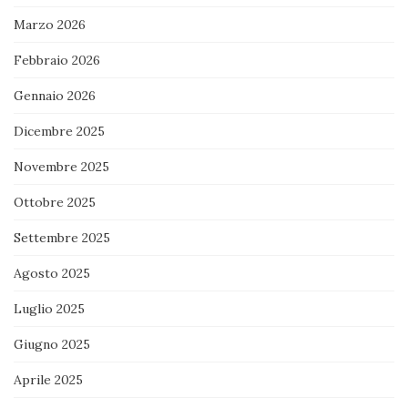
Marzo 2026
Febbraio 2026
Gennaio 2026
Dicembre 2025
Novembre 2025
Ottobre 2025
Settembre 2025
Agosto 2025
Luglio 2025
Giugno 2025
Aprile 2025