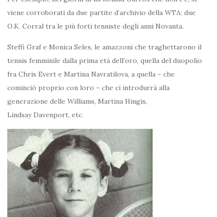
viene corroborati da due partite d’archivio della WTA: due
O.K. Corral tra le più forti tenniste degli anni Novanta.
Steffi Graf e Monica Seles, le amazzoni che traghettarono il
tennis femminile dalla prima età dell’oro, quella del duopolio
fra Chris Evert e Martina Navratilova, a quella – che
cominciò proprio con loro – che ci introdurrà alla
generazione delle Williams, Martina Hingis,
Lindsay Davenport, etc.