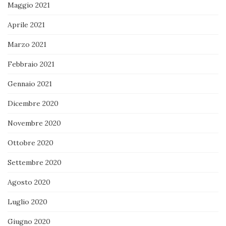
Maggio 2021
Aprile 2021
Marzo 2021
Febbraio 2021
Gennaio 2021
Dicembre 2020
Novembre 2020
Ottobre 2020
Settembre 2020
Agosto 2020
Luglio 2020
Giugno 2020