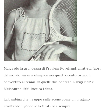
Malgrado la grandezza di Fraulein Forehand, un’atleta fuori
dal mondo, un oro olimpico nei quattrocento ostacoli
convertito al tennis, in quelle due contese, Parigi 1992 e
Melbourne 1993, luccica l’altra.
La bambina che irruppe sulle scene come un uragano,
rivoltando il gioco (e la Graf) per sempre.