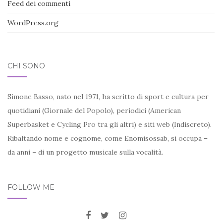
Feed dei commenti
WordPress.org
CHI SONO
Simone Basso, nato nel 1971, ha scritto di sport e cultura per
quotidiani (Giornale del Popolo), periodici (American
Superbasket e Cycling Pro tra gli altri) e siti web (Indiscreto).
Ribaltando nome e cognome, come Enomisossab, si occupa –
da anni – di un progetto musicale sulla vocalità.
FOLLOW ME