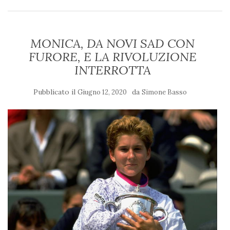
MONICA, DA NOVI SAD CON
FURORE, E LA RIVOLUZIONE
INTERROTTA
Pubblicato il
da
Giugno 12, 2020
Simone Basso