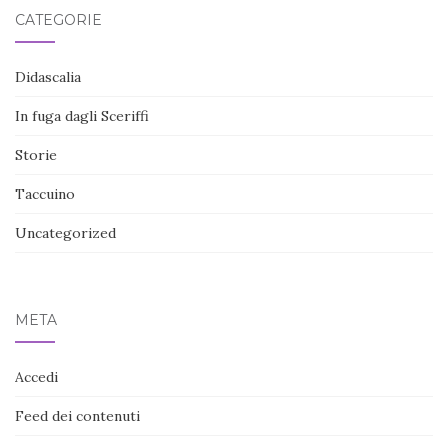
CATEGORIE
Didascalia
In fuga dagli Sceriffi
Storie
Taccuino
Uncategorized
META
Accedi
Feed dei contenuti