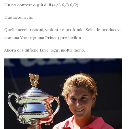
Un no contest o giù di lì (4/6 6/3 6/2).
Due asterischi.
Quelle accelerazioni, violente e profonde, Seles le produceva
con una Yonex (o una Prince) pre luxilon.
Allora era difficile farle, oggi molto meno.