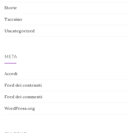
Storie
Taccuino
Uncategorized
META
Accedi
Feed dei contenuti
Feed dei commenti
WordPress.org