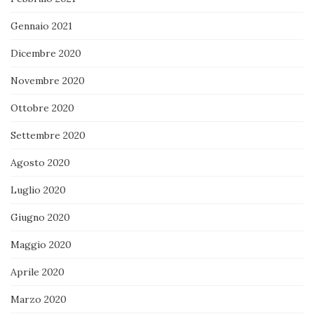
Gennaio 2021
Dicembre 2020
Novembre 2020
Ottobre 2020
Settembre 2020
Agosto 2020
Luglio 2020
Giugno 2020
Maggio 2020
Aprile 2020
Marzo 2020