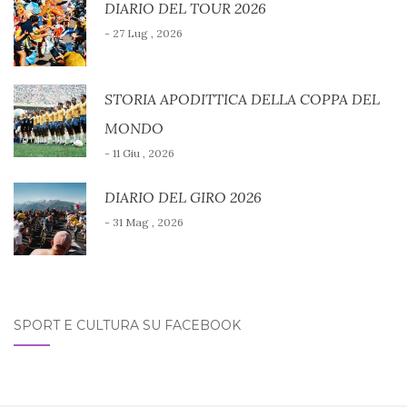
DIARIO DEL TOUR 2026
- 27 Lug , 2026
STORIA APODITTICA DELLA COPPA DEL
MONDO
- 11 Giu , 2026
DIARIO DEL GIRO 2026
- 31 Mag , 2026
SPORT E CULTURA SU FACEBOOK