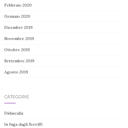
Febbraio 2020
Gennaio 2020
Dicembre 2019
Novembre 2019
Ottobre 2019
Settembre 2019
Agosto 2019
CATEGORIE
Didascalia
In fuga dagli Sceriffi