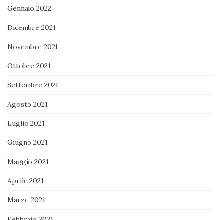
Gennaio 2022
Dicembre 2021
Novembre 2021
Ottobre 2021
Settembre 2021
Agosto 2021
Luglio 2021
Giugno 2021
Maggio 2021
Aprile 2021
Marzo 2021
Febbraio 2021