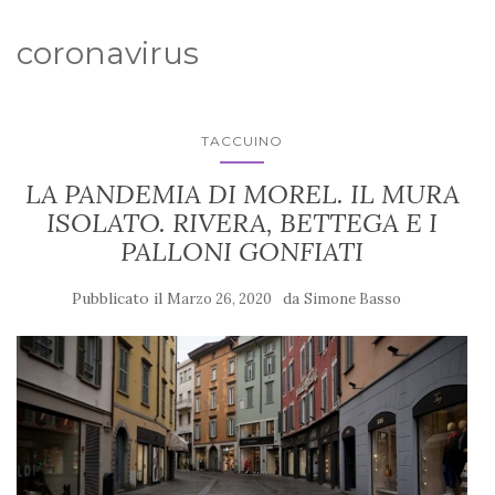
coronavirus
TACCUINO
LA PANDEMIA DI MOREL. IL MURA
ISOLATO. RIVERA, BETTEGA E I
PALLONI GONFIATI
Pubblicato il
da
Marzo 26, 2020
Simone Basso