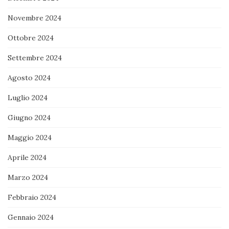
Novembre 2024
Ottobre 2024
Settembre 2024
Agosto 2024
Luglio 2024
Giugno 2024
Maggio 2024
Aprile 2024
Marzo 2024
Febbraio 2024
Gennaio 2024