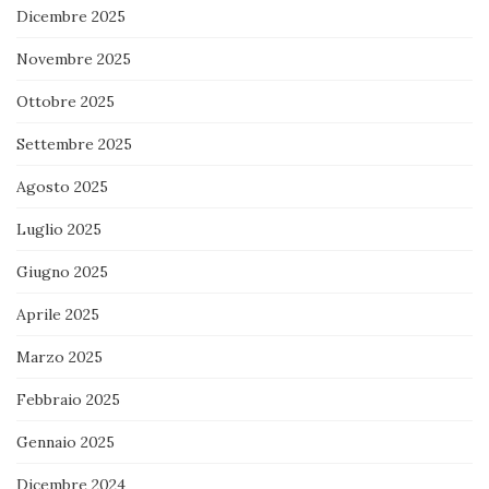
Dicembre 2025
Novembre 2025
Ottobre 2025
Settembre 2025
Agosto 2025
Luglio 2025
Giugno 2025
Aprile 2025
Marzo 2025
Febbraio 2025
Gennaio 2025
Dicembre 2024