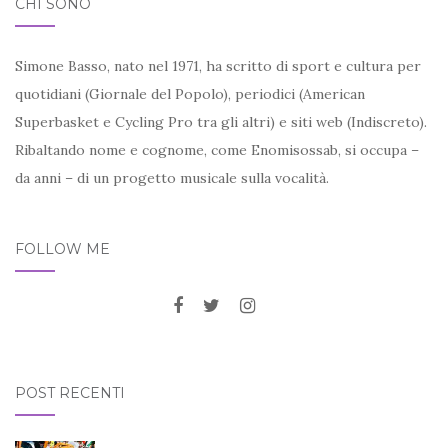
CHI SONO
Simone Basso, nato nel 1971, ha scritto di sport e cultura per
quotidiani (Giornale del Popolo), periodici (American
Superbasket e Cycling Pro tra gli altri) e siti web (Indiscreto).
Ribaltando nome e cognome, come Enomisossab, si occupa –
da anni – di un progetto musicale sulla vocalità.
FOLLOW ME
POST RECENTI