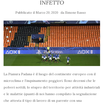
INFETTO
Pubblicato il
da
Marzo 20, 2020
Simone Basso
La Pianura Padana è il luogo del continente europeo con il
microclima e l’inquinamento peggiori. Sono decenni che le
polveri sottili, lo stupro del territorio per attività industriali
e le malattie (quanti di noi hanno compilato la segnalazione
che attesta il tipo di lavoro di un parente con una