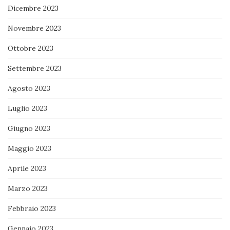
Dicembre 2023
Novembre 2023
Ottobre 2023
Settembre 2023
Agosto 2023
Luglio 2023
Giugno 2023
Maggio 2023
Aprile 2023
Marzo 2023
Febbraio 2023
Gennaio 2023