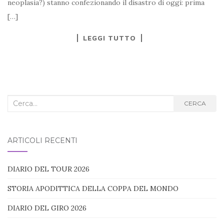
neoplasia?) stanno confezionando il disastro di oggi: prima
[…]
LEGGI TUTTO
Cerca
CERCA
nel
blog:
ARTICOLI RECENTI
DIARIO DEL TOUR 2026
STORIA APODITTICA DELLA COPPA DEL MONDO
DIARIO DEL GIRO 2026