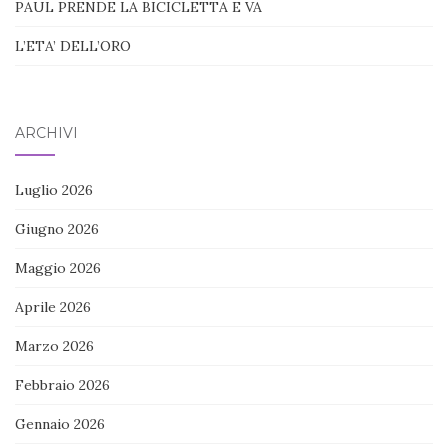
PAUL PRENDE LA BICICLETTA E VA
L’ETA’ DELL’ORO
ARCHIVI
Luglio 2026
Giugno 2026
Maggio 2026
Aprile 2026
Marzo 2026
Febbraio 2026
Gennaio 2026