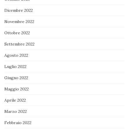
Dicembre 2022
Novembre 2022
Ottobre 2022
Settembre 2022
Agosto 2022
Luglio 2022
Giugno 2022
Maggio 2022
Aprile 2022
Marzo 2022
Febbraio 2022