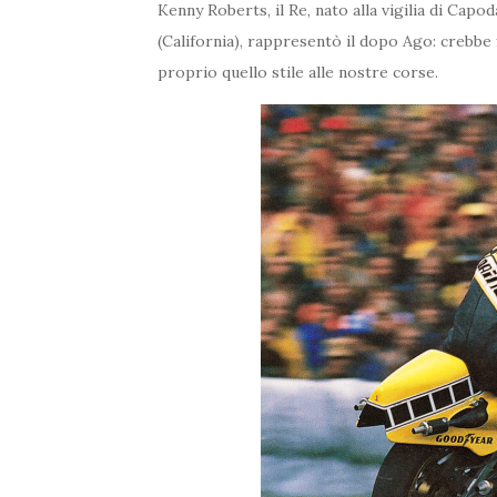
Kenny Roberts, il Re, nato alla vigilia di Capod
(California), rappresentò il dopo Ago: crebbe f
proprio quello stile alle nostre corse.