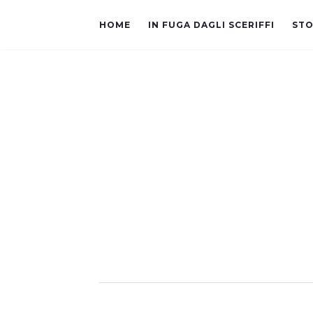
HOME
IN FUGA DAGLI SCERIFFI
STO