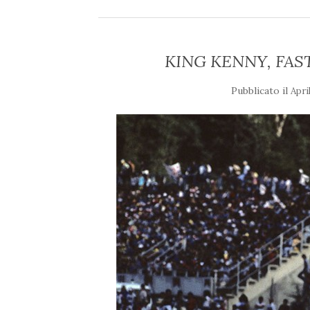
KING KENNY, FAS
Pubblicato il
Apri