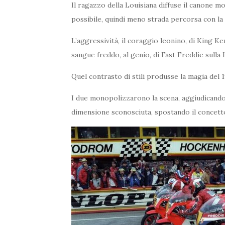
Il ragazzo della Louisiana diffuse il canone mo
possibile, quindi meno strada percorsa con la 
L’aggressività, il coraggio leonino, di King K
sangue freddo, al genio, di Fast Freddie sulla 
Quel contrasto di stili produsse la magia del 1
I due monopolizzarono la scena, aggiudicando
dimensione sconosciuta, spostando il concetto 