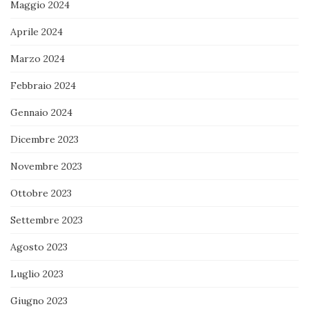
Maggio 2024
Aprile 2024
Marzo 2024
Febbraio 2024
Gennaio 2024
Dicembre 2023
Novembre 2023
Ottobre 2023
Settembre 2023
Agosto 2023
Luglio 2023
Giugno 2023