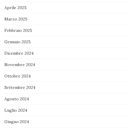
Aprile 2025
Marzo 2025
Febbraio 2025
Gennaio 2025
Dicembre 2024
Novembre 2024
Ottobre 2024
Settembre 2024
Agosto 2024
Luglio 2024
Giugno 2024