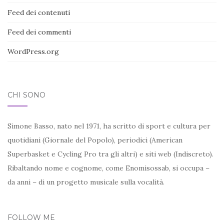
Feed dei contenuti
Feed dei commenti
WordPress.org
CHI SONO
Simone Basso, nato nel 1971, ha scritto di sport e cultura per
quotidiani (Giornale del Popolo), periodici (American
Superbasket e Cycling Pro tra gli altri) e siti web (Indiscreto).
Ribaltando nome e cognome, come Enomisossab, si occupa –
da anni – di un progetto musicale sulla vocalità.
FOLLOW ME