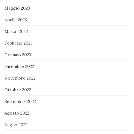
Maggio 2023
Aprile 2023
Marzo 2023
Febbraio 2023
Gennaio 2023
Dicembre 2022
Novembre 2022
Ottobre 2022
Settembre 2022
Agosto 2022
Luglio 2022