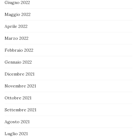
Giugno 2022
Maggio 2022
Aprile 2022
Marzo 2022
Febbraio 2022
Gennaio 2022
Dicembre 2021
Novembre 2021
Ottobre 2021
Settembre 2021
Agosto 2021
Luglio 2021