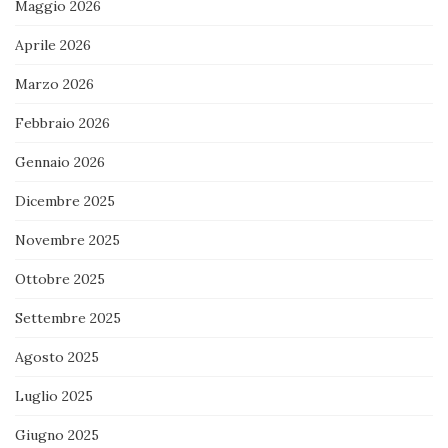
Maggio 2026
Aprile 2026
Marzo 2026
Febbraio 2026
Gennaio 2026
Dicembre 2025
Novembre 2025
Ottobre 2025
Settembre 2025
Agosto 2025
Luglio 2025
Giugno 2025