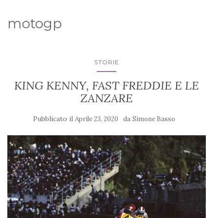
motogp
STORIE
KING KENNY, FAST FREDDIE E LE
ZANZARE
Pubblicato il
da
Aprile 23, 2020
Simone Basso