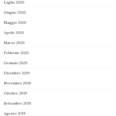
Luglio 2020
Giugno 2020
Maggio 2020
Aprile 2020
Marzo 2020
Febbraio 2020
Gennaio 2020
Dicembre 2019
Novembre 2019
Ottobre 2019
Settembre 2019
Agosto 2019