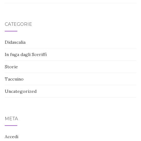
CATEGORIE
Didascalia
In fuga dagli Sceriffi
Storie
Taccuino
Uncategorized
META
Accedi