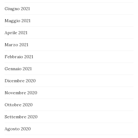
Giugno 2021
Maggio 2021
Aprile 2021
Marzo 2021
Febbraio 2021
Gennaio 2021
Dicembre 2020
Novembre 2020
Ottobre 2020
Settembre 2020
Agosto 2020