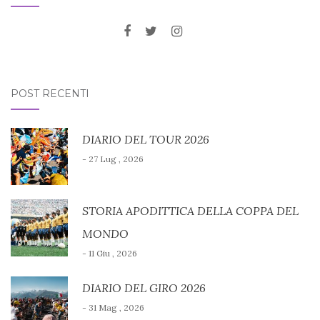
POST RECENTI
DIARIO DEL TOUR 2026
- 27 Lug , 2026
STORIA APODITTICA DELLA COPPA DEL
MONDO
- 11 Giu , 2026
DIARIO DEL GIRO 2026
- 31 Mag , 2026