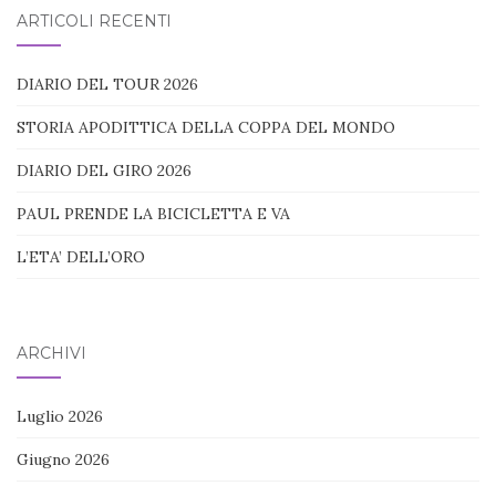
ARTICOLI RECENTI
DIARIO DEL TOUR 2026
STORIA APODITTICA DELLA COPPA DEL MONDO
DIARIO DEL GIRO 2026
PAUL PRENDE LA BICICLETTA E VA
L’ETA’ DELL’ORO
ARCHIVI
Luglio 2026
Giugno 2026