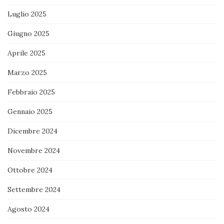
Luglio 2025
Giugno 2025
Aprile 2025
Marzo 2025
Febbraio 2025
Gennaio 2025
Dicembre 2024
Novembre 2024
Ottobre 2024
Settembre 2024
Agosto 2024