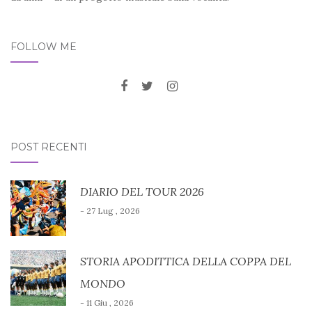
FOLLOW ME
POST RECENTI
DIARIO DEL TOUR 2026
- 27 Lug , 2026
STORIA APODITTICA DELLA COPPA DEL
MONDO
- 11 Giu , 2026