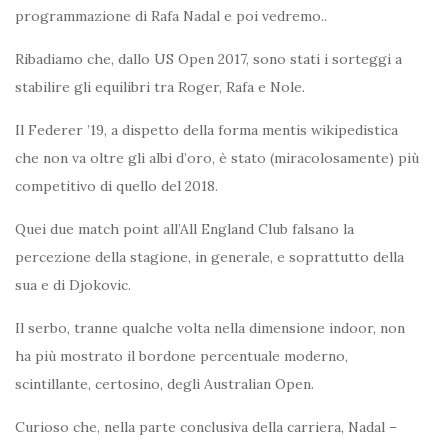
programmazione di Rafa Nadal e poi vedremo..
Ribadiamo che, dallo US Open 2017, sono stati i sorteggi a
stabilire gli equilibri tra Roger, Rafa e Nole.
Il Federer ’19, a dispetto della forma mentis wikipedistica
che non va oltre gli albi d’oro, è stato (miracolosamente) più
competitivo di quello del 2018.
Quei due match point all’All England Club falsano la
percezione della stagione, in generale, e soprattutto della
sua e di Djokovic.
Il serbo, tranne qualche volta nella dimensione indoor, non
ha più mostrato il bordone percentuale moderno,
scintillante, certosino, degli Australian Open.
Curioso che, nella parte conclusiva della carriera, Nadal –