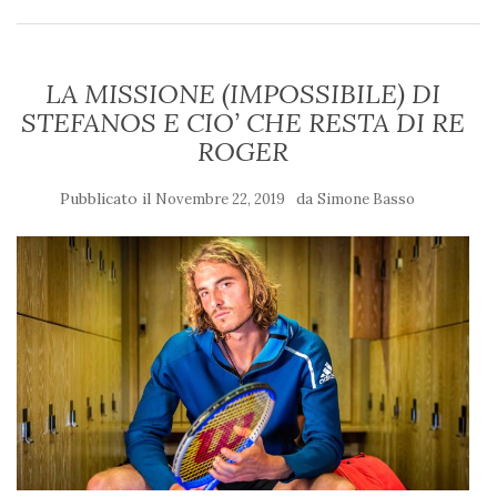
LA MISSIONE (IMPOSSIBILE) DI
STEFANOS E CIO’ CHE RESTA DI RE
ROGER
Pubblicato il
da
Novembre 22, 2019
Simone Basso