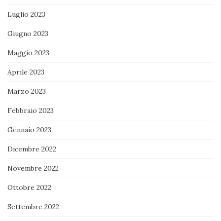
Luglio 2023
Giugno 2023
Maggio 2023
Aprile 2023
Marzo 2023
Febbraio 2023
Gennaio 2023
Dicembre 2022
Novembre 2022
Ottobre 2022
Settembre 2022