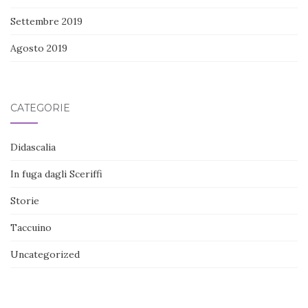
Settembre 2019
Agosto 2019
CATEGORIE
Didascalia
In fuga dagli Sceriffi
Storie
Taccuino
Uncategorized