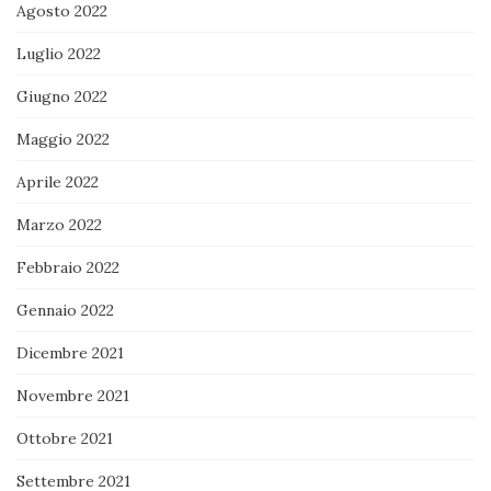
Agosto 2022
Luglio 2022
Giugno 2022
Maggio 2022
Aprile 2022
Marzo 2022
Febbraio 2022
Gennaio 2022
Dicembre 2021
Novembre 2021
Ottobre 2021
Settembre 2021