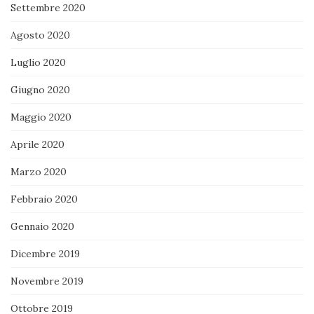
Settembre 2020
Agosto 2020
Luglio 2020
Giugno 2020
Maggio 2020
Aprile 2020
Marzo 2020
Febbraio 2020
Gennaio 2020
Dicembre 2019
Novembre 2019
Ottobre 2019