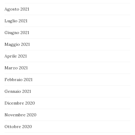
Agosto 2021
Luglio 2021
Giugno 2021
Maggio 2021
Aprile 2021
Marzo 2021
Febbraio 2021
Gennaio 2021
Dicembre 2020
Novembre 2020
Ottobre 2020