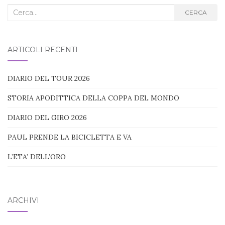
Cerca
CERCA
nel
blog:
ARTICOLI RECENTI
DIARIO DEL TOUR 2026
STORIA APODITTICA DELLA COPPA DEL MONDO
DIARIO DEL GIRO 2026
PAUL PRENDE LA BICICLETTA E VA
L’ETA’ DELL’ORO
ARCHIVI