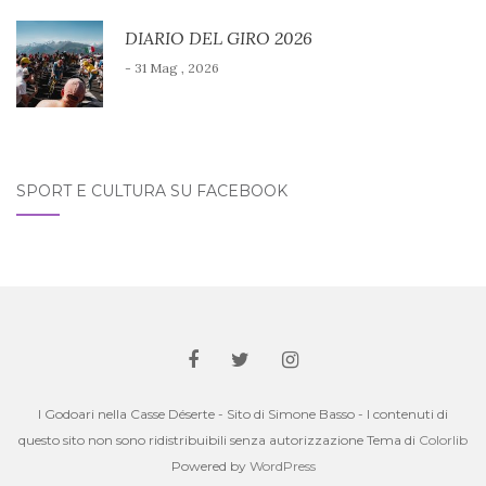
DIARIO DEL GIRO 2026
- 31 Mag , 2026
SPORT E CULTURA SU FACEBOOK
I Godoari nella Casse Déserte - Sito di Simone Basso - I contenuti di
questo sito non sono ridistribuibili senza autorizzazione Tema di
Colorlib
Powered by
WordPress