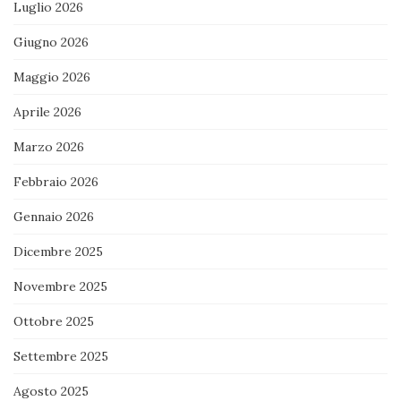
Luglio 2026
Giugno 2026
Maggio 2026
Aprile 2026
Marzo 2026
Febbraio 2026
Gennaio 2026
Dicembre 2025
Novembre 2025
Ottobre 2025
Settembre 2025
Agosto 2025