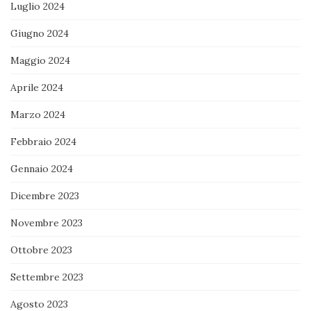
Luglio 2024
Giugno 2024
Maggio 2024
Aprile 2024
Marzo 2024
Febbraio 2024
Gennaio 2024
Dicembre 2023
Novembre 2023
Ottobre 2023
Settembre 2023
Agosto 2023