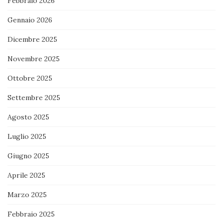
Febbraio 2026
Gennaio 2026
Dicembre 2025
Novembre 2025
Ottobre 2025
Settembre 2025
Agosto 2025
Luglio 2025
Giugno 2025
Aprile 2025
Marzo 2025
Febbraio 2025