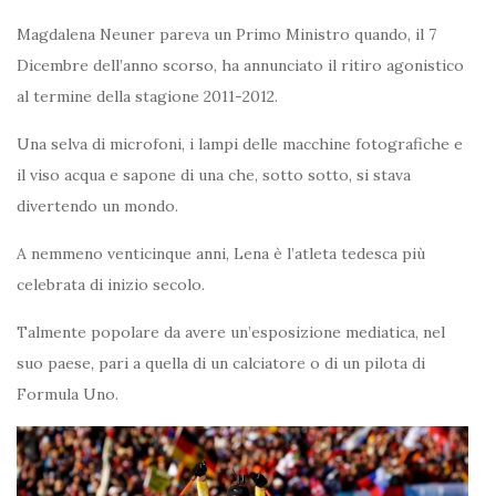
Magdalena Neuner pareva un Primo Ministro quando, il 7
Dicembre dell’anno scorso, ha annunciato il ritiro agonistico
al termine della stagione 2011-2012.
Una selva di microfoni, i lampi delle macchine fotografiche e
il viso acqua e sapone di una che, sotto sotto, si stava
divertendo un mondo.
A nemmeno venticinque anni, Lena è l’atleta tedesca più
celebrata di inizio secolo.
Talmente popolare da avere un’esposizione mediatica, nel
suo paese, pari a quella di un calciatore o di un pilota di
Formula Uno.