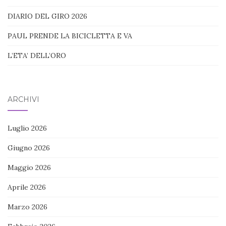
DIARIO DEL GIRO 2026
PAUL PRENDE LA BICICLETTA E VA
L’ETA’ DELL’ORO
ARCHIVI
Luglio 2026
Giugno 2026
Maggio 2026
Aprile 2026
Marzo 2026