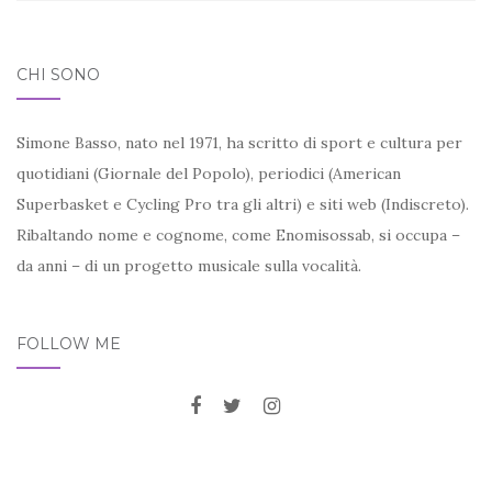
CHI SONO
Simone Basso, nato nel 1971, ha scritto di sport e cultura per
quotidiani (Giornale del Popolo), periodici (American
Superbasket e Cycling Pro tra gli altri) e siti web (Indiscreto).
Ribaltando nome e cognome, come Enomisossab, si occupa –
da anni – di un progetto musicale sulla vocalità.
FOLLOW ME