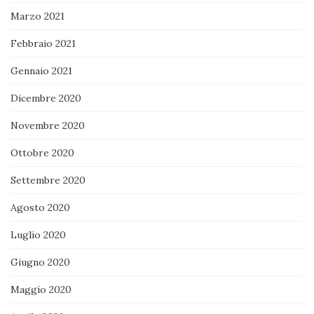
Marzo 2021
Febbraio 2021
Gennaio 2021
Dicembre 2020
Novembre 2020
Ottobre 2020
Settembre 2020
Agosto 2020
Luglio 2020
Giugno 2020
Maggio 2020