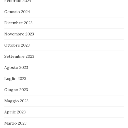
Febbraio 2024
Gennaio 2024
Dicembre 2023
Novembre 2023
Ottobre 2023
Settembre 2023
Agosto 2023
Luglio 2023
Giugno 2023
Maggio 2023
Aprile 2023
Marzo 2023