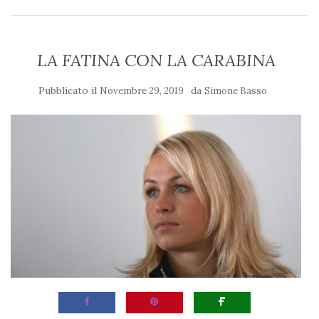
LA FATINA CON LA CARABINA
Pubblicato il
da
Novembre 29, 2019
Simone Basso