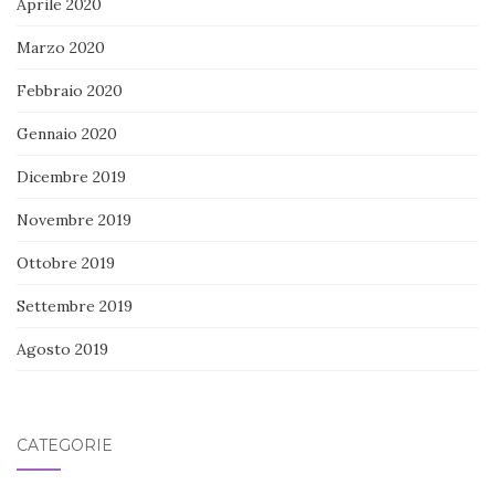
Aprile 2020
Marzo 2020
Febbraio 2020
Gennaio 2020
Dicembre 2019
Novembre 2019
Ottobre 2019
Settembre 2019
Agosto 2019
CATEGORIE