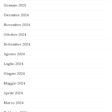
Gennaio 2025
Dicembre 2024
Novembre 2024
Ottobre 2024
Settembre 2024
Agosto 2024
Luglio 2024
Giugno 2024
Maggio 2024
Aprile 2024
Marzo 2024