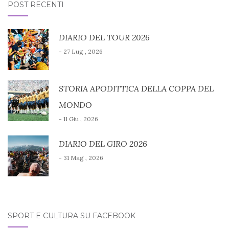
POST RECENTI
DIARIO DEL TOUR 2026
- 27 Lug , 2026
STORIA APODITTICA DELLA COPPA DEL
MONDO
- 11 Giu , 2026
DIARIO DEL GIRO 2026
- 31 Mag , 2026
SPORT E CULTURA SU FACEBOOK