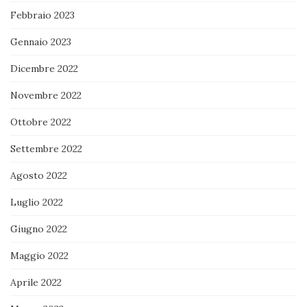
Febbraio 2023
Gennaio 2023
Dicembre 2022
Novembre 2022
Ottobre 2022
Settembre 2022
Agosto 2022
Luglio 2022
Giugno 2022
Maggio 2022
Aprile 2022