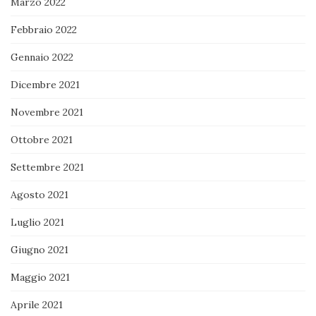
Marzo 2022
Febbraio 2022
Gennaio 2022
Dicembre 2021
Novembre 2021
Ottobre 2021
Settembre 2021
Agosto 2021
Luglio 2021
Giugno 2021
Maggio 2021
Aprile 2021