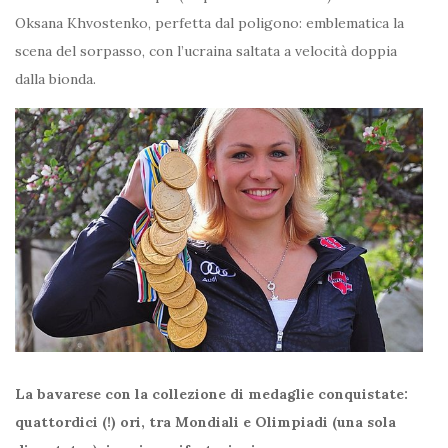
Oksana Khvostenko, perfetta dal poligono: emblematica la
scena del sorpasso, con l’ucraina saltata a velocità doppia
dalla bionda.
La bavarese con la collezione di medaglie conquistate:
quattordici (!) ori, tra Mondiali e Olimpiadi (una sola