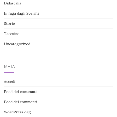
Didascalia
In fuga dagli Sceriffi
Storie
Taccuino
Uncategorized
META
Accedi
Feed dei contenuti
Feed dei commenti
WordPress.org