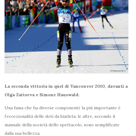
La seconda vittoria in quel di Vancouver 2010, davanti a
Olga Zaitseva e Simone Hauswald.
Una fama che ha diverse componenti: la più importante è
l’eccezionalità delle doti da biatleta; le altre, secondo il
manuale della società dello spettacolo, sono semplificate
dalla sua bellezza.