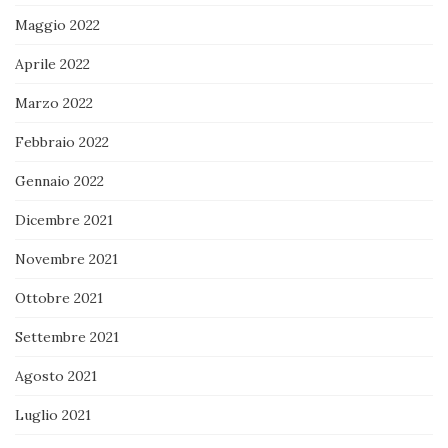
Maggio 2022
Aprile 2022
Marzo 2022
Febbraio 2022
Gennaio 2022
Dicembre 2021
Novembre 2021
Ottobre 2021
Settembre 2021
Agosto 2021
Luglio 2021