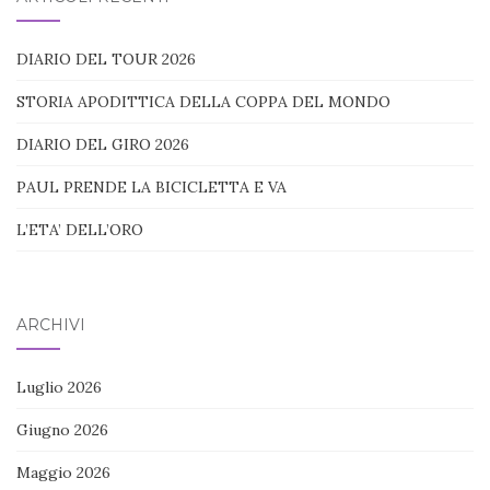
DIARIO DEL TOUR 2026
STORIA APODITTICA DELLA COPPA DEL MONDO
DIARIO DEL GIRO 2026
PAUL PRENDE LA BICICLETTA E VA
L’ETA’ DELL’ORO
ARCHIVI
Luglio 2026
Giugno 2026
Maggio 2026