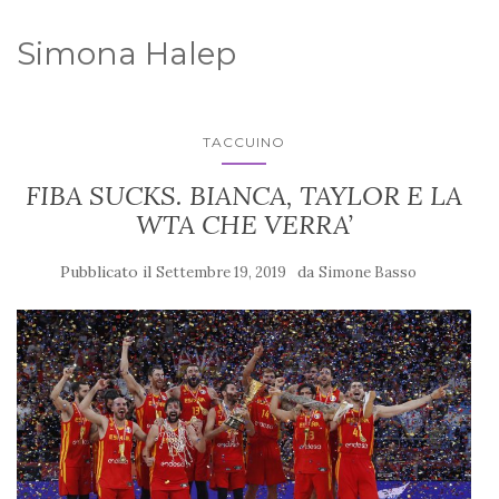
Simona Halep
TACCUINO
FIBA SUCKS. BIANCA, TAYLOR E LA
WTA CHE VERRA’
Pubblicato il
da
Settembre 19, 2019
Simone Basso