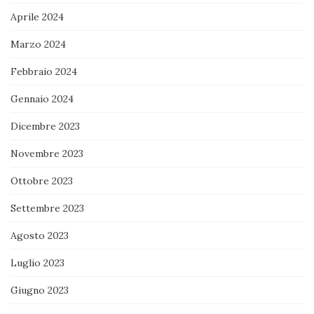
Aprile 2024
Marzo 2024
Febbraio 2024
Gennaio 2024
Dicembre 2023
Novembre 2023
Ottobre 2023
Settembre 2023
Agosto 2023
Luglio 2023
Giugno 2023