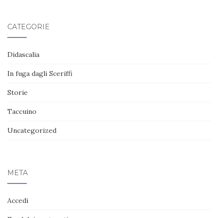
CATEGORIE
Didascalia
In fuga dagli Sceriffi
Storie
Taccuino
Uncategorized
META
Accedi