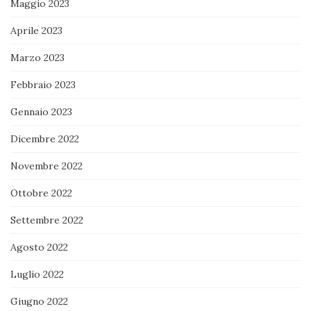
Maggio 2023
Aprile 2023
Marzo 2023
Febbraio 2023
Gennaio 2023
Dicembre 2022
Novembre 2022
Ottobre 2022
Settembre 2022
Agosto 2022
Luglio 2022
Giugno 2022