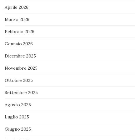
Aprile 2026
Marzo 2026
Febbraio 2026
Gennaio 2026
Dicembre 2025
Novembre 2025
Ottobre 2025
Settembre 2025
Agosto 2025
Luglio 2025
Giugno 2025