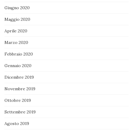
Giugno 2020
Maggio 2020
Aprile 2020
Marzo 2020
Febbraio 2020
Gennaio 2020
Dicembre 2019
Novembre 2019
Ottobre 2019
Settembre 2019
Agosto 2019