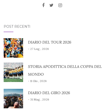
POST RECENTI
DIARIO DEL TOUR 2026
- 27 Lug , 2026
STORIA APODITTICA DELLA COPPA DEL
MONDO
- 11 Giu , 2026
DIARIO DEL GIRO 2026
- 31 Mag , 2026