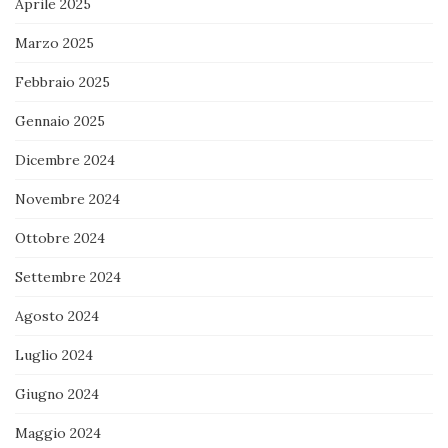
Aprile 2025
Marzo 2025
Febbraio 2025
Gennaio 2025
Dicembre 2024
Novembre 2024
Ottobre 2024
Settembre 2024
Agosto 2024
Luglio 2024
Giugno 2024
Maggio 2024