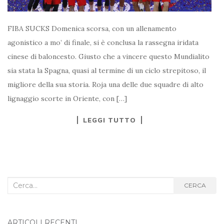
FIBA SUCKS Domenica scorsa, con un allenamento
agonistico a mo’ di finale, si è conclusa la rassegna iridata
cinese di baloncesto. Giusto che a vincere questo Mundialito
sia stata la Spagna, quasi al termine di un ciclo strepitoso, il
migliore della sua storia. Roja una delle due squadre di alto
lignaggio scorte in Oriente, con […]
LEGGI TUTTO
Cerca
CERCA
nel
blog:
ARTICOLI RECENTI