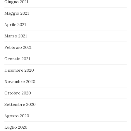
Giugno 2021
Maggio 2021
Aprile 2021
Marzo 2021
Febbraio 2021
Gennaio 2021
Dicembre 2020
Novembre 2020
Ottobre 2020
Settembre 2020
Agosto 2020
Luglio 2020