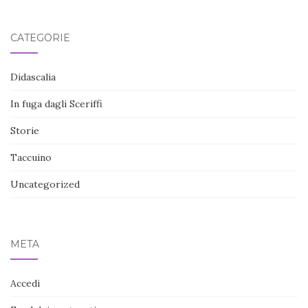
CATEGORIE
Didascalia
In fuga dagli Sceriffi
Storie
Taccuino
Uncategorized
META
Accedi