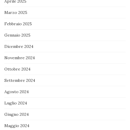
Aprile 2025
Marzo 2025
Febbraio 2025
Gennaio 2025
Dicembre 2024
Novembre 2024
Ottobre 2024
Settembre 2024
Agosto 2024
Luglio 2024
Giugno 2024
Maggio 2024