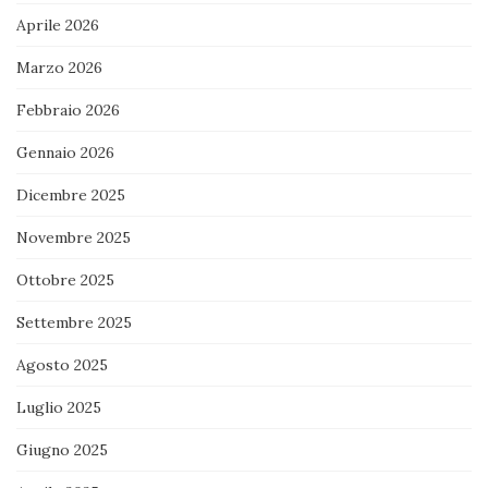
Aprile 2026
Marzo 2026
Febbraio 2026
Gennaio 2026
Dicembre 2025
Novembre 2025
Ottobre 2025
Settembre 2025
Agosto 2025
Luglio 2025
Giugno 2025