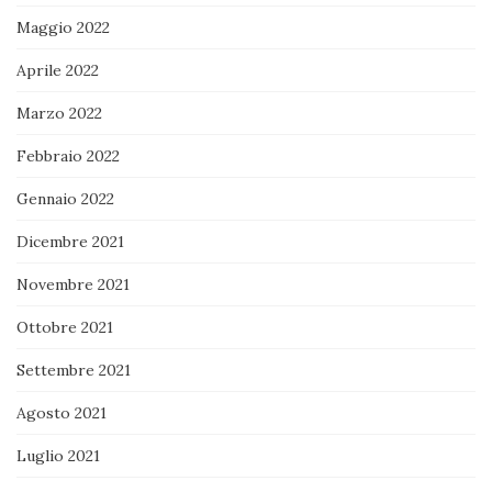
Maggio 2022
Aprile 2022
Marzo 2022
Febbraio 2022
Gennaio 2022
Dicembre 2021
Novembre 2021
Ottobre 2021
Settembre 2021
Agosto 2021
Luglio 2021