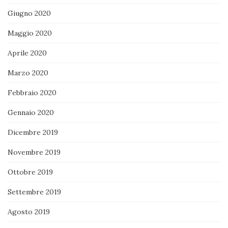
Giugno 2020
Maggio 2020
Aprile 2020
Marzo 2020
Febbraio 2020
Gennaio 2020
Dicembre 2019
Novembre 2019
Ottobre 2019
Settembre 2019
Agosto 2019