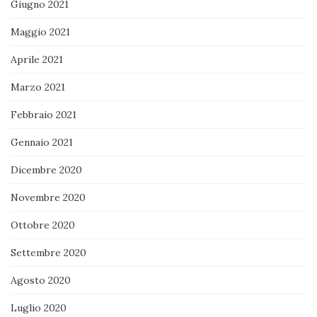
Giugno 2021
Maggio 2021
Aprile 2021
Marzo 2021
Febbraio 2021
Gennaio 2021
Dicembre 2020
Novembre 2020
Ottobre 2020
Settembre 2020
Agosto 2020
Luglio 2020