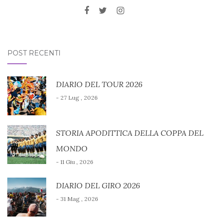
POST RECENTI
DIARIO DEL TOUR 2026
- 27 Lug , 2026
STORIA APODITTICA DELLA COPPA DEL
MONDO
- 11 Giu , 2026
DIARIO DEL GIRO 2026
- 31 Mag , 2026