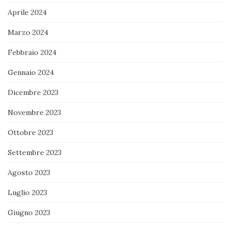
Aprile 2024
Marzo 2024
Febbraio 2024
Gennaio 2024
Dicembre 2023
Novembre 2023
Ottobre 2023
Settembre 2023
Agosto 2023
Luglio 2023
Giugno 2023