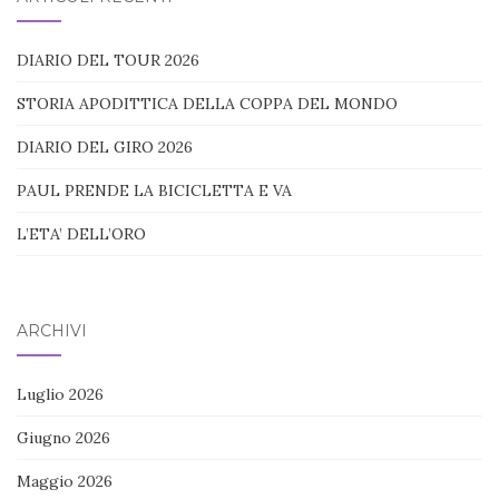
DIARIO DEL TOUR 2026
STORIA APODITTICA DELLA COPPA DEL MONDO
DIARIO DEL GIRO 2026
PAUL PRENDE LA BICICLETTA E VA
L’ETA’ DELL’ORO
ARCHIVI
Luglio 2026
Giugno 2026
Maggio 2026