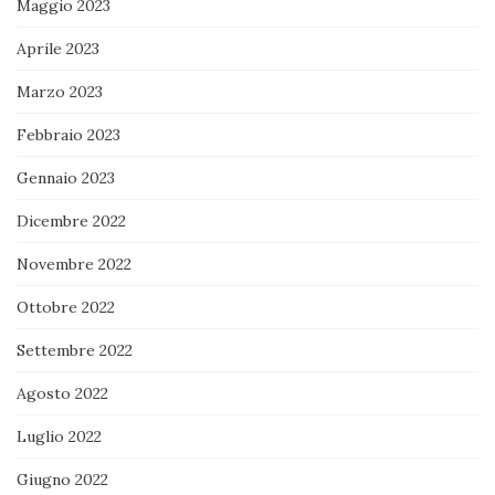
Maggio 2023
Aprile 2023
Marzo 2023
Febbraio 2023
Gennaio 2023
Dicembre 2022
Novembre 2022
Ottobre 2022
Settembre 2022
Agosto 2022
Luglio 2022
Giugno 2022