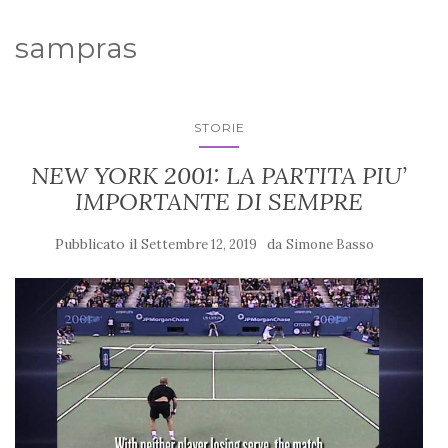
sampras
STORIE
NEW YORK 2001: LA PARTITA PIU’
IMPORTANTE DI SEMPRE
Pubblicato il
da
Settembre 12, 2019
Simone Basso