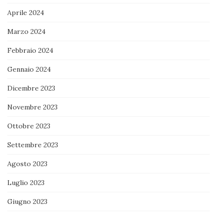
Aprile 2024
Marzo 2024
Febbraio 2024
Gennaio 2024
Dicembre 2023
Novembre 2023
Ottobre 2023
Settembre 2023
Agosto 2023
Luglio 2023
Giugno 2023