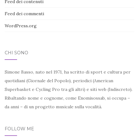
Feed dei contenuti
Feed dei commenti
WordPress.org
CHI SONO
Simone Basso, nato nel 1971, ha scritto di sport e cultura per
quotidiani (Giornale del Popolo), periodici (American
Superbasket e Cycling Pro tra gli altri) e siti web (Indiscreto).
Ribaltando nome e cognome, come Enomisossab, si occupa –
da anni – di un progetto musicale sulla vocalità.
FOLLOW ME