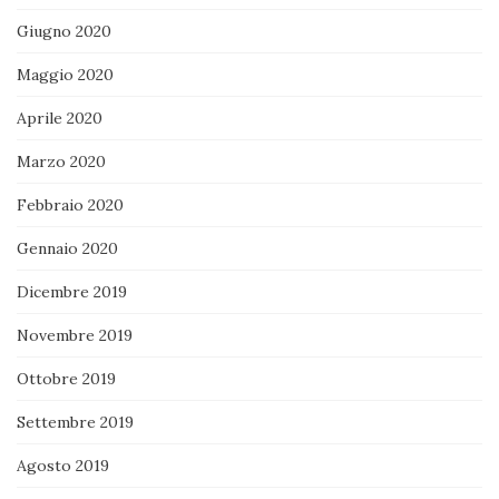
Giugno 2020
Maggio 2020
Aprile 2020
Marzo 2020
Febbraio 2020
Gennaio 2020
Dicembre 2019
Novembre 2019
Ottobre 2019
Settembre 2019
Agosto 2019