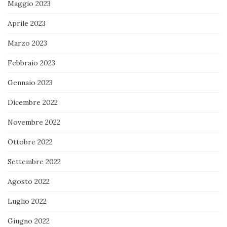
Maggio 2023
Aprile 2023
Marzo 2023
Febbraio 2023
Gennaio 2023
Dicembre 2022
Novembre 2022
Ottobre 2022
Settembre 2022
Agosto 2022
Luglio 2022
Giugno 2022