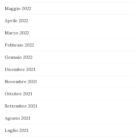
Maggio 2022
Aprile 2022
Marzo 2022
Febbraio 2022
Gennaio 2022
Dicembre 2021
Novembre 2021
Ottobre 2021
Settembre 2021
Agosto 2021
Luglio 2021