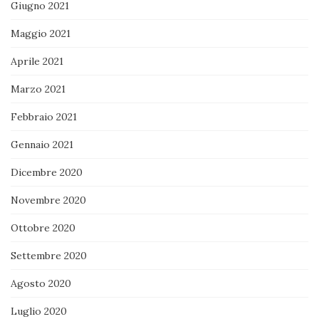
Giugno 2021
Maggio 2021
Aprile 2021
Marzo 2021
Febbraio 2021
Gennaio 2021
Dicembre 2020
Novembre 2020
Ottobre 2020
Settembre 2020
Agosto 2020
Luglio 2020