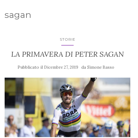
sagan
STORIE
LA PRIMAVERA DI PETER SAGAN
Pubblicato il
da
Dicembre 27, 2019
Simone Basso