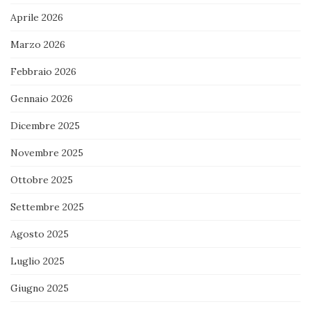
Aprile 2026
Marzo 2026
Febbraio 2026
Gennaio 2026
Dicembre 2025
Novembre 2025
Ottobre 2025
Settembre 2025
Agosto 2025
Luglio 2025
Giugno 2025