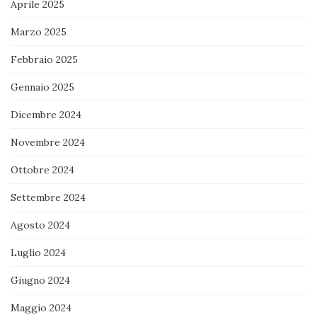
Aprile 2025
Marzo 2025
Febbraio 2025
Gennaio 2025
Dicembre 2024
Novembre 2024
Ottobre 2024
Settembre 2024
Agosto 2024
Luglio 2024
Giugno 2024
Maggio 2024