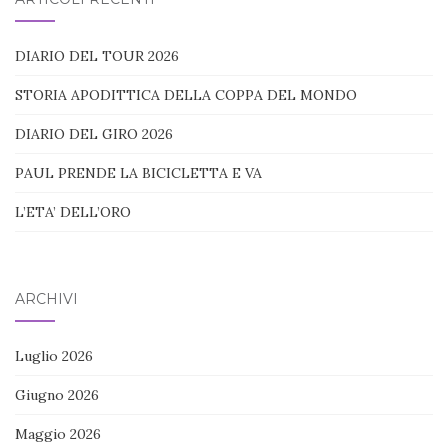
DIARIO DEL TOUR 2026
STORIA APODITTICA DELLA COPPA DEL MONDO
DIARIO DEL GIRO 2026
PAUL PRENDE LA BICICLETTA E VA
L’ETA’ DELL’ORO
ARCHIVI
Luglio 2026
Giugno 2026
Maggio 2026