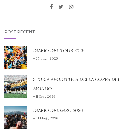
POST RECENTI
DIARIO DEL TOUR 2026
- 27 Lug , 2026
STORIA APODITTICA DELLA COPPA DEL
MONDO
- 11 Giu , 2026
DIARIO DEL GIRO 2026
- 31 Mag , 2026