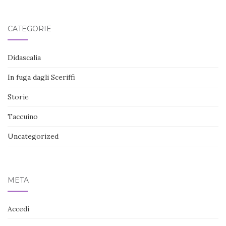
CATEGORIE
Didascalia
In fuga dagli Sceriffi
Storie
Taccuino
Uncategorized
META
Accedi