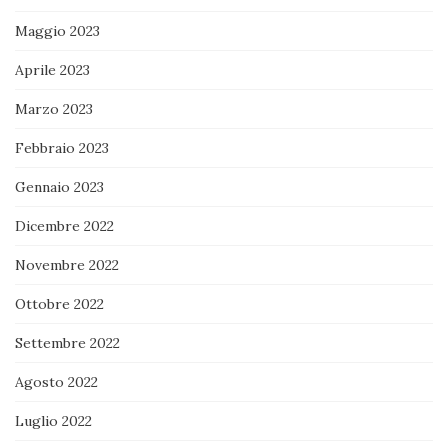
Maggio 2023
Aprile 2023
Marzo 2023
Febbraio 2023
Gennaio 2023
Dicembre 2022
Novembre 2022
Ottobre 2022
Settembre 2022
Agosto 2022
Luglio 2022