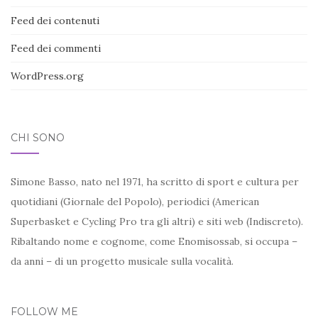
Feed dei contenuti
Feed dei commenti
WordPress.org
CHI SONO
Simone Basso, nato nel 1971, ha scritto di sport e cultura per
quotidiani (Giornale del Popolo), periodici (American
Superbasket e Cycling Pro tra gli altri) e siti web (Indiscreto).
Ribaltando nome e cognome, come Enomisossab, si occupa –
da anni – di un progetto musicale sulla vocalità.
FOLLOW ME