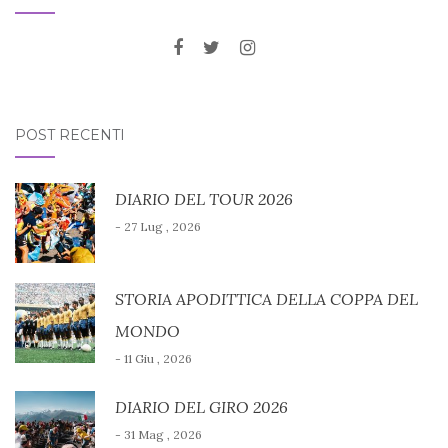
POST RECENTI
DIARIO DEL TOUR 2026
- 27 Lug , 2026
STORIA APODITTICA DELLA COPPA DEL
MONDO
- 11 Giu , 2026
DIARIO DEL GIRO 2026
- 31 Mag , 2026