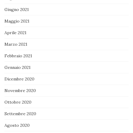
Giugno 2021
Maggio 2021
Aprile 2021
Marzo 2021
Febbraio 2021
Gennaio 2021
Dicembre 2020
Novembre 2020
Ottobre 2020
Settembre 2020
Agosto 2020