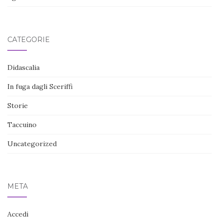
CATEGORIE
Didascalia
In fuga dagli Sceriffi
Storie
Taccuino
Uncategorized
META
Accedi