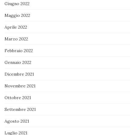
Giugno 2022
Maggio 2022
Aprile 2022
Marzo 2022
Febbraio 2022
Gennaio 2022
Dicembre 2021
Novembre 2021
Ottobre 2021
Settembre 2021
Agosto 2021
Luglio 2021