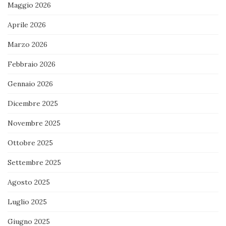
Maggio 2026
Aprile 2026
Marzo 2026
Febbraio 2026
Gennaio 2026
Dicembre 2025
Novembre 2025
Ottobre 2025
Settembre 2025
Agosto 2025
Luglio 2025
Giugno 2025