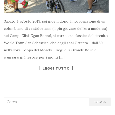
Sabato 4 agosto 2019, sei giorni dopo l’incoronazione di un
colombiano di ventidue anni (il più giovane dell’era moderna)
sui Campi Elisi, Egan Bernal, si corre una classica del circuito
World Tour. San Sebastian, che dagli anni Ottanta – dall’89
nell’allora Coppa del Mondo – segue la Grande Boucle,
è un su e giù feroce per i monti […]
LEGGI TUTTO
Cerca
CERCA
nel