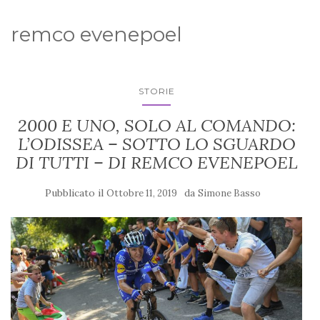
remco evenepoel
STORIE
2000 E UNO, SOLO AL COMANDO:
L’ODISSEA – SOTTO LO SGUARDO
DI TUTTI – DI REMCO EVENEPOEL
Pubblicato il
da
Ottobre 11, 2019
Simone Basso