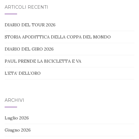
blog:
ARTICOLI RECENTI
DIARIO DEL TOUR 2026
STORIA APODITTICA DELLA COPPA DEL MONDO
DIARIO DEL GIRO 2026
PAUL PRENDE LA BICICLETTA E VA
L’ETA’ DELL’ORO
ARCHIVI
Luglio 2026
Giugno 2026