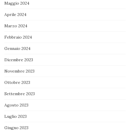
Maggio 2024
Aprile 2024
Marzo 2024
Febbraio 2024
Gennaio 2024
Dicembre 2023
Novembre 2023
Ottobre 2023
Settembre 2023
Agosto 2023
Luglio 2023
Giugno 2023