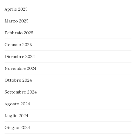
Aprile 2025
Marzo 2025
Febbraio 2025
Gennaio 2025
Dicembre 2024
Novembre 2024
Ottobre 2024
Settembre 2024
Agosto 2024
Luglio 2024
Giugno 2024