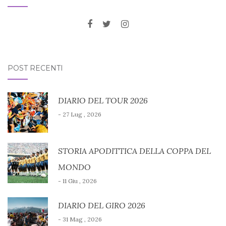
POST RECENTI
DIARIO DEL TOUR 2026
- 27 Lug , 2026
STORIA APODITTICA DELLA COPPA DEL
MONDO
- 11 Giu , 2026
DIARIO DEL GIRO 2026
- 31 Mag , 2026