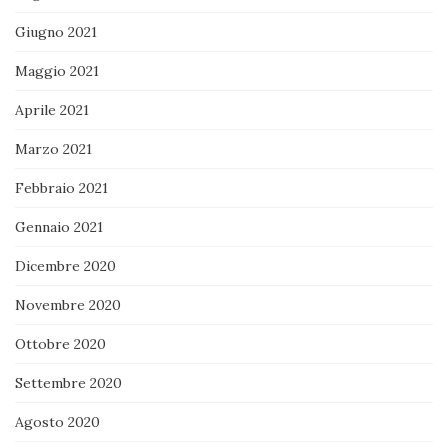
Giugno 2021
Maggio 2021
Aprile 2021
Marzo 2021
Febbraio 2021
Gennaio 2021
Dicembre 2020
Novembre 2020
Ottobre 2020
Settembre 2020
Agosto 2020