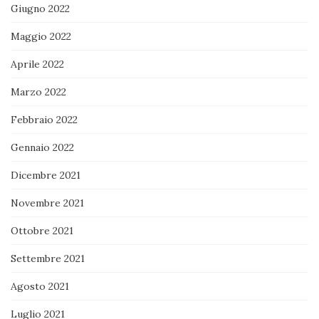
Giugno 2022
Maggio 2022
Aprile 2022
Marzo 2022
Febbraio 2022
Gennaio 2022
Dicembre 2021
Novembre 2021
Ottobre 2021
Settembre 2021
Agosto 2021
Luglio 2021