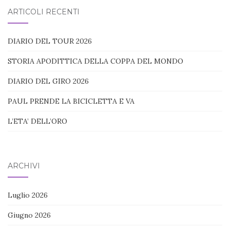
blog:
ARTICOLI RECENTI
DIARIO DEL TOUR 2026
STORIA APODITTICA DELLA COPPA DEL MONDO
DIARIO DEL GIRO 2026
PAUL PRENDE LA BICICLETTA E VA
L’ETA’ DELL’ORO
ARCHIVI
Luglio 2026
Giugno 2026