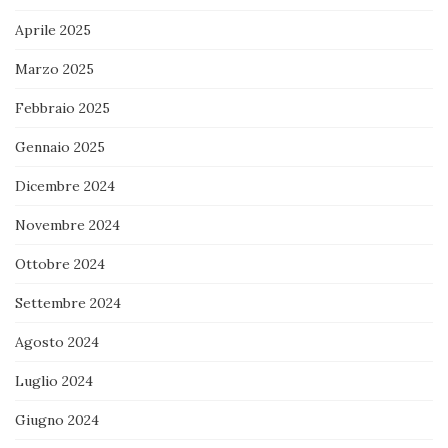
Aprile 2025
Marzo 2025
Febbraio 2025
Gennaio 2025
Dicembre 2024
Novembre 2024
Ottobre 2024
Settembre 2024
Agosto 2024
Luglio 2024
Giugno 2024