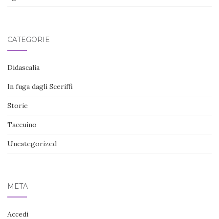
CATEGORIE
Didascalia
In fuga dagli Sceriffi
Storie
Taccuino
Uncategorized
META
Accedi