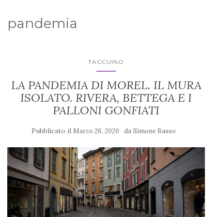
pandemia
TACCUINO
LA PANDEMIA DI MOREL. IL MURA
ISOLATO. RIVERA, BETTEGA E I
PALLONI GONFIATI
Pubblicato il
da
Marzo 26, 2020
Simone Basso