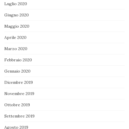
Luglio 2020
Giugno 2020
Maggio 2020
Aprile 2020
Marzo 2020
Febbraio 2020
Gennaio 2020
Dicembre 2019
Novembre 2019
Ottobre 2019
Settembre 2019
Agosto 2019