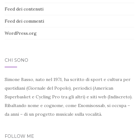
Feed dei contenuti
Feed dei commenti
WordPress.org
CHI SONO
Simone Basso, nato nel 1971, ha scritto di sport e cultura per
quotidiani (Giornale del Popolo), periodici (American
Superbasket e Cycling Pro tra gli altri) e siti web (Indiscreto).
Ribaltando nome e cognome, come Enomisossab, si occupa –
da anni – di un progetto musicale sulla vocalità.
FOLLOW ME