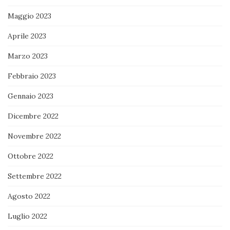
Maggio 2023
Aprile 2023
Marzo 2023
Febbraio 2023
Gennaio 2023
Dicembre 2022
Novembre 2022
Ottobre 2022
Settembre 2022
Agosto 2022
Luglio 2022