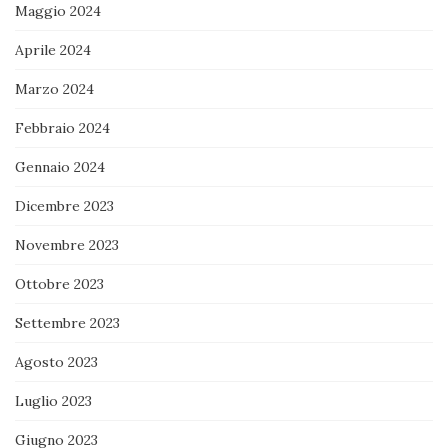
Maggio 2024
Aprile 2024
Marzo 2024
Febbraio 2024
Gennaio 2024
Dicembre 2023
Novembre 2023
Ottobre 2023
Settembre 2023
Agosto 2023
Luglio 2023
Giugno 2023