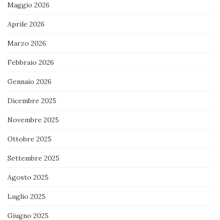
Maggio 2026
Aprile 2026
Marzo 2026
Febbraio 2026
Gennaio 2026
Dicembre 2025
Novembre 2025
Ottobre 2025
Settembre 2025
Agosto 2025
Luglio 2025
Giugno 2025