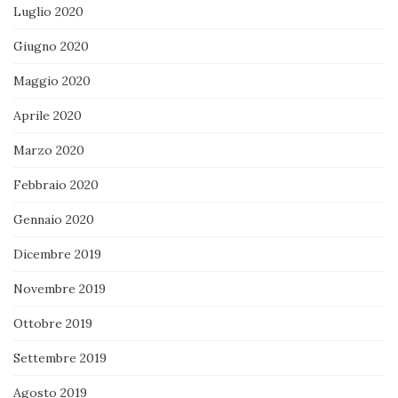
Luglio 2020
Giugno 2020
Maggio 2020
Aprile 2020
Marzo 2020
Febbraio 2020
Gennaio 2020
Dicembre 2019
Novembre 2019
Ottobre 2019
Settembre 2019
Agosto 2019