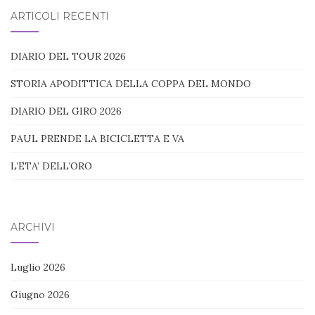
blog:
ARTICOLI RECENTI
DIARIO DEL TOUR 2026
STORIA APODITTICA DELLA COPPA DEL MONDO
DIARIO DEL GIRO 2026
PAUL PRENDE LA BICICLETTA E VA
L’ETA’ DELL’ORO
ARCHIVI
Luglio 2026
Giugno 2026