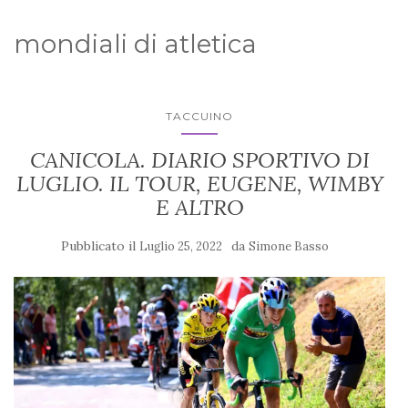
mondiali di atletica
TACCUINO
CANICOLA. DIARIO SPORTIVO DI
LUGLIO. IL TOUR, EUGENE, WIMBY
E ALTRO
Pubblicato il
da
Luglio 25, 2022
Simone Basso