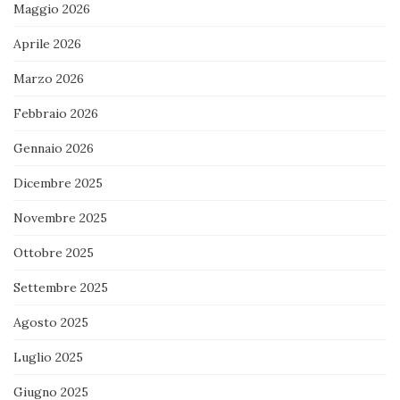
Maggio 2026
Aprile 2026
Marzo 2026
Febbraio 2026
Gennaio 2026
Dicembre 2025
Novembre 2025
Ottobre 2025
Settembre 2025
Agosto 2025
Luglio 2025
Giugno 2025