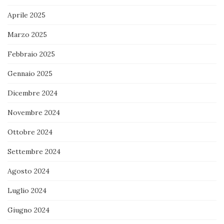
Aprile 2025
Marzo 2025
Febbraio 2025
Gennaio 2025
Dicembre 2024
Novembre 2024
Ottobre 2024
Settembre 2024
Agosto 2024
Luglio 2024
Giugno 2024