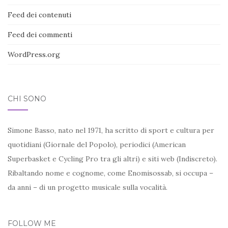
Feed dei contenuti
Feed dei commenti
WordPress.org
CHI SONO
Simone Basso, nato nel 1971, ha scritto di sport e cultura per
quotidiani (Giornale del Popolo), periodici (American
Superbasket e Cycling Pro tra gli altri) e siti web (Indiscreto).
Ribaltando nome e cognome, come Enomisossab, si occupa –
da anni – di un progetto musicale sulla vocalità.
FOLLOW ME