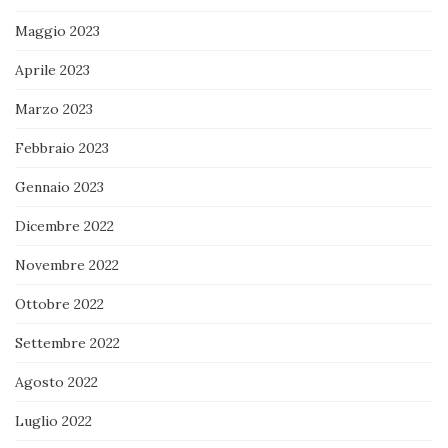
Maggio 2023
Aprile 2023
Marzo 2023
Febbraio 2023
Gennaio 2023
Dicembre 2022
Novembre 2022
Ottobre 2022
Settembre 2022
Agosto 2022
Luglio 2022