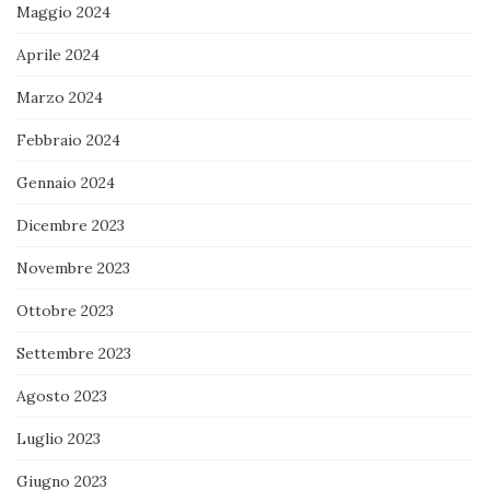
Maggio 2024
Aprile 2024
Marzo 2024
Febbraio 2024
Gennaio 2024
Dicembre 2023
Novembre 2023
Ottobre 2023
Settembre 2023
Agosto 2023
Luglio 2023
Giugno 2023