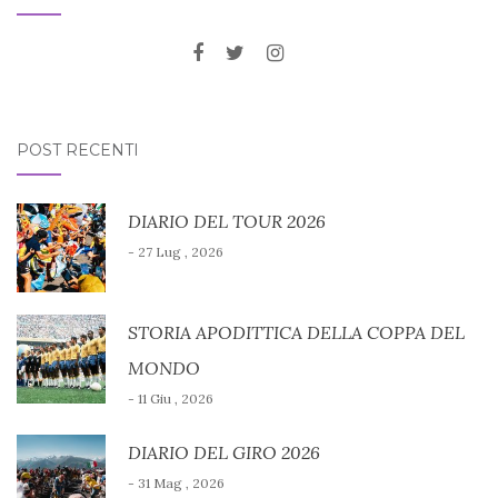
POST RECENTI
DIARIO DEL TOUR 2026
- 27 Lug , 2026
STORIA APODITTICA DELLA COPPA DEL
MONDO
- 11 Giu , 2026
DIARIO DEL GIRO 2026
- 31 Mag , 2026