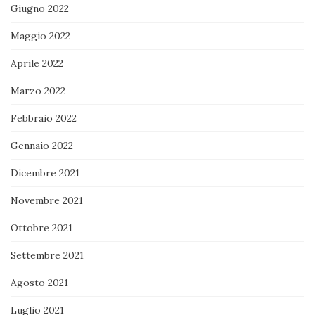
Giugno 2022
Maggio 2022
Aprile 2022
Marzo 2022
Febbraio 2022
Gennaio 2022
Dicembre 2021
Novembre 2021
Ottobre 2021
Settembre 2021
Agosto 2021
Luglio 2021