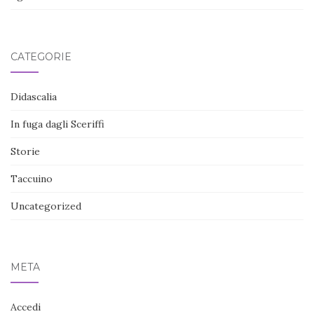
CATEGORIE
Didascalia
In fuga dagli Sceriffi
Storie
Taccuino
Uncategorized
META
Accedi