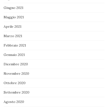
Giugno 2021
Maggio 2021
Aprile 2021
Marzo 2021
Febbraio 2021
Gennaio 2021
Dicembre 2020
Novembre 2020
Ottobre 2020
Settembre 2020
Agosto 2020