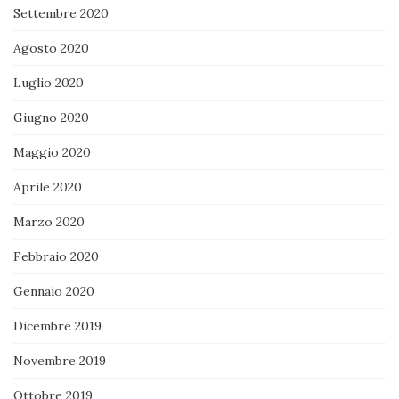
Settembre 2020
Agosto 2020
Luglio 2020
Giugno 2020
Maggio 2020
Aprile 2020
Marzo 2020
Febbraio 2020
Gennaio 2020
Dicembre 2019
Novembre 2019
Ottobre 2019