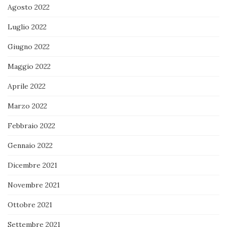
Agosto 2022
Luglio 2022
Giugno 2022
Maggio 2022
Aprile 2022
Marzo 2022
Febbraio 2022
Gennaio 2022
Dicembre 2021
Novembre 2021
Ottobre 2021
Settembre 2021