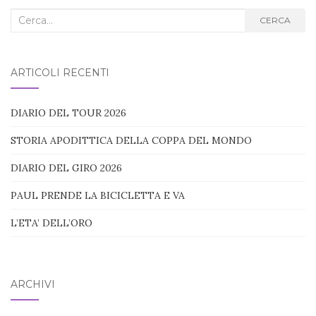
Cerca
CERCA
nel
blog:
ARTICOLI RECENTI
DIARIO DEL TOUR 2026
STORIA APODITTICA DELLA COPPA DEL MONDO
DIARIO DEL GIRO 2026
PAUL PRENDE LA BICICLETTA E VA
L’ETA’ DELL’ORO
ARCHIVI