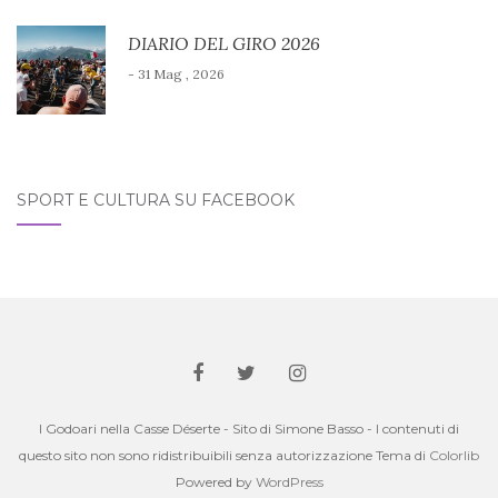
DIARIO DEL GIRO 2026
- 31 Mag , 2026
SPORT E CULTURA SU FACEBOOK
I Godoari nella Casse Déserte - Sito di Simone Basso - I contenuti di
questo sito non sono ridistribuibili senza autorizzazione Tema di
Colorlib
Powered by
WordPress