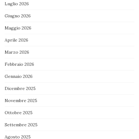
Luglio 2026
Giugno 2026
Maggio 2026
Aprile 2026
Marzo 2026
Febbraio 2026
Gennaio 2026
Dicembre 2025
Novembre 2025
Ottobre 2025
Settembre 2025
Agosto 2025