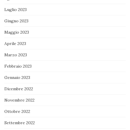
Luglio 2023
Giugno 2023
Maggio 2023
Aprile 2023
Marzo 2023
Febbraio 2023
Gennaio 2023
Dicembre 2022
Novembre 2022
Ottobre 2022
Settembre 2022