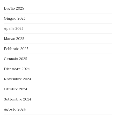
Luglio 2025
Giugno 2025
Aprile 2025
Marzo 2025
Febbraio 2025
Gennaio 2025
Dicembre 2024
Novembre 2024
Ottobre 2024
Settembre 2024
Agosto 2024