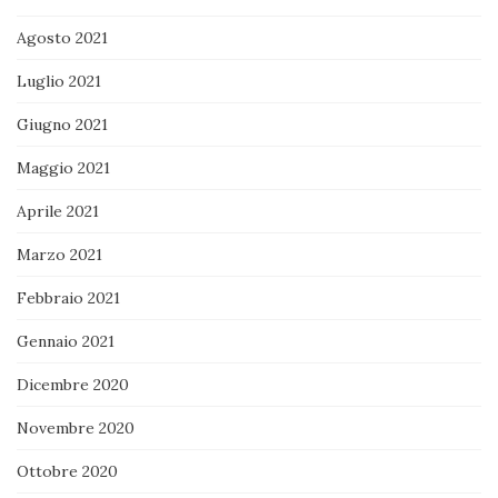
Agosto 2021
Luglio 2021
Giugno 2021
Maggio 2021
Aprile 2021
Marzo 2021
Febbraio 2021
Gennaio 2021
Dicembre 2020
Novembre 2020
Ottobre 2020