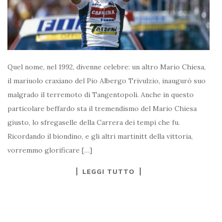
Quel nome, nel 1992, divenne celebre: un altro Mario Chiesa,
il mariuolo craxiano del Pio Albergo Trivulzio, inaugurò suo
malgrado il terremoto di Tangentopoli. Anche in questo
particolare beffardo sta il tremendismo del Mario Chiesa
giusto, lo sfregaselle della Carrera dei tempi che fu.
Ricordando il biondino, e gli altri martinitt della vittoria,
vorremmo glorificare […]
LEGGI TUTTO