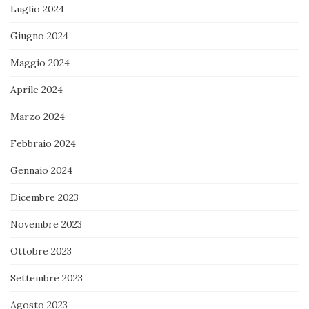
Luglio 2024
Giugno 2024
Maggio 2024
Aprile 2024
Marzo 2024
Febbraio 2024
Gennaio 2024
Dicembre 2023
Novembre 2023
Ottobre 2023
Settembre 2023
Agosto 2023