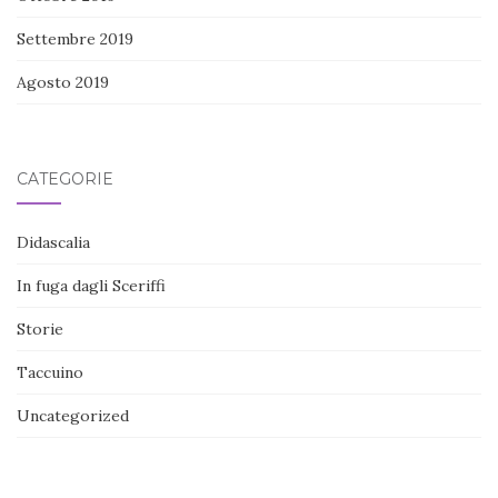
Settembre 2019
Agosto 2019
CATEGORIE
Didascalia
In fuga dagli Sceriffi
Storie
Taccuino
Uncategorized