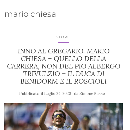
mario chiesa
STORIE
INNO AL GREGARIO. MARIO
CHIESA – QUELLO DELLA
CARRERA, NON DEL PIO ALBERGO
TRIVULZIO – IL DUCA DI
BENIDORM E IL ROSCIOLI
Pubblicato il
da
Luglio 24, 2020
Simone Basso