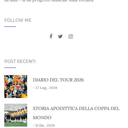
FOLLOW ME
POST RECENTI
DIARIO DEL TOUR 2026
- 27 Lug , 2026
STORIA APODITTICA DELLA COPPA DEL
MONDO
- 11 Giu , 2026