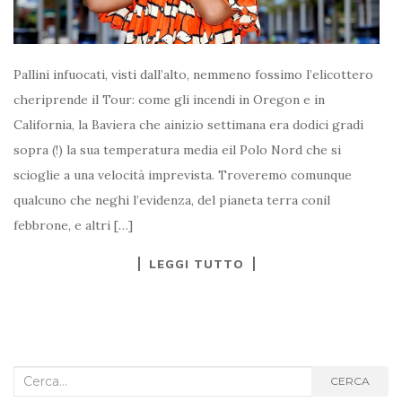
Pallini infuocati, visti dall’alto, nemmeno fossimo l’elicottero
cheriprende il Tour: come gli incendi in Oregon e in
California, la Baviera che ainizio settimana era dodici gradi
sopra (!) la sua temperatura media eil Polo Nord che si
scioglie a una velocità imprevista. Troveremo comunque
qualcuno che neghi l’evidenza, del pianeta terra conil
febbrone, e altri […]
LEGGI TUTTO
Cerca
CERCA