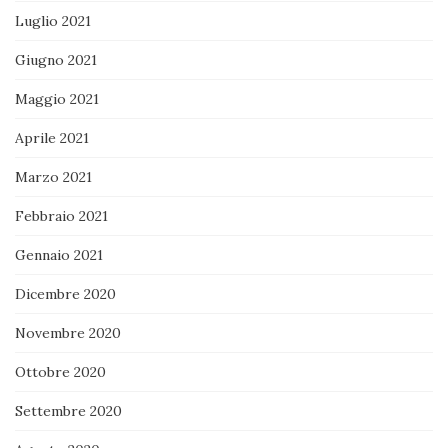
Luglio 2021
Giugno 2021
Maggio 2021
Aprile 2021
Marzo 2021
Febbraio 2021
Gennaio 2021
Dicembre 2020
Novembre 2020
Ottobre 2020
Settembre 2020