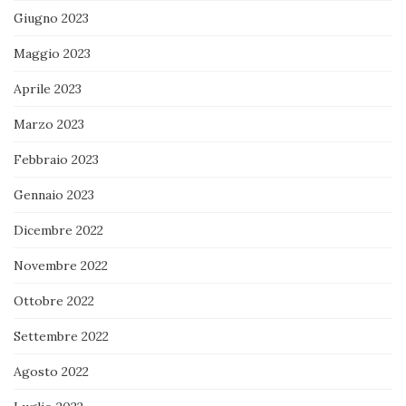
Giugno 2023
Maggio 2023
Aprile 2023
Marzo 2023
Febbraio 2023
Gennaio 2023
Dicembre 2022
Novembre 2022
Ottobre 2022
Settembre 2022
Agosto 2022