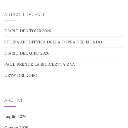
nel
blog:
ARTICOLI RECENTI
DIARIO DEL TOUR 2026
STORIA APODITTICA DELLA COPPA DEL MONDO
DIARIO DEL GIRO 2026
PAUL PRENDE LA BICICLETTA E VA
L’ETA’ DELL’ORO
ARCHIVI
Luglio 2026
Giugno 2026