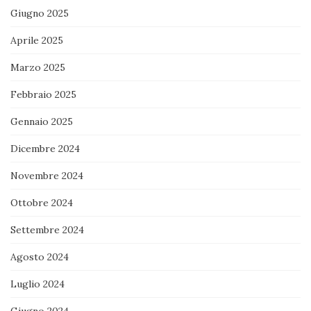
Giugno 2025
Aprile 2025
Marzo 2025
Febbraio 2025
Gennaio 2025
Dicembre 2024
Novembre 2024
Ottobre 2024
Settembre 2024
Agosto 2024
Luglio 2024
Giugno 2024