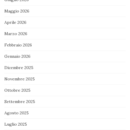
Maggio 2026
Aprile 2026
Marzo 2026
Febbraio 2026
Gennaio 2026
Dicembre 2025
Novembre 2025
Ottobre 2025
Settembre 2025
Agosto 2025
Luglio 2025