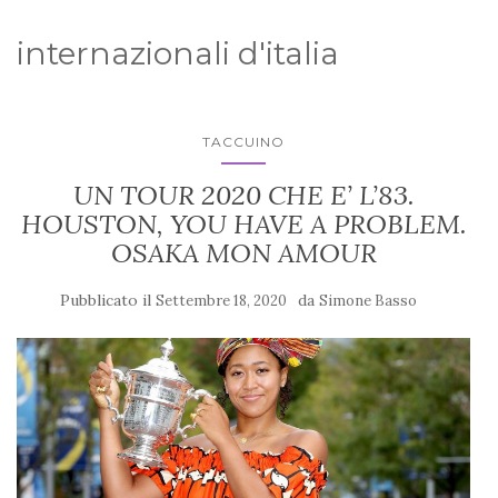
internazionali d'italia
TACCUINO
UN TOUR 2020 CHE E’ L’83.
HOUSTON, YOU HAVE A PROBLEM.
OSAKA MON AMOUR
Pubblicato il
da
Settembre 18, 2020
Simone Basso