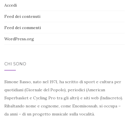
Accedi
Feed dei contenuti
Feed dei commenti
WordPress.org
CHI SONO
Simone Basso, nato nel 1971, ha scritto di sport e cultura per
quotidiani (Giornale del Popolo), periodici (American
Superbasket e Cycling Pro tra gli altri) e siti web (Indiscreto).
Ribaltando nome e cognome, come Enomisossab, si occupa –
da anni – di un progetto musicale sulla vocalità.