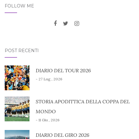
FOLLOW ME
POST RECENTI
DIARIO DEL TOUR 2026
- 27 Lug , 2026
STORIA APODITTICA DELLA COPPA DEL
MONDO
- 11 Giu , 2026
DIARIO DEL GIRO 2026