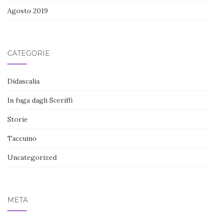
Agosto 2019
CATEGORIE
Didascalia
In fuga dagli Sceriffi
Storie
Taccuino
Uncategorized
META