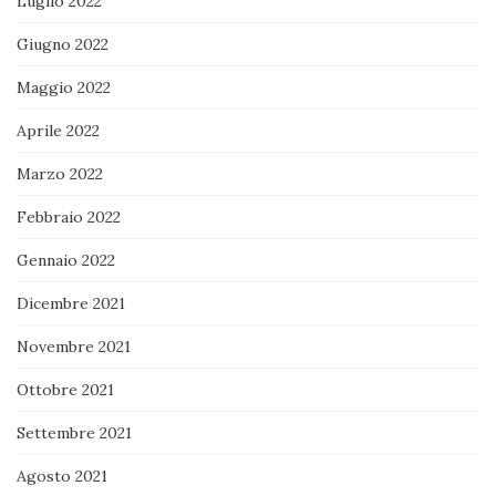
Luglio 2022
Giugno 2022
Maggio 2022
Aprile 2022
Marzo 2022
Febbraio 2022
Gennaio 2022
Dicembre 2021
Novembre 2021
Ottobre 2021
Settembre 2021
Agosto 2021