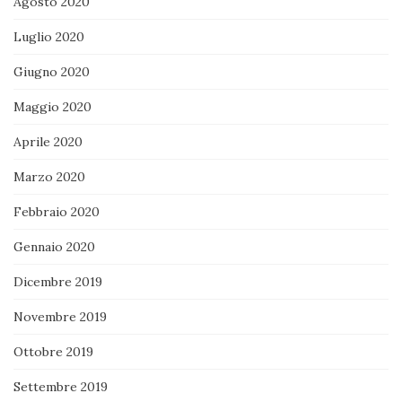
Agosto 2020
Luglio 2020
Giugno 2020
Maggio 2020
Aprile 2020
Marzo 2020
Febbraio 2020
Gennaio 2020
Dicembre 2019
Novembre 2019
Ottobre 2019
Settembre 2019