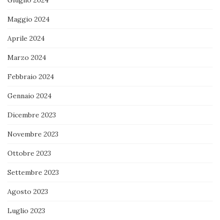
Maggio 2024
Aprile 2024
Marzo 2024
Febbraio 2024
Gennaio 2024
Dicembre 2023
Novembre 2023
Ottobre 2023
Settembre 2023
Agosto 2023
Luglio 2023