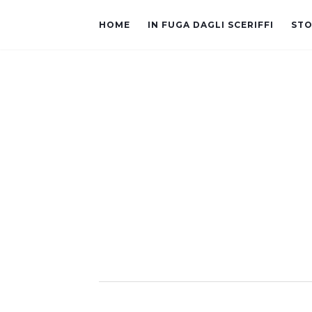
HOME
IN FUGA DAGLI SCERIFFI
STO