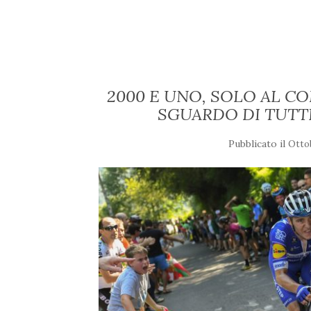
2000 E UNO, SOLO AL C
SGUARDO DI TUTT
Pubblicato il
Ottob