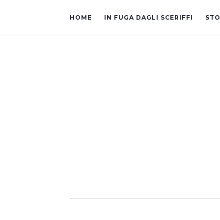
HOME
IN FUGA DAGLI SCERIFFI
STO