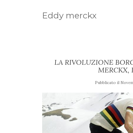
Eddy merckx
LA RIVOLUZIONE BOR
MERCKX, 
Pubblicato il
Novemb