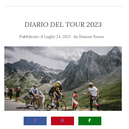
DIARIO DEL TOUR 2023
Pubblicato il
da
Luglio 24, 2023
Simone Basso