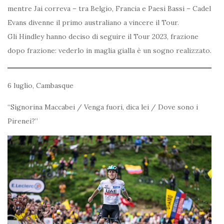
mentre Jai correva – tra Belgio, Francia e Paesi Bassi – Cadel
Evans divenne il primo australiano a vincere il Tour.
Gli Hindley hanno deciso di seguire il Tour 2023, frazione
dopo frazione: vederlo in maglia gialla è un sogno realizzato.
6 luglio, Cambasque
“Signorina Maccabei / Venga fuori, dica lei / Dove sono i
Pirenei?”