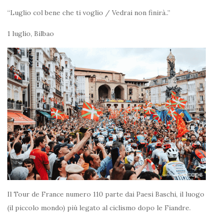
“Luglio col bene che ti voglio / Vedrai non finirà..”
1 luglio, Bilbao
Il Tour de France numero 110 parte dai Paesi Baschi, il luogo
(il piccolo mondo) più legato al ciclismo dopo le Fiandre.