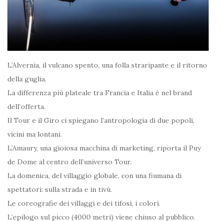
L’Alvernia, il vulcano spento, una folla straripante e il ritorno
della guglia.
La differenza più plateale tra Francia e Italia è nel brand
dell’offerta.
Il Tour e il Giro ci spiegano l’antropologia di due popoli,
vicini ma lontani.
L’Amaury, una gioiosa macchina di marketing, riporta il Puy
de Dome al centro dell’universo Tour.
La domenica, del villaggio globale, con una fiumana di
spettatori: sulla strada e in tivù.
Le coreografie dei villaggi e dei tifosi, i colori.
L’epilogo sul picco (4000 metri) viene chiuso al pubblico.