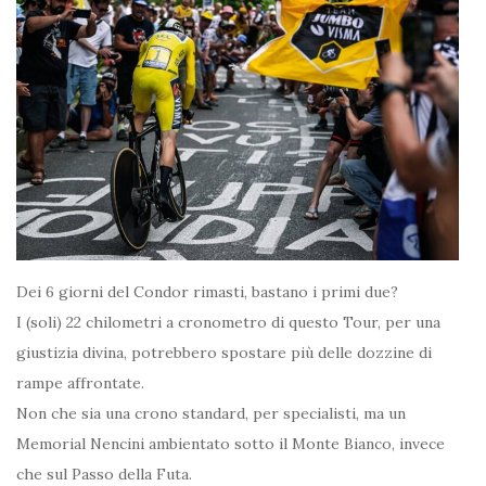
Dei 6 giorni del Condor rimasti, bastano i primi due?
I (soli) 22 chilometri a cronometro di questo Tour, per una
giustizia divina, potrebbero spostare più delle dozzine di
rampe affrontate.
Non che sia una crono standard, per specialisti, ma un
Memorial Nencini ambientato sotto il Monte Bianco, invece
che sul Passo della Futa.