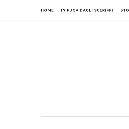
HOME
IN FUGA DAGLI SCERIFFI
STO