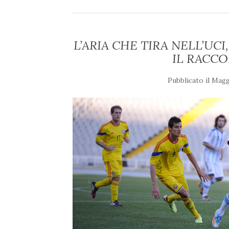
L’ARIA CHE TIRA NELL’UCI
IL RACC
Pubblicato il
Maggi