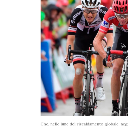
Che, nelle lune del riscaldamento globale, neg