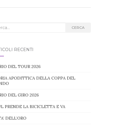
ca
CERCA
g:
ICOLI RECENTI
RIO DEL TOUR 2026
RIA APODITTICA DELLA COPPA DEL
NDO
RIO DEL GIRO 2026
L PRENDE LA BICICLETTA E VA
TA’ DELL’ORO