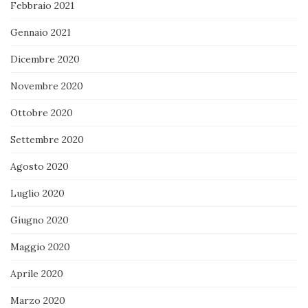
Febbraio 2021
Gennaio 2021
Dicembre 2020
Novembre 2020
Ottobre 2020
Settembre 2020
Agosto 2020
Luglio 2020
Giugno 2020
Maggio 2020
Aprile 2020
Marzo 2020