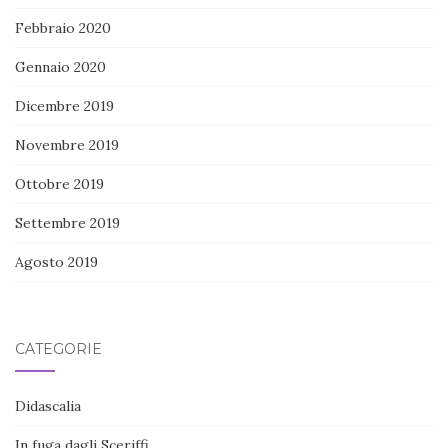
Febbraio 2020
Gennaio 2020
Dicembre 2019
Novembre 2019
Ottobre 2019
Settembre 2019
Agosto 2019
CATEGORIE
Didascalia
In fuga dagli Sceriffi