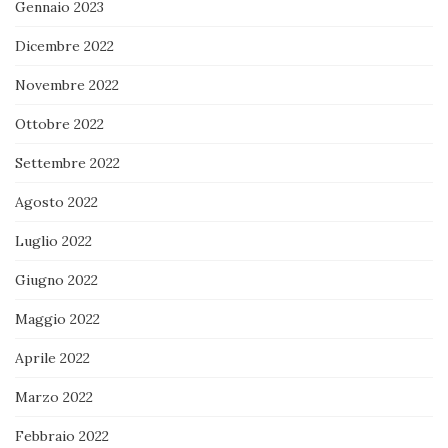
Gennaio 2023
Dicembre 2022
Novembre 2022
Ottobre 2022
Settembre 2022
Agosto 2022
Luglio 2022
Giugno 2022
Maggio 2022
Aprile 2022
Marzo 2022
Febbraio 2022