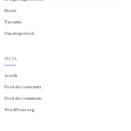
Storie
Taccuino
Uncategorized
META
Accedi
Feed dei contenuti
Feed dei commenti
WordPress.org