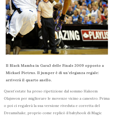
Il Black Mamba in Gara3 delle Finals 2009 opposto a
Mickael Pietrus. Il jumper è di un’eleganza regale:
arriverà il quarto anello.
Quest’estate ha preso ripetizione dal sommo Hakeem
Olajuwon per migliorare le movenze vicino a canestro. Prima
o poi ci regalerà la sua versione riveduta e corretta del
Dreamshake, proprio come replicò il babyhook di Magic