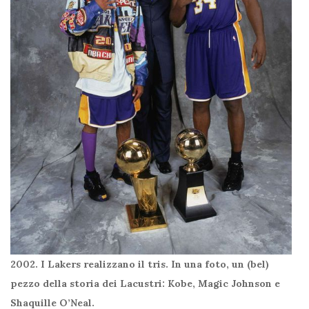
2002. I Lakers realizzano il tris. In una foto, un (bel)
pezzo della storia dei Lacustri: Kobe, Magic Johnson e
Shaquille O’Neal.