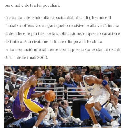
pure nelle doti a lui peculiari.
Ci stiamo riferendo alla capacità diabolica di ghermire il
rimbalzo offensivo, magari quello decisivo, e alla virtù innata
di decidere le partite: se la sublimazione, di questo carattere
distintivo, è arrivata nella finale olimpica di Pechino,
tutto cominciò ufficialmente con la prestazione clamorosa di
Gara4 delle finali 2000.