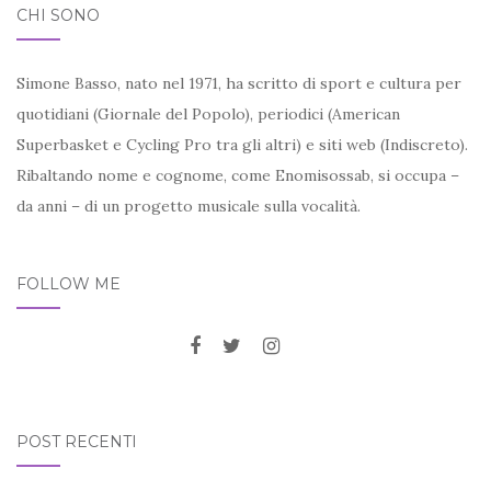
CHI SONO
Simone Basso, nato nel 1971, ha scritto di sport e cultura per
quotidiani (Giornale del Popolo), periodici (American
Superbasket e Cycling Pro tra gli altri) e siti web (Indiscreto).
Ribaltando nome e cognome, come Enomisossab, si occupa –
da anni – di un progetto musicale sulla vocalità.
FOLLOW ME
POST RECENTI