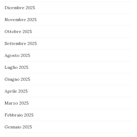
Dicembre 2025
Novembre 2025
Ottobre 2025
Settembre 2025
Agosto 2025
Luglio 2025
Giugno 2025
Aprile 2025
Marzo 2025
Febbraio 2025
Gennaio 2025