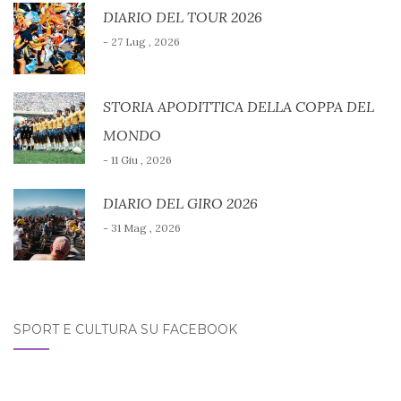
DIARIO DEL TOUR 2026
- 27 Lug , 2026
STORIA APODITTICA DELLA COPPA DEL
MONDO
- 11 Giu , 2026
DIARIO DEL GIRO 2026
- 31 Mag , 2026
SPORT E CULTURA SU FACEBOOK