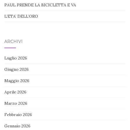
PAUL PRENDE LA BICICLETTA E VA
L’ETA’ DELL’ORO
ARCHIVI
Luglio 2026
Giugno 2026
Maggio 2026
Aprile 2026
Marzo 2026
Febbraio 2026
Gennaio 2026