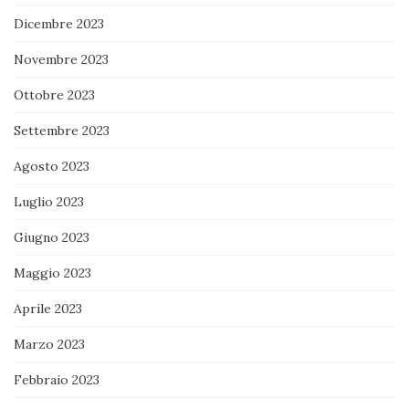
Dicembre 2023
Novembre 2023
Ottobre 2023
Settembre 2023
Agosto 2023
Luglio 2023
Giugno 2023
Maggio 2023
Aprile 2023
Marzo 2023
Febbraio 2023