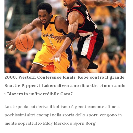
2000, Western Conference Finals. Kobe contro il grande
Scottie Pippen: i Lakers diventano dinastici rimontando
i Blazers in un’incredibile Gara7.
La stirpe da cui deriva il kobismo è geneticamente affine a
pochissimi altri esempi nella storia dello sport: vengono in
mente soprattutto Eddy Merckx e Bjorn Borg.