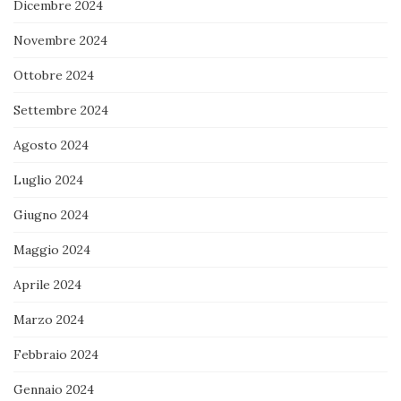
Dicembre 2024
Novembre 2024
Ottobre 2024
Settembre 2024
Agosto 2024
Luglio 2024
Giugno 2024
Maggio 2024
Aprile 2024
Marzo 2024
Febbraio 2024
Gennaio 2024