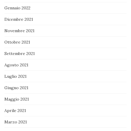
Gennaio 2022
Dicembre 2021
Novembre 2021
Ottobre 2021
Settembre 2021
Agosto 2021
Luglio 2021
Giugno 2021
Maggio 2021
Aprile 2021
Marzo 2021