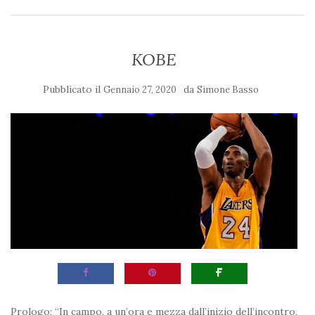
KOBE
Pubblicato il
da
Gennaio 27, 2020
Simone Basso
Prologo: “In campo, a un’ora e mezza dall’inizio dell’incontro,