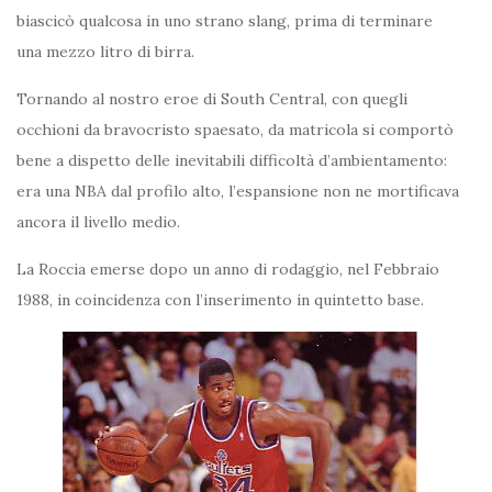
biascicò qualcosa in uno strano slang, prima di terminare
una mezzo litro di birra.
Tornando al nostro eroe di South Central, con quegli
occhioni da bravocristo spaesato, da matricola si comportò
bene a dispetto delle inevitabili difficoltà d’ambientamento:
era una NBA dal profilo alto, l’espansione non ne mortificava
ancora il livello medio.
La Roccia emerse dopo un anno di rodaggio, nel Febbraio
1988, in coincidenza con l’inserimento in quintetto base.