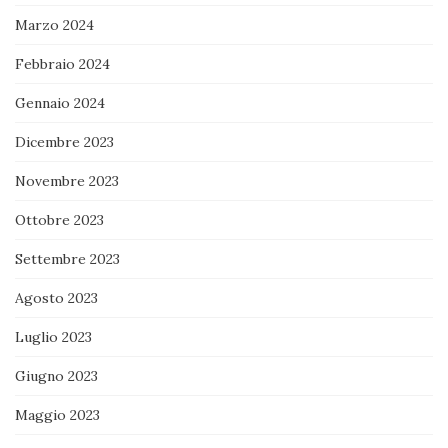
Marzo 2024
Febbraio 2024
Gennaio 2024
Dicembre 2023
Novembre 2023
Ottobre 2023
Settembre 2023
Agosto 2023
Luglio 2023
Giugno 2023
Maggio 2023