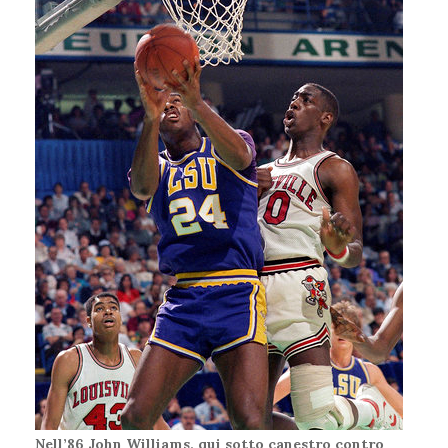
Nell’86 John Williams, qui sotto canestro contro