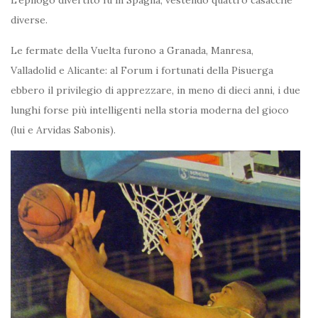
diverse.
Le fermate della Vuelta furono a Granada, Manresa,
Valladolid e Alicante: al Forum i fortunati della Pisuerga
ebbero il privilegio di apprezzare, in meno di dieci anni, i due
lunghi forse più intelligenti nella storia moderna del gioco
(lui e Arvidas Sabonis).