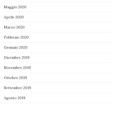
Maggio 2020
Aprile 2020
Marzo 2020
Febbraio 2020
Gennaio 2020
Dicembre 2019
Novembre 2019
Ottobre 2019
Settembre 2019
Agosto 2019