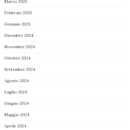
Marzo 2025
Febbraio 2025
Gennaio 2025
Dicembre 2024
Novembre 2024
Ottobre 2024
Settembre 2024
Agosto 2024
Luglio 2024
Giugno 2024
Maggio 2024
Aprile 2024