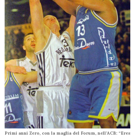
Primi anni Zero, con la maglia del Forum, nell’ACB: “Eres