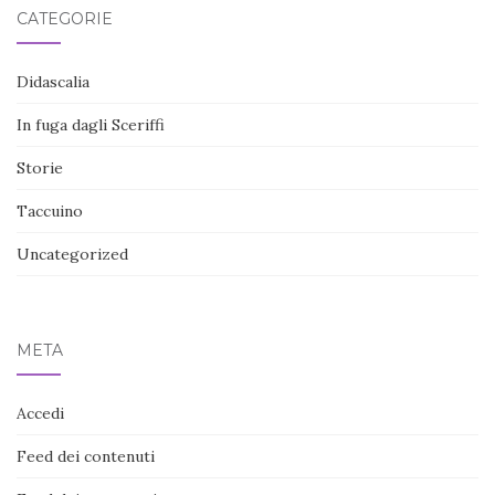
CATEGORIE
Didascalia
In fuga dagli Sceriffi
Storie
Taccuino
Uncategorized
META
Accedi
Feed dei contenuti