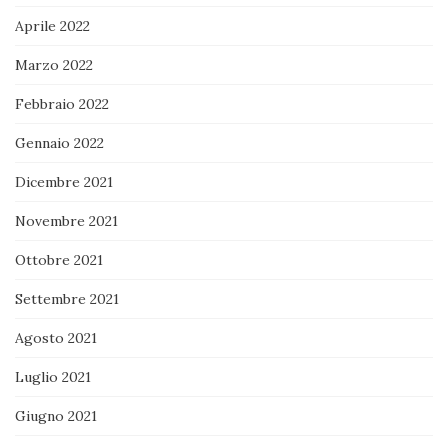
Aprile 2022
Marzo 2022
Febbraio 2022
Gennaio 2022
Dicembre 2021
Novembre 2021
Ottobre 2021
Settembre 2021
Agosto 2021
Luglio 2021
Giugno 2021