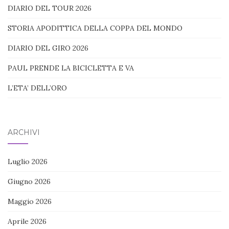
DIARIO DEL TOUR 2026
STORIA APODITTICA DELLA COPPA DEL MONDO
DIARIO DEL GIRO 2026
PAUL PRENDE LA BICICLETTA E VA
L’ETA’ DELL’ORO
ARCHIVI
Luglio 2026
Giugno 2026
Maggio 2026
Aprile 2026