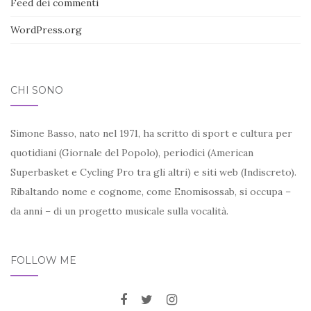
Feed dei commenti
WordPress.org
CHI SONO
Simone Basso, nato nel 1971, ha scritto di sport e cultura per
quotidiani (Giornale del Popolo), periodici (American
Superbasket e Cycling Pro tra gli altri) e siti web (Indiscreto).
Ribaltando nome e cognome, come Enomisossab, si occupa –
da anni – di un progetto musicale sulla vocalità.
FOLLOW ME