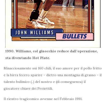
1990. Williams, col ginocchio reduce dall’operazione,
sta diventando Hot Plate.
Minacciosamente sui 160 chili, il suo amore per il pollo fritto
e la birra fecero sparire – dietro una montagna di grasso – il
talento bulimico (..) del nostro e (di conseguenza) il
giocatore chiave dei Proiettili.
Il rientro tragicomico avvenne nel Febbraio 1991.