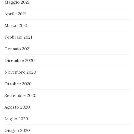
Maggio 2021
Aprile 2021
Marzo 2021
Febbraio 2021
Gennaio 2021
Dicembre 2020
Novembre 2020
Ottobre 2020
Settembre 2020
Agosto 2020
Luglio 2020
Giugno 2020