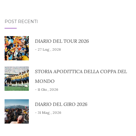
POST RECENTI
DIARIO DEL TOUR 2026
- 27 Lug , 2026
STORIA APODITTICA DELLA COPPA DEL
MONDO
- 11 Giu , 2026
DIARIO DEL GIRO 2026
- 31 Mag , 2026