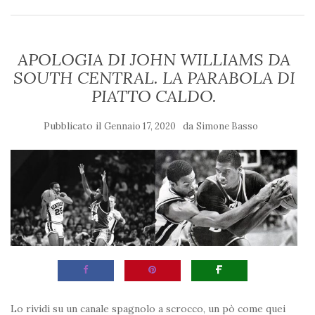
APOLOGIA DI JOHN WILLIAMS DA
SOUTH CENTRAL. LA PARABOLA DI
PIATTO CALDO.
Pubblicato il
da
Gennaio 17, 2020
Simone Basso
Lo rividi su un canale spagnolo a scrocco, un pò come quei