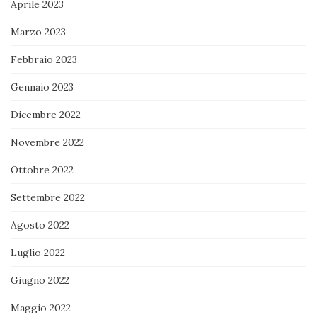
Aprile 2023
Marzo 2023
Febbraio 2023
Gennaio 2023
Dicembre 2022
Novembre 2022
Ottobre 2022
Settembre 2022
Agosto 2022
Luglio 2022
Giugno 2022
Maggio 2022