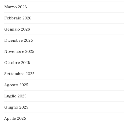
Marzo 2026
Febbraio 2026
Gennaio 2026
Dicembre 2025
Novembre 2025
Ottobre 2025
Settembre 2025
Agosto 2025
Luglio 2025
Giugno 2025
Aprile 2025