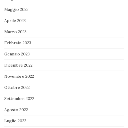
Maggio 2023
Aprile 2023
Marzo 2023
Febbraio 2023
Gennaio 2023
Dicembre 2022
Novembre 2022
Ottobre 2022
Settembre 2022
Agosto 2022
Luglio 2022