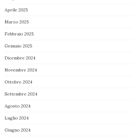
Aprile 2025
Marzo 2025
Febbraio 2025
Gennaio 2025
Dicembre 2024
Novembre 2024
Ottobre 2024
Settembre 2024
Agosto 2024
Luglio 2024
Giugno 2024