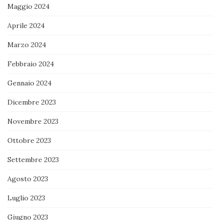
Maggio 2024
Aprile 2024
Marzo 2024
Febbraio 2024
Gennaio 2024
Dicembre 2023
Novembre 2023
Ottobre 2023
Settembre 2023
Agosto 2023
Luglio 2023
Giugno 2023