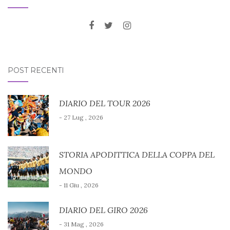
POST RECENTI
DIARIO DEL TOUR 2026
- 27 Lug , 2026
STORIA APODITTICA DELLA COPPA DEL
MONDO
- 11 Giu , 2026
DIARIO DEL GIRO 2026
- 31 Mag , 2026