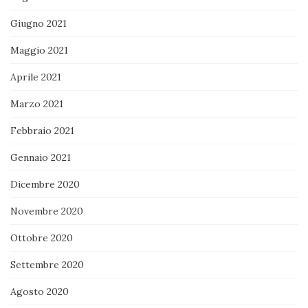
Giugno 2021
Maggio 2021
Aprile 2021
Marzo 2021
Febbraio 2021
Gennaio 2021
Dicembre 2020
Novembre 2020
Ottobre 2020
Settembre 2020
Agosto 2020