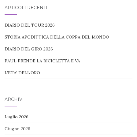
blog:
ARTICOLI RECENTI
DIARIO DEL TOUR 2026
STORIA APODITTICA DELLA COPPA DEL MONDO
DIARIO DEL GIRO 2026
PAUL PRENDE LA BICICLETTA E VA
L’ETA’ DELL’ORO
ARCHIVI
Luglio 2026
Giugno 2026