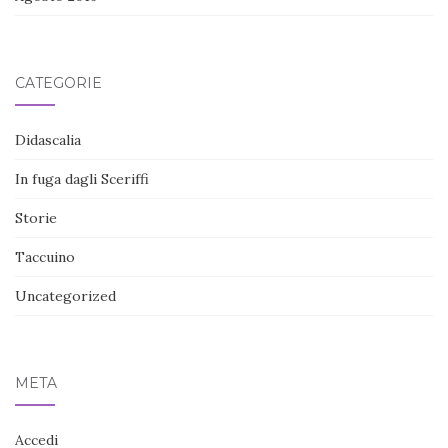
CATEGORIE
Didascalia
In fuga dagli Sceriffi
Storie
Taccuino
Uncategorized
META
Accedi