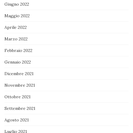
Giugno 2022
Maggio 2022
Aprile 2022
Marzo 2022
Febbraio 2022
Gennaio 2022
Dicembre 2021
Novembre 2021
Ottobre 2021
Settembre 2021
Agosto 2021
Luglio 2021