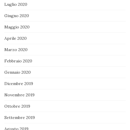
Luglio 2020
Giugno 2020
Maggio 2020
Aprile 2020
Marzo 2020
Febbraio 2020
Gennaio 2020
Dicembre 2019
Novembre 2019
Ottobre 2019
Settembre 2019
Agosto 2019