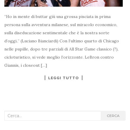
“Ho in mente di buttar giù una grossa pisciata in prima
persona sulla avventura milanese, sul miracolo economico,
sulla diseducazione sentimentale che è la nostra sorte
d’oggi..” (Luciano Bianciardi) Con l’ultimo quarto di Chicago
nelle pupille, dopo tre parziali di All Star Game classico (?),
cicloturistico, si vede meglio l’orizzonte. LeBron contro
Giannis, i closeout […]
LEGGI TUTTO
Cerca
CERCA
nel