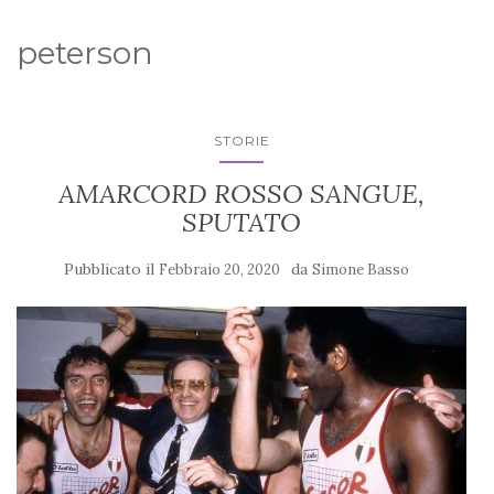
peterson
STORIE
AMARCORD ROSSO SANGUE,
SPUTATO
Pubblicato il
da
Febbraio 20, 2020
Simone Basso