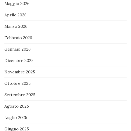
Maggio 2026
Aprile 2026
Marzo 2026
Febbraio 2026
Gennaio 2026
Dicembre 2025
Novembre 2025
Ottobre 2025
Settembre 2025
Agosto 2025
Luglio 2025
Giugno 2025