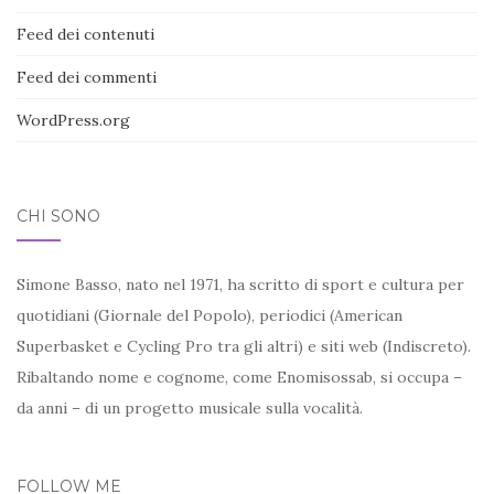
Feed dei contenuti
Feed dei commenti
WordPress.org
CHI SONO
Simone Basso, nato nel 1971, ha scritto di sport e cultura per
quotidiani (Giornale del Popolo), periodici (American
Superbasket e Cycling Pro tra gli altri) e siti web (Indiscreto).
Ribaltando nome e cognome, come Enomisossab, si occupa –
da anni – di un progetto musicale sulla vocalità.
FOLLOW ME