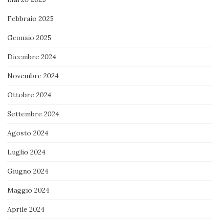
Febbraio 2025
Gennaio 2025
Dicembre 2024
Novembre 2024
Ottobre 2024
Settembre 2024
Agosto 2024
Luglio 2024
Giugno 2024
Maggio 2024
Aprile 2024