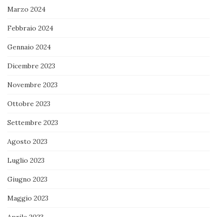
Marzo 2024
Febbraio 2024
Gennaio 2024
Dicembre 2023
Novembre 2023
Ottobre 2023
Settembre 2023
Agosto 2023
Luglio 2023
Giugno 2023
Maggio 2023