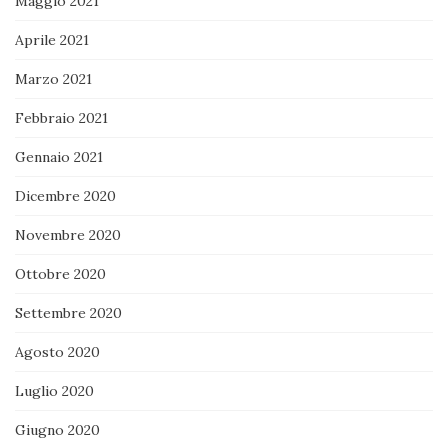
Maggio 2021
Aprile 2021
Marzo 2021
Febbraio 2021
Gennaio 2021
Dicembre 2020
Novembre 2020
Ottobre 2020
Settembre 2020
Agosto 2020
Luglio 2020
Giugno 2020