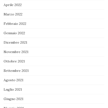
Aprile 2022
Marzo 2022
Febbraio 2022
Gennaio 2022
Dicembre 2021
Novembre 2021
Ottobre 2021
Settembre 2021
Agosto 2021
Luglio 2021
Giugno 2021