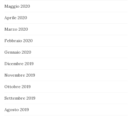
Maggio 2020
Aprile 2020
Marzo 2020
Febbraio 2020
Gennaio 2020
Dicembre 2019
Novembre 2019
Ottobre 2019
Settembre 2019
Agosto 2019