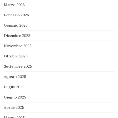
Marzo 2026
Febbraio 2026
Gennaio 2026
Dicembre 2025
Novembre 2025
Ottobre 2025
Settembre 2025
Agosto 2025
Luglio 2025
Giugno 2025
Aprile 2025
Marzo 2025