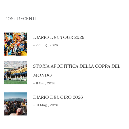
POST RECENTI
DIARIO DEL TOUR 2026
- 27 Lug , 2026
STORIA APODITTICA DELLA COPPA DEL
MONDO
- 11 Giu , 2026
DIARIO DEL GIRO 2026
- 31 Mag , 2026