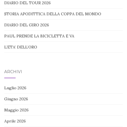
DIARIO DEL TOUR 2026
STORIA APODITTICA DELLA COPPA DEL MONDO
DIARIO DEL GIRO 2026
PAUL PRENDE LA BICICLETTA E VA
L’ETA’ DELL’ORO
ARCHIVI
Luglio 2026
Giugno 2026
Maggio 2026
Aprile 2026