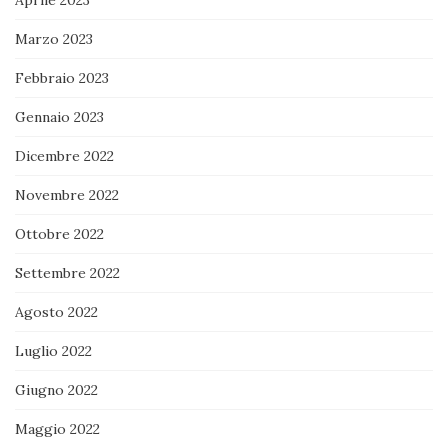
Aprile 2023
Marzo 2023
Febbraio 2023
Gennaio 2023
Dicembre 2022
Novembre 2022
Ottobre 2022
Settembre 2022
Agosto 2022
Luglio 2022
Giugno 2022
Maggio 2022