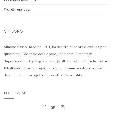
WordPress.org
CHI SONO
Simone Basso, nato nel 1971, ha scritto di sport e cultura per
quotidiani (Giornale del Popolo), periodici (American
Superbasket e Cycling Pro tra gli altri) e siti web (Indiscreto).
Ribaltando nome e cognome, come Enomisossab, si occupa –
da anni – di un progetto musicale sulla vocalità.
FOLLOW ME