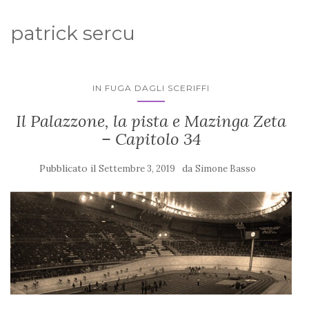
patrick sercu
IN FUGA DAGLI SCERIFFI
Il Palazzone, la pista e Mazinga Zeta
– Capitolo 34
Pubblicato il
da
Settembre 3, 2019
Simone Basso