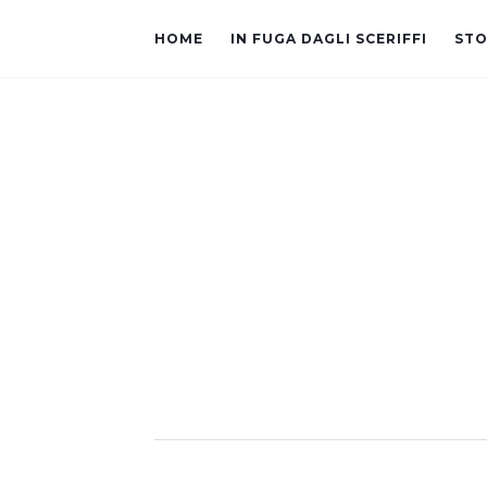
HOME
IN FUGA DAGLI SCERIFFI
STO