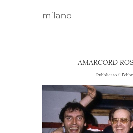
milano
AMARCORD ROS
Pubblicato il
Febbr