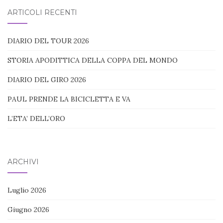
blog:
ARTICOLI RECENTI
DIARIO DEL TOUR 2026
STORIA APODITTICA DELLA COPPA DEL MONDO
DIARIO DEL GIRO 2026
PAUL PRENDE LA BICICLETTA E VA
L’ETA’ DELL’ORO
ARCHIVI
Luglio 2026
Giugno 2026