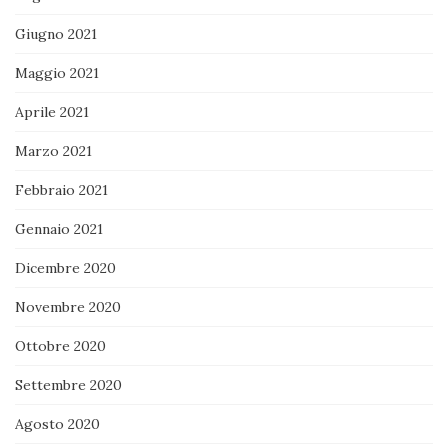
Giugno 2021
Maggio 2021
Aprile 2021
Marzo 2021
Febbraio 2021
Gennaio 2021
Dicembre 2020
Novembre 2020
Ottobre 2020
Settembre 2020
Agosto 2020