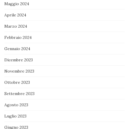
Maggio 2024
Aprile 2024
Marzo 2024
Febbraio 2024
Gennaio 2024
Dicembre 2023
Novembre 2023
Ottobre 2023
Settembre 2023
Agosto 2023
Luglio 2023
Giugno 2023