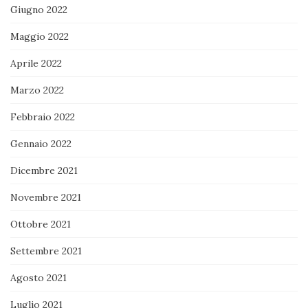
Giugno 2022
Maggio 2022
Aprile 2022
Marzo 2022
Febbraio 2022
Gennaio 2022
Dicembre 2021
Novembre 2021
Ottobre 2021
Settembre 2021
Agosto 2021
Luglio 2021