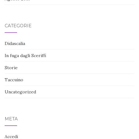
CATEGORIE
Didascalia
In fuga dagli Sceriffi
Storie
Taccuino
Uncategorized
META
Accedi