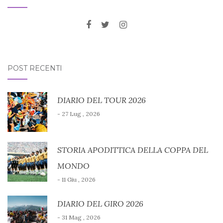
POST RECENTI
DIARIO DEL TOUR 2026
- 27 Lug , 2026
STORIA APODITTICA DELLA COPPA DEL
MONDO
- 11 Giu , 2026
DIARIO DEL GIRO 2026
- 31 Mag , 2026