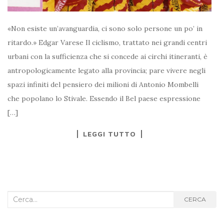
«Non esiste un’avanguardia, ci sono solo persone un po’ in
ritardo.» Edgar Varese Il ciclismo, trattato nei grandi centri
urbani con la sufficienza che si concede ai circhi itineranti, è
antropologicamente legato alla provincia; pare vivere negli
spazi infiniti del pensiero dei milioni di Antonio Mombelli
che popolano lo Stivale. Essendo il Bel paese espressione
[…]
LEGGI TUTTO
Cerca
CERCA
nel