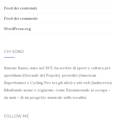
Feed dei contenuti
Feed dei commenti
WordPress.org
CHI SONO
Simone Basso, nato nel 1971, ha scritto di sport e cultura per
quotidiani (Giornale del Popolo), periodici (American
Superbasket e Cycling Pro tra gli altri) e siti web (Indiscreto).
Ribaltando nome e cognome, come Enomisossab, si occupa –
da anni – di un progetto musicale sulla vocalità.
FOLLOW ME