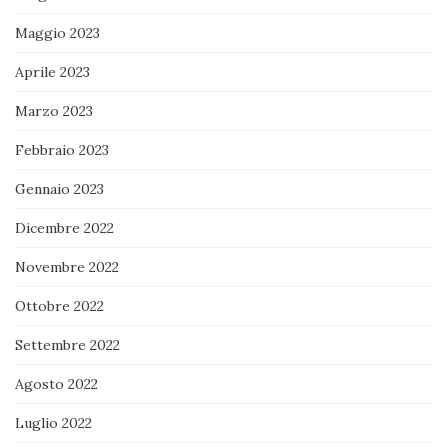
Maggio 2023
Aprile 2023
Marzo 2023
Febbraio 2023
Gennaio 2023
Dicembre 2022
Novembre 2022
Ottobre 2022
Settembre 2022
Agosto 2022
Luglio 2022