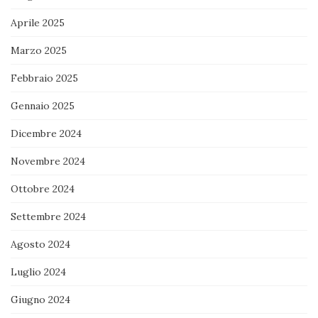
Aprile 2025
Marzo 2025
Febbraio 2025
Gennaio 2025
Dicembre 2024
Novembre 2024
Ottobre 2024
Settembre 2024
Agosto 2024
Luglio 2024
Giugno 2024