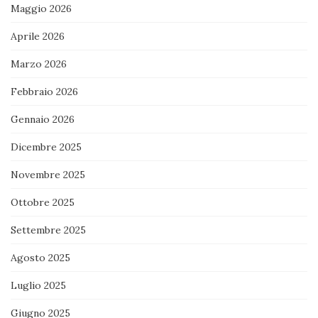
Maggio 2026
Aprile 2026
Marzo 2026
Febbraio 2026
Gennaio 2026
Dicembre 2025
Novembre 2025
Ottobre 2025
Settembre 2025
Agosto 2025
Luglio 2025
Giugno 2025