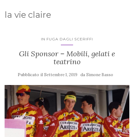
la vie claire
IN FUGA DAGLI SCERIFFI
Gli Sponsor – Mobili, gelati e
teatrino
Pubblicato il
da
Settembre 1, 2019
Simone Basso