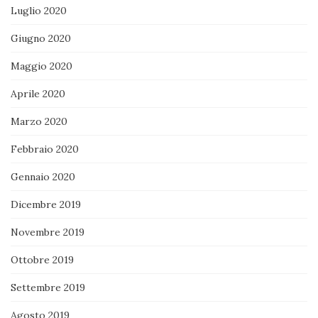
Luglio 2020
Giugno 2020
Maggio 2020
Aprile 2020
Marzo 2020
Febbraio 2020
Gennaio 2020
Dicembre 2019
Novembre 2019
Ottobre 2019
Settembre 2019
Agosto 2019