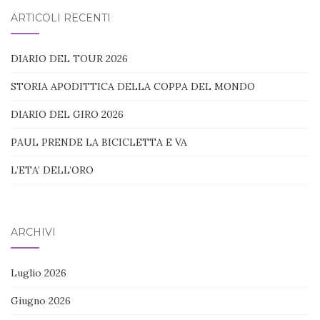
blog:
ARTICOLI RECENTI
DIARIO DEL TOUR 2026
STORIA APODITTICA DELLA COPPA DEL MONDO
DIARIO DEL GIRO 2026
PAUL PRENDE LA BICICLETTA E VA
L’ETA’ DELL’ORO
ARCHIVI
Luglio 2026
Giugno 2026