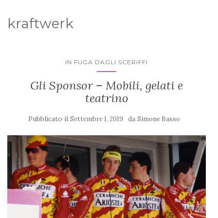
kraftwerk
IN FUGA DAGLI SCERIFFI
Gli Sponsor – Mobili, gelati e
teatrino
Pubblicato il
da
Settembre 1, 2019
Simone Basso