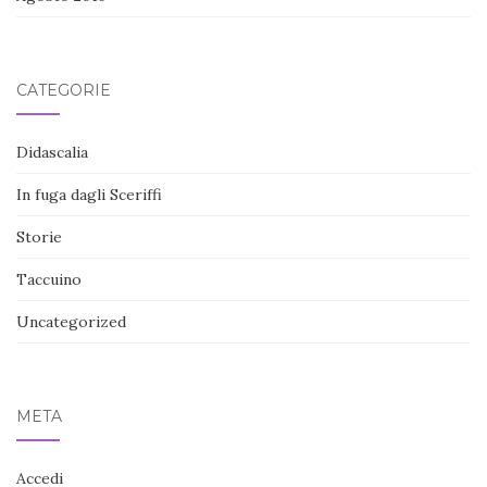
CATEGORIE
Didascalia
In fuga dagli Sceriffi
Storie
Taccuino
Uncategorized
META
Accedi