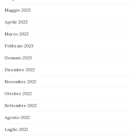
Maggio 2023
Aprile 2023
Marzo 2023
Febbraio 2023
Gennaio 2023
Dicembre 2022
Novembre 2022
Ottobre 2022
Settembre 2022
Agosto 2022
Luglio 2022