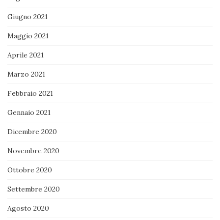
Giugno 2021
Maggio 2021
Aprile 2021
Marzo 2021
Febbraio 2021
Gennaio 2021
Dicembre 2020
Novembre 2020
Ottobre 2020
Settembre 2020
Agosto 2020