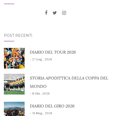
POST RECENTI
DIARIO DEL TOUR 2026
- 27 Lug , 2026
STORIA APODITTICA DELLA COPPA DEL
MONDO
- 11 Giu , 2026
DIARIO DEL GIRO 2026
- 31 Mag , 2026