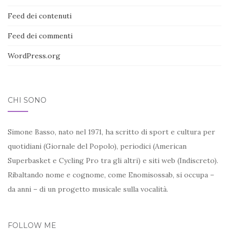
Feed dei contenuti
Feed dei commenti
WordPress.org
CHI SONO
Simone Basso, nato nel 1971, ha scritto di sport e cultura per
quotidiani (Giornale del Popolo), periodici (American
Superbasket e Cycling Pro tra gli altri) e siti web (Indiscreto).
Ribaltando nome e cognome, come Enomisossab, si occupa –
da anni – di un progetto musicale sulla vocalità.
FOLLOW ME