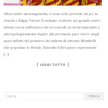
«Non esiste un’avanguardia, ci sono solo persone un po’ in
ritardo.» Edgar Varese Il ciclismo, trattato nei grandi centri
urbani con la sufficienza che si concede ai circhi itineranti, è
antropologicamente legato alla provincia; pare vivere negli
spazi infiniti del pensiero dei milioni di Antonio Mombelli
che popolano lo Stivale. Essendo il Bel paese espressione
[…]
LEGGI TUTTO
Cerca
CERCA
nel