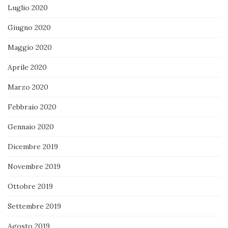
Luglio 2020
Giugno 2020
Maggio 2020
Aprile 2020
Marzo 2020
Febbraio 2020
Gennaio 2020
Dicembre 2019
Novembre 2019
Ottobre 2019
Settembre 2019
Agosto 2019