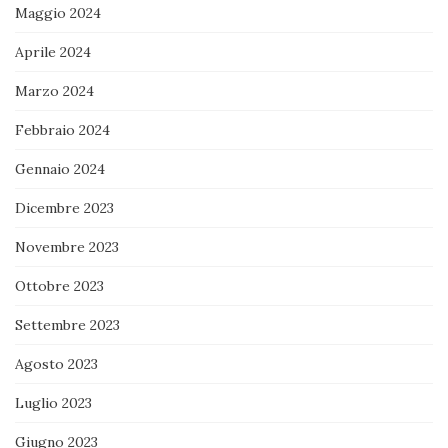
Maggio 2024
Aprile 2024
Marzo 2024
Febbraio 2024
Gennaio 2024
Dicembre 2023
Novembre 2023
Ottobre 2023
Settembre 2023
Agosto 2023
Luglio 2023
Giugno 2023