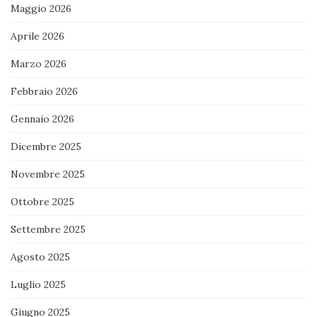
Maggio 2026
Aprile 2026
Marzo 2026
Febbraio 2026
Gennaio 2026
Dicembre 2025
Novembre 2025
Ottobre 2025
Settembre 2025
Agosto 2025
Luglio 2025
Giugno 2025