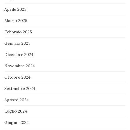
Aprile 2025
Marzo 2025
Febbraio 2025
Gennaio 2025
Dicembre 2024
Novembre 2024
Ottobre 2024
Settembre 2024
Agosto 2024
Luglio 2024
Giugno 2024