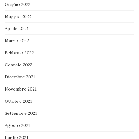
Giugno 2022
Maggio 2022
Aprile 2022
Marzo 2022
Febbraio 2022
Gennaio 2022
Dicembre 2021
Novembre 2021
Ottobre 2021
Settembre 2021
Agosto 2021
Luglio 2021