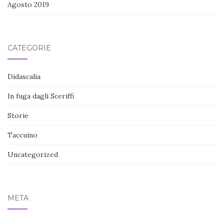
Agosto 2019
CATEGORIE
Didascalia
In fuga dagli Sceriffi
Storie
Taccuino
Uncategorized
META