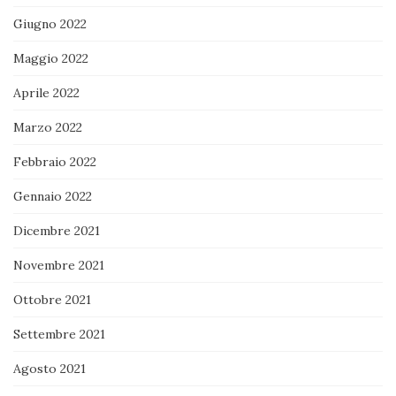
Giugno 2022
Maggio 2022
Aprile 2022
Marzo 2022
Febbraio 2022
Gennaio 2022
Dicembre 2021
Novembre 2021
Ottobre 2021
Settembre 2021
Agosto 2021