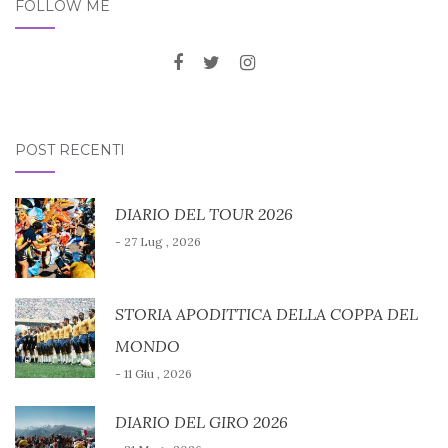
FOLLOW ME
POST RECENTI
DIARIO DEL TOUR 2026
- 27 Lug , 2026
STORIA APODITTICA DELLA COPPA DEL
MONDO
- 11 Giu , 2026
DIARIO DEL GIRO 2026