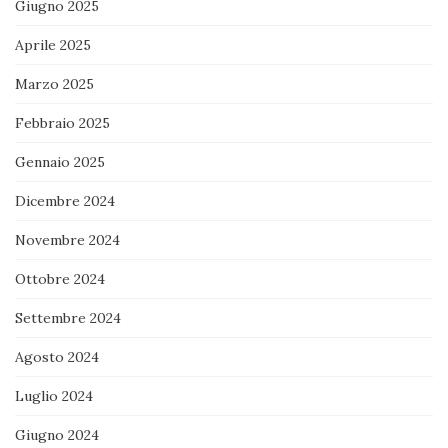
Giugno 2025
Aprile 2025
Marzo 2025
Febbraio 2025
Gennaio 2025
Dicembre 2024
Novembre 2024
Ottobre 2024
Settembre 2024
Agosto 2024
Luglio 2024
Giugno 2024