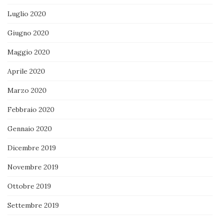
Luglio 2020
Giugno 2020
Maggio 2020
Aprile 2020
Marzo 2020
Febbraio 2020
Gennaio 2020
Dicembre 2019
Novembre 2019
Ottobre 2019
Settembre 2019