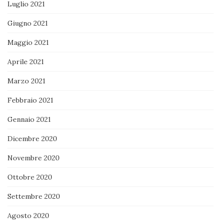
Luglio 2021
Giugno 2021
Maggio 2021
Aprile 2021
Marzo 2021
Febbraio 2021
Gennaio 2021
Dicembre 2020
Novembre 2020
Ottobre 2020
Settembre 2020
Agosto 2020