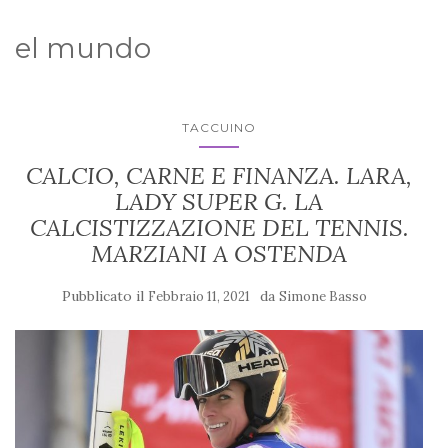
el mundo
TACCUINO
CALCIO, CARNE E FINANZA. LARA,
LADY SUPER G. LA
CALCISTIZZAZIONE DEL TENNIS.
MARZIANI A OSTENDA
Pubblicato il
da
Febbraio 11, 2021
Simone Basso