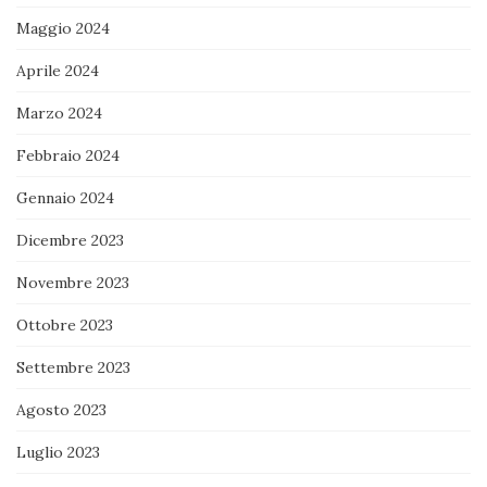
Maggio 2024
Aprile 2024
Marzo 2024
Febbraio 2024
Gennaio 2024
Dicembre 2023
Novembre 2023
Ottobre 2023
Settembre 2023
Agosto 2023
Luglio 2023