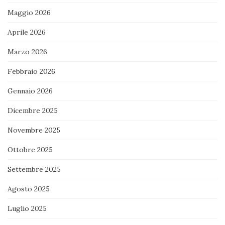
Maggio 2026
Aprile 2026
Marzo 2026
Febbraio 2026
Gennaio 2026
Dicembre 2025
Novembre 2025
Ottobre 2025
Settembre 2025
Agosto 2025
Luglio 2025