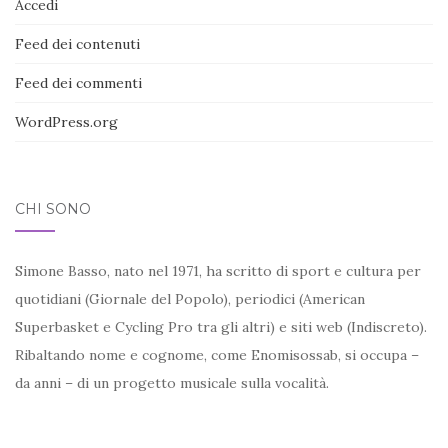
Accedi
Feed dei contenuti
Feed dei commenti
WordPress.org
CHI SONO
Simone Basso, nato nel 1971, ha scritto di sport e cultura per
quotidiani (Giornale del Popolo), periodici (American
Superbasket e Cycling Pro tra gli altri) e siti web (Indiscreto).
Ribaltando nome e cognome, come Enomisossab, si occupa –
da anni – di un progetto musicale sulla vocalità.