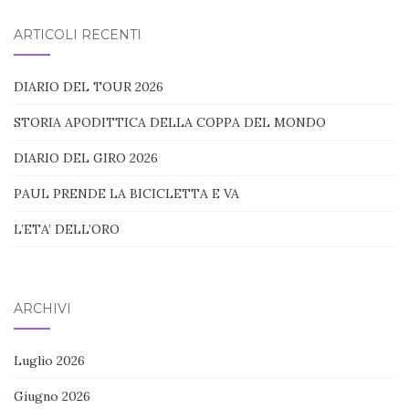
blog:
ARTICOLI RECENTI
DIARIO DEL TOUR 2026
STORIA APODITTICA DELLA COPPA DEL MONDO
DIARIO DEL GIRO 2026
PAUL PRENDE LA BICICLETTA E VA
L’ETA’ DELL’ORO
ARCHIVI
Luglio 2026
Giugno 2026