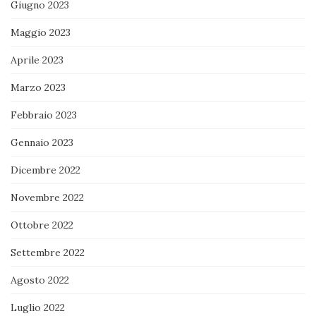
Giugno 2023
Maggio 2023
Aprile 2023
Marzo 2023
Febbraio 2023
Gennaio 2023
Dicembre 2022
Novembre 2022
Ottobre 2022
Settembre 2022
Agosto 2022
Luglio 2022