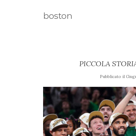
boston
PICCOLA STORI
Pubblicato il
Giug