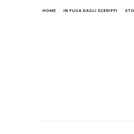
HOME
IN FUGA DAGLI SCERIFFI
STO