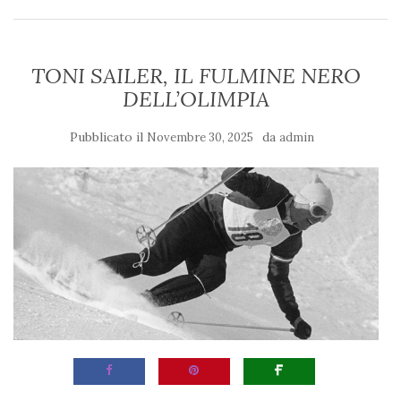
TONI SAILER, IL FULMINE NERO
DELL’OLIMPIA
Pubblicato il
da
Novembre 30, 2025
admin