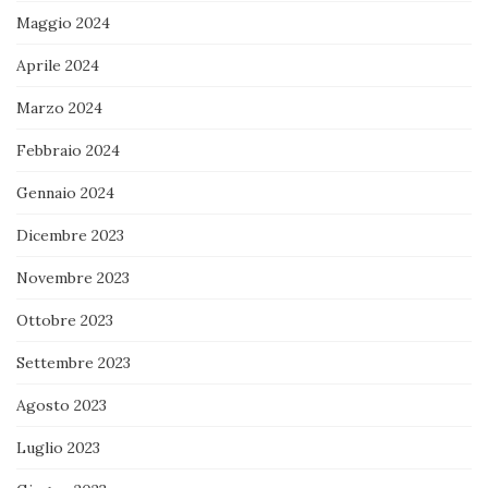
Maggio 2024
Aprile 2024
Marzo 2024
Febbraio 2024
Gennaio 2024
Dicembre 2023
Novembre 2023
Ottobre 2023
Settembre 2023
Agosto 2023
Luglio 2023