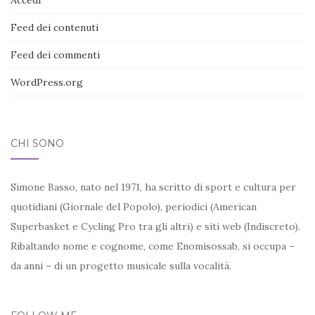
Feed dei contenuti
Feed dei commenti
WordPress.org
CHI SONO
Simone Basso, nato nel 1971, ha scritto di sport e cultura per
quotidiani (Giornale del Popolo), periodici (American
Superbasket e Cycling Pro tra gli altri) e siti web (Indiscreto).
Ribaltando nome e cognome, come Enomisossab, si occupa –
da anni – di un progetto musicale sulla vocalità.