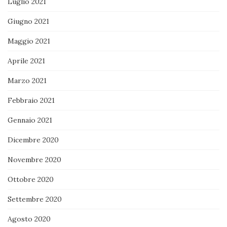
Luglio 2021
Giugno 2021
Maggio 2021
Aprile 2021
Marzo 2021
Febbraio 2021
Gennaio 2021
Dicembre 2020
Novembre 2020
Ottobre 2020
Settembre 2020
Agosto 2020