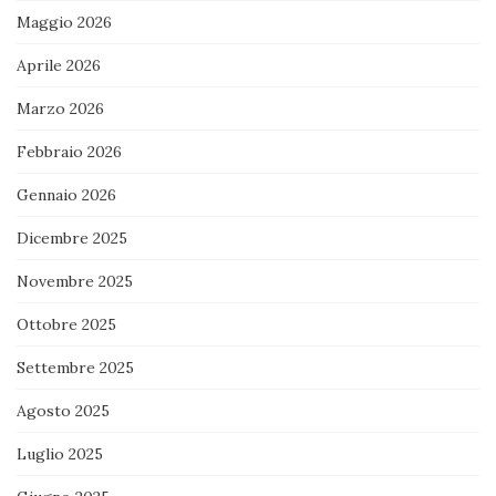
Maggio 2026
Aprile 2026
Marzo 2026
Febbraio 2026
Gennaio 2026
Dicembre 2025
Novembre 2025
Ottobre 2025
Settembre 2025
Agosto 2025
Luglio 2025