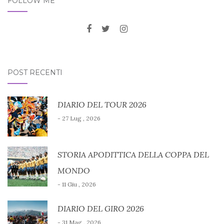
FOLLOW ME
POST RECENTI
DIARIO DEL TOUR 2026
- 27 Lug , 2026
STORIA APODITTICA DELLA COPPA DEL
MONDO
- 11 Giu , 2026
DIARIO DEL GIRO 2026
- 31 Mag , 2026