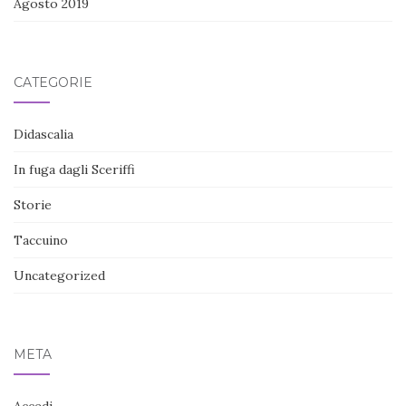
Agosto 2019
CATEGORIE
Didascalia
In fuga dagli Sceriffi
Storie
Taccuino
Uncategorized
META
Accedi