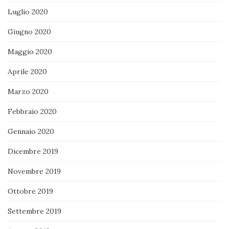
Luglio 2020
Giugno 2020
Maggio 2020
Aprile 2020
Marzo 2020
Febbraio 2020
Gennaio 2020
Dicembre 2019
Novembre 2019
Ottobre 2019
Settembre 2019