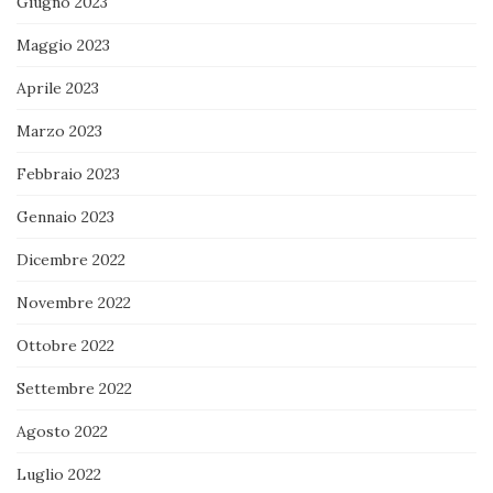
Giugno 2023
Maggio 2023
Aprile 2023
Marzo 2023
Febbraio 2023
Gennaio 2023
Dicembre 2022
Novembre 2022
Ottobre 2022
Settembre 2022
Agosto 2022
Luglio 2022