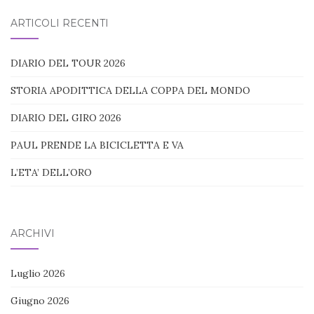
blog:
ARTICOLI RECENTI
DIARIO DEL TOUR 2026
STORIA APODITTICA DELLA COPPA DEL MONDO
DIARIO DEL GIRO 2026
PAUL PRENDE LA BICICLETTA E VA
L’ETA’ DELL’ORO
ARCHIVI
Luglio 2026
Giugno 2026