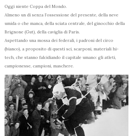
Oggi niente Coppa del Mondo.
Almeno un dì senza l’ossessione del presente, della neve
umida o che manca, della sciata centrale, del ginocchio della
Brignone (Gut), della caviglia di Paris.
Aspettando una mossa dei federali, i padroni del circo
(bianco), a proposito di questi sci, scarponi, materiali hi-
tech, che stanno falcidiando il capitale umano: gli atleti,
campionesse, campioni, maschere.