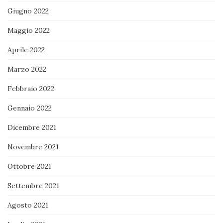
Giugno 2022
Maggio 2022
Aprile 2022
Marzo 2022
Febbraio 2022
Gennaio 2022
Dicembre 2021
Novembre 2021
Ottobre 2021
Settembre 2021
Agosto 2021