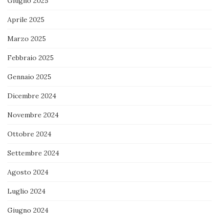
Giugno 2025
Aprile 2025
Marzo 2025
Febbraio 2025
Gennaio 2025
Dicembre 2024
Novembre 2024
Ottobre 2024
Settembre 2024
Agosto 2024
Luglio 2024
Giugno 2024