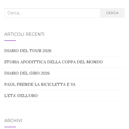
Cerca
CERCA
nel
blog:
ARTICOLI RECENTI
DIARIO DEL TOUR 2026
STORIA APODITTICA DELLA COPPA DEL MONDO
DIARIO DEL GIRO 2026
PAUL PRENDE LA BICICLETTA E VA
L’ETA’ DELL’ORO
ARCHIVI