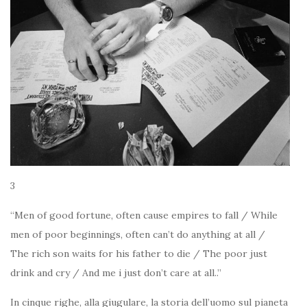
3
“Men of good fortune, often cause empires to fall / While
men of poor beginnings, often can’t do anything at all /
The rich son waits for his father to die / The poor just
drink and cry / And me i just don’t care at all..”
In cinque righe, alla giugulare, la storia dell’uomo sul pianeta