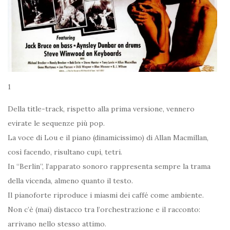
1
Della title-track, rispetto alla prima versione, vennero
evirate le sequenze più pop.
La voce di Lou e il piano (dinamicissimo) di Allan Macmillan,
così facendo, risultano cupi, tetri.
In “Berlin”, l’apparato sonoro rappresenta sempre la trama
della vicenda, almeno quanto il testo.
Il pianoforte riproduce i miasmi dei caffé come ambiente.
Non c’è (mai) distacco tra l’orchestrazione e il racconto:
arrivano nello stesso attimo.