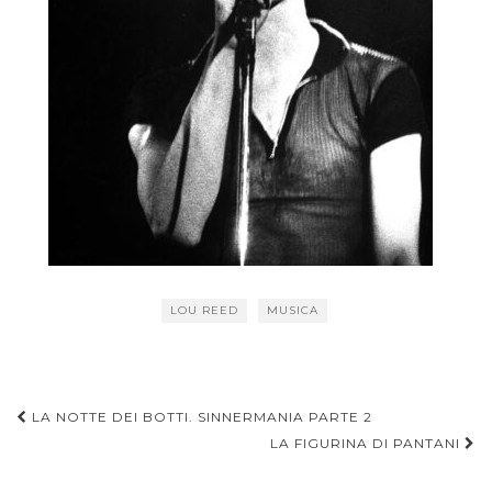
LOU REED
MUSICA
Navigazione
LA NOTTE DEI BOTTI. SINNERMANIA PARTE 2
articoli
LA FIGURINA DI PANTANI