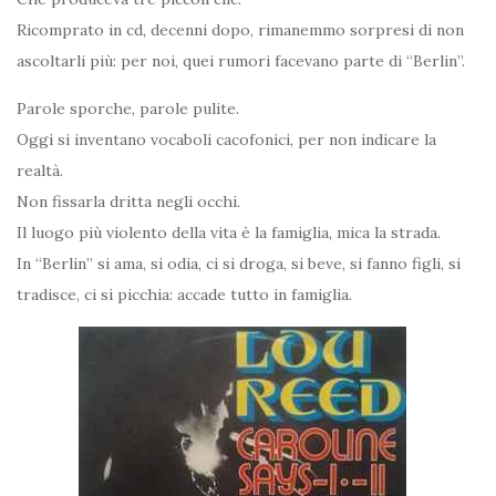
Ricomprato in cd, decenni dopo, rimanemmo sorpresi di non
ascoltarli più: per noi, quei rumori facevano parte di “Berlin”.
Parole sporche, parole pulite.
Oggi si inventano vocaboli cacofonici, per non indicare la
realtà.
Non fissarla dritta negli occhi.
Il luogo più violento della vita è la famiglia, mica la strada.
In “Berlin” si ama, si odia, ci si droga, si beve, si fanno figli, si
tradisce, ci si picchia: accade tutto in famiglia.