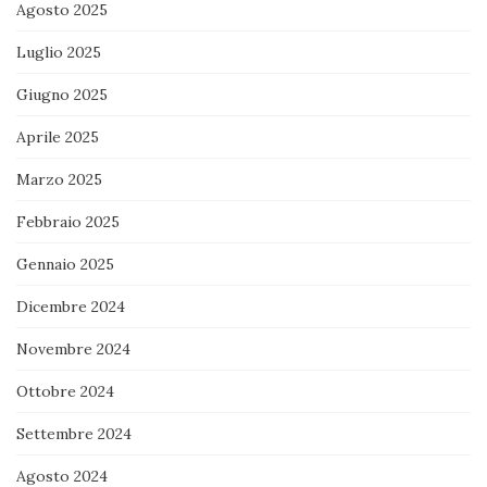
Agosto 2025
Luglio 2025
Giugno 2025
Aprile 2025
Marzo 2025
Febbraio 2025
Gennaio 2025
Dicembre 2024
Novembre 2024
Ottobre 2024
Settembre 2024
Agosto 2024