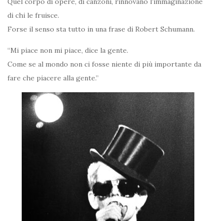
Quel corpo di opere, di canzoni, rinnovano l’immaginazione
di chi le fruisce.
Forse il senso sta tutto in una frase di Robert Schumann.
“Mi piace non mi piace, dice la gente.
Come se al mondo non ci fosse niente di più importante da
fare che piacere alla gente.”