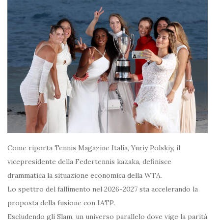
Come riporta Tennis Magazine Italia, Yuriy Polskiy, il
vicepresidente della Federtennis kazaka, definisce
drammatica la situazione economica della WTA.
Lo spettro del fallimento nel 2026-2027 sta accelerando la
proposta della fusione con l’ATP.
Escludendo gli Slam, un universo parallelo dove vige la parità