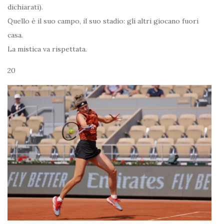
dichiarati).
Quello è il suo campo, il suo stadio: gli altri giocano fuori
casa.
La mistica va rispettata.
20