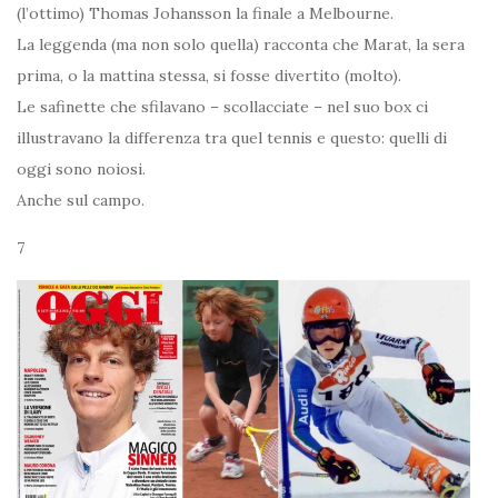
(l’ottimo) Thomas Johansson la finale a Melbourne.
La leggenda (ma non solo quella) racconta che Marat, la sera
prima, o la mattina stessa, si fosse divertito (molto).
Le safinette che sfilavano – scollacciate – nel suo box ci
illustravano la differenza tra quel tennis e questo: quelli di
oggi sono noiosi.
Anche sul campo.
7