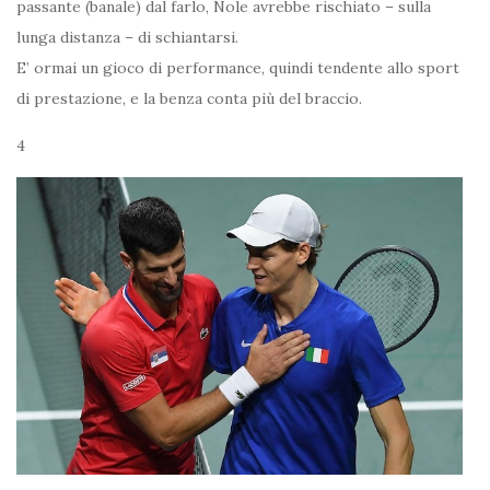
passante (banale) dal farlo, Nole avrebbe rischiato – sulla
lunga distanza – di schiantarsi.
E’ ormai un gioco di performance, quindi tendente allo sport
di prestazione, e la benza conta più del braccio.
4