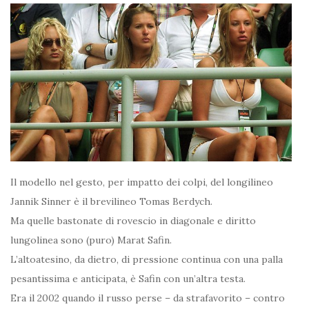
Il modello nel gesto, per impatto dei colpi, del longilineo
Jannik Sinner è il brevilineo Tomas Berdych.
Ma quelle bastonate di rovescio in diagonale e diritto
lungolinea sono (puro) Marat Safin.
L’altoatesino, da dietro, di pressione continua con una palla
pesantissima e anticipata, è Safin con un’altra testa.
Era il 2002 quando il russo perse – da strafavorito – contro