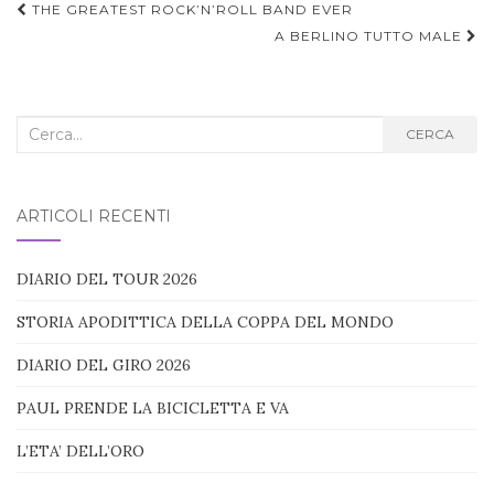
Navigazione
THE GREATEST ROCK’N’ROLL BAND EVER
articoli
A BERLINO TUTTO MALE
Cerca
CERCA
nel
blog:
ARTICOLI RECENTI
DIARIO DEL TOUR 2026
STORIA APODITTICA DELLA COPPA DEL MONDO
DIARIO DEL GIRO 2026
PAUL PRENDE LA BICICLETTA E VA
L’ETA’ DELL’ORO