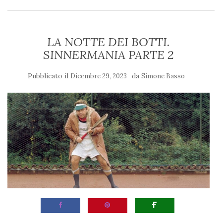
LA NOTTE DEI BOTTI.
SINNERMANIA PARTE 2
Pubblicato il
da
Dicembre 29, 2023
Simone Basso