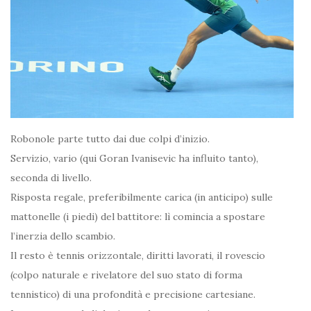
Robonole parte tutto dai due colpi d’inizio.
Servizio, vario (qui Goran Ivanisevic ha influito tanto),
seconda di livello.
Risposta regale, preferibilmente carica (in anticipo) sulle
mattonelle (i piedi) del battitore: lì comincia a spostare
l’inerzia dello scambio.
Il resto è tennis orizzontale, diritti lavorati, il rovescio
(colpo naturale e rivelatore del suo stato di forma
tennistico) di una profondità e precisione cartesiane.