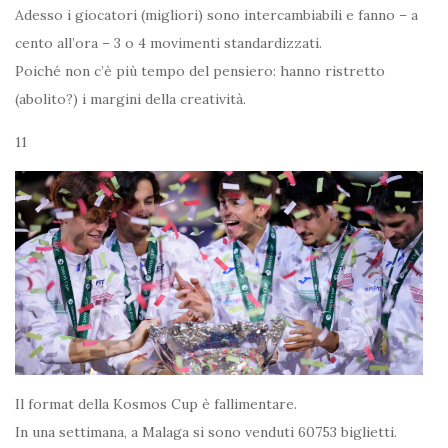
Adesso i giocatori (migliori) sono intercambiabili e fanno – a
cento all’ora – 3 o 4 movimenti standardizzati.
Poiché non c’è più tempo del pensiero: hanno ristretto
(abolito?) i margini della creatività.
11
Il format della Kosmos Cup è fallimentare.
In una settimana, a Malaga si sono venduti 60753 biglietti.