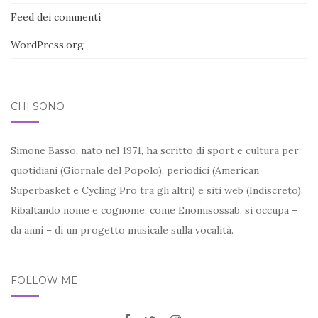
Feed dei commenti
WordPress.org
CHI SONO
Simone Basso, nato nel 1971, ha scritto di sport e cultura per
quotidiani (Giornale del Popolo), periodici (American
Superbasket e Cycling Pro tra gli altri) e siti web (Indiscreto).
Ribaltando nome e cognome, come Enomisossab, si occupa –
da anni – di un progetto musicale sulla vocalità.
FOLLOW ME