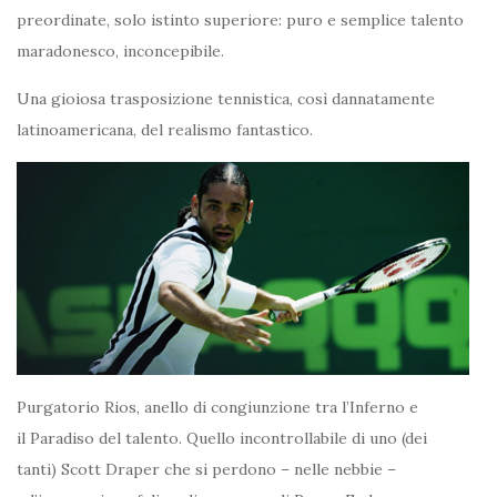
preordinate, solo istinto superiore: puro e semplice talento
maradonesco, inconcepibile.
Una gioiosa trasposizione tennistica, così dannatamente
latinoamericana, del realismo fantastico.
Purgatorio Rios, anello di congiunzione tra l’Inferno e
il Paradiso del talento. Quello incontrollabile di uno (dei
tanti) Scott Draper che si perdono – nelle nebbie –