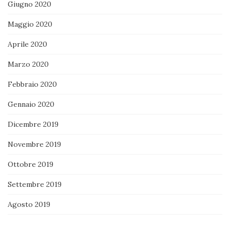
Giugno 2020
Maggio 2020
Aprile 2020
Marzo 2020
Febbraio 2020
Gennaio 2020
Dicembre 2019
Novembre 2019
Ottobre 2019
Settembre 2019
Agosto 2019