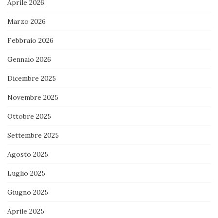
Aprile 2026
Marzo 2026
Febbraio 2026
Gennaio 2026
Dicembre 2025
Novembre 2025
Ottobre 2025
Settembre 2025
Agosto 2025
Luglio 2025
Giugno 2025
Aprile 2025