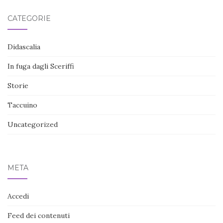
CATEGORIE
Didascalia
In fuga dagli Sceriffi
Storie
Taccuino
Uncategorized
META
Accedi
Feed dei contenuti