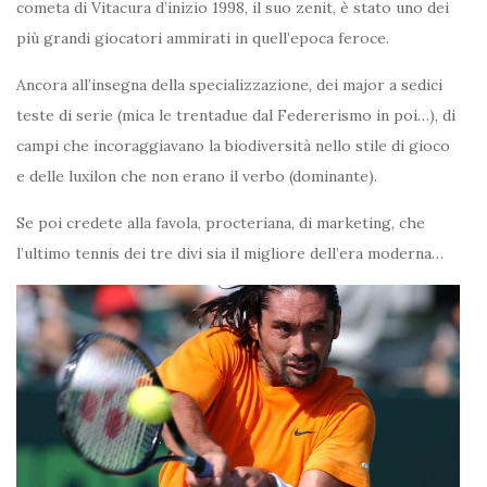
cometa di Vitacura d’inizio 1998, il suo zenit, è stato uno dei
più grandi giocatori ammirati in quell’epoca feroce.
Ancora all’insegna della specializzazione, dei major a sedici
teste di serie (mica le trentadue dal Federerismo in poi…), di
campi che incoraggiavano la biodiversità nello stile di gioco
e delle luxilon che non erano il verbo (dominante).
Se poi credete alla favola, procteriana, di marketing, che
l’ultimo tennis dei tre divi sia il migliore dell’era moderna…