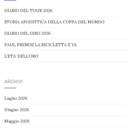
DIARIO DEL TOUR 2026
STORIA APODITTICA DELLA COPPA DEL MONDO
DIARIO DEL GIRO 2026
PAUL PRENDE LA BICICLETTA E VA
L’ETA’ DELL’ORO
ARCHIVI
Luglio 2026
Giugno 2026
Maggio 2026