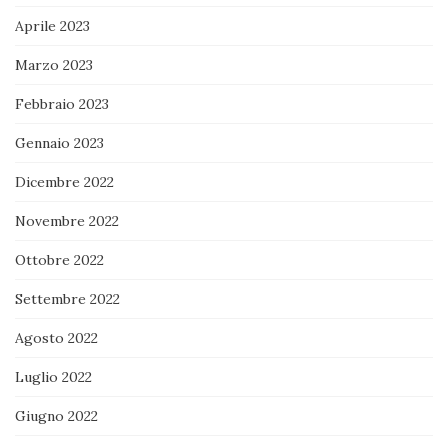
Aprile 2023
Marzo 2023
Febbraio 2023
Gennaio 2023
Dicembre 2022
Novembre 2022
Ottobre 2022
Settembre 2022
Agosto 2022
Luglio 2022
Giugno 2022