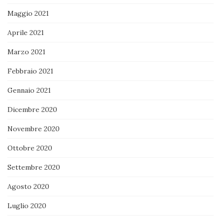
Maggio 2021
Aprile 2021
Marzo 2021
Febbraio 2021
Gennaio 2021
Dicembre 2020
Novembre 2020
Ottobre 2020
Settembre 2020
Agosto 2020
Luglio 2020