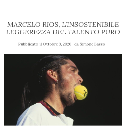
MARCELO RIOS, L’INSOSTENIBILE
LEGGEREZZA DEL TALENTO PURO
Pubblicato il
da
Ottobre 9, 2020
Simone Basso