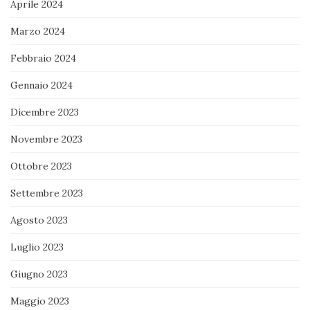
Aprile 2024
Marzo 2024
Febbraio 2024
Gennaio 2024
Dicembre 2023
Novembre 2023
Ottobre 2023
Settembre 2023
Agosto 2023
Luglio 2023
Giugno 2023
Maggio 2023