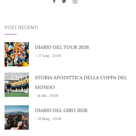
POST RECENTI
DIARIO DEL TOUR 2026
- 27 Lug , 2026
STORIA APODITTICA DELLA COPPA DEL
MONDO
- 11 Giu , 2026
DIARIO DEL GIRO 2026
- 31 Mag , 2026