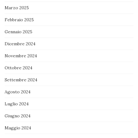
Marzo 2025
Febbraio 2025
Gennaio 2025
Dicembre 2024
Novembre 2024
Ottobre 2024
Settembre 2024
Agosto 2024
Luglio 2024
Giugno 2024
Maggio 2024