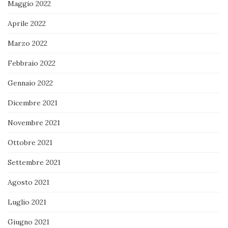
Maggio 2022
Aprile 2022
Marzo 2022
Febbraio 2022
Gennaio 2022
Dicembre 2021
Novembre 2021
Ottobre 2021
Settembre 2021
Agosto 2021
Luglio 2021
Giugno 2021