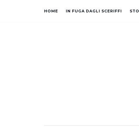
HOME
IN FUGA DAGLI SCERIFFI
STO