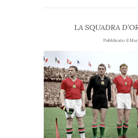
LA SQUADRA D’O
Pubblicato il
Mar