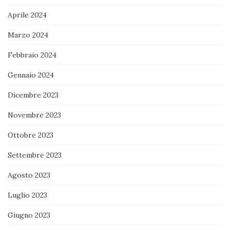
Aprile 2024
Marzo 2024
Febbraio 2024
Gennaio 2024
Dicembre 2023
Novembre 2023
Ottobre 2023
Settembre 2023
Agosto 2023
Luglio 2023
Giugno 2023