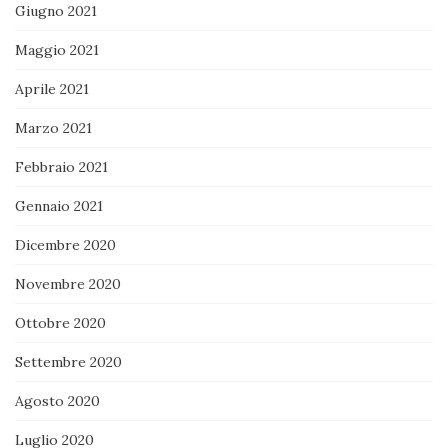
Giugno 2021
Maggio 2021
Aprile 2021
Marzo 2021
Febbraio 2021
Gennaio 2021
Dicembre 2020
Novembre 2020
Ottobre 2020
Settembre 2020
Agosto 2020
Luglio 2020