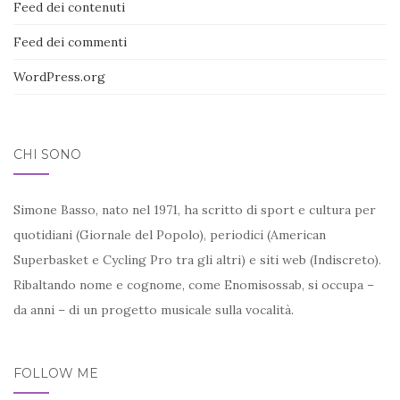
Feed dei contenuti
Feed dei commenti
WordPress.org
CHI SONO
Simone Basso, nato nel 1971, ha scritto di sport e cultura per
quotidiani (Giornale del Popolo), periodici (American
Superbasket e Cycling Pro tra gli altri) e siti web (Indiscreto).
Ribaltando nome e cognome, come Enomisossab, si occupa –
da anni – di un progetto musicale sulla vocalità.
FOLLOW ME