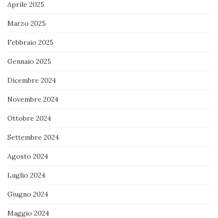
Aprile 2025
Marzo 2025
Febbraio 2025
Gennaio 2025
Dicembre 2024
Novembre 2024
Ottobre 2024
Settembre 2024
Agosto 2024
Luglio 2024
Giugno 2024
Maggio 2024