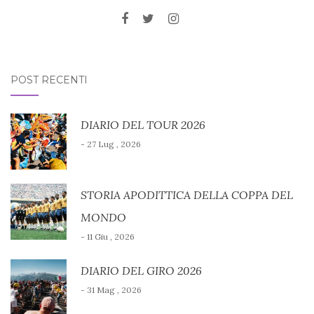
POST RECENTI
DIARIO DEL TOUR 2026
- 27 Lug , 2026
STORIA APODITTICA DELLA COPPA DEL
MONDO
- 11 Giu , 2026
DIARIO DEL GIRO 2026
- 31 Mag , 2026