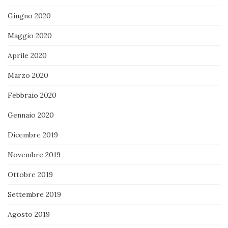
Giugno 2020
Maggio 2020
Aprile 2020
Marzo 2020
Febbraio 2020
Gennaio 2020
Dicembre 2019
Novembre 2019
Ottobre 2019
Settembre 2019
Agosto 2019