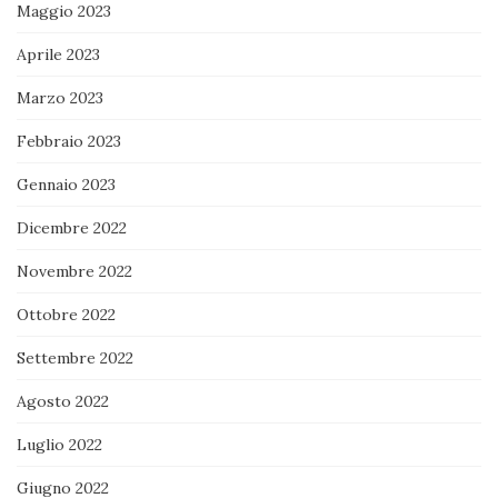
Maggio 2023
Aprile 2023
Marzo 2023
Febbraio 2023
Gennaio 2023
Dicembre 2022
Novembre 2022
Ottobre 2022
Settembre 2022
Agosto 2022
Luglio 2022
Giugno 2022