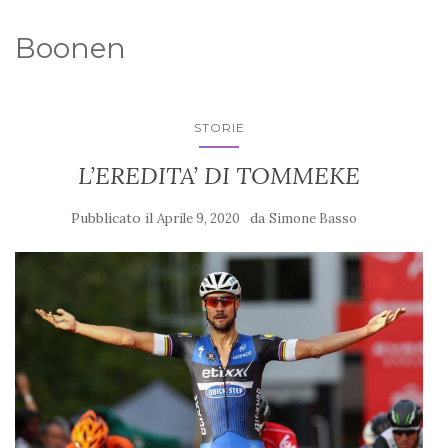
Boonen
STORIE
L’EREDITA’ DI TOMMEKE
Pubblicato il
da
Aprile 9, 2020
Simone Basso