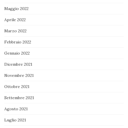
Maggio 2022
Aprile 2022
Marzo 2022
Febbraio 2022
Gennaio 2022
Dicembre 2021
Novembre 2021
Ottobre 2021
Settembre 2021
Agosto 2021
Luglio 2021