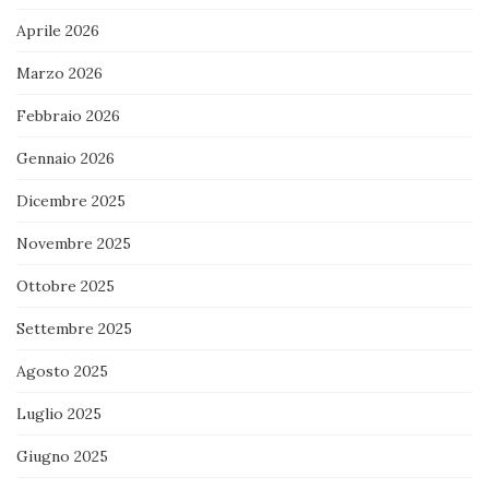
Aprile 2026
Marzo 2026
Febbraio 2026
Gennaio 2026
Dicembre 2025
Novembre 2025
Ottobre 2025
Settembre 2025
Agosto 2025
Luglio 2025
Giugno 2025