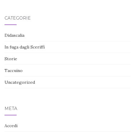
CATEGORIE
Didascalia
In fuga dagli Sceriffi
Storie
Taccuino
Uncategorized
META
Accedi