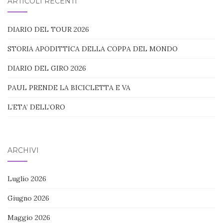
ARTICOLI RECENTI
DIARIO DEL TOUR 2026
STORIA APODITTICA DELLA COPPA DEL MONDO
DIARIO DEL GIRO 2026
PAUL PRENDE LA BICICLETTA E VA
L’ETA’ DELL’ORO
ARCHIVI
Luglio 2026
Giugno 2026
Maggio 2026