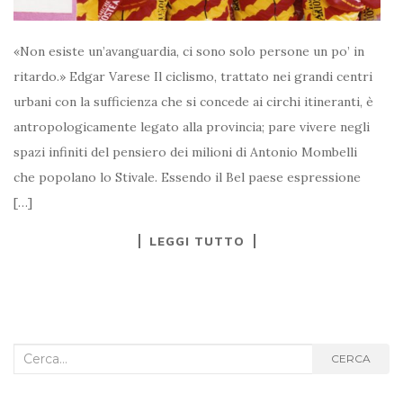
«Non esiste un’avanguardia, ci sono solo persone un po’ in
ritardo.» Edgar Varese Il ciclismo, trattato nei grandi centri
urbani con la sufficienza che si concede ai circhi itineranti, è
antropologicamente legato alla provincia; pare vivere negli
spazi infiniti del pensiero dei milioni di Antonio Mombelli
che popolano lo Stivale. Essendo il Bel paese espressione
[…]
LEGGI TUTTO
Cerca
CERCA
nel