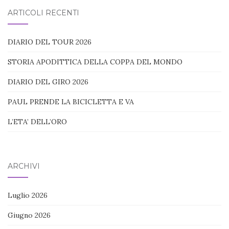
blog:
ARTICOLI RECENTI
DIARIO DEL TOUR 2026
STORIA APODITTICA DELLA COPPA DEL MONDO
DIARIO DEL GIRO 2026
PAUL PRENDE LA BICICLETTA E VA
L’ETA’ DELL’ORO
ARCHIVI
Luglio 2026
Giugno 2026