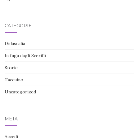
CATEGORIE
Didascalia
In fuga dagli Sceriffi
Storie
Taccuino
Uncategorized
META
Accedi