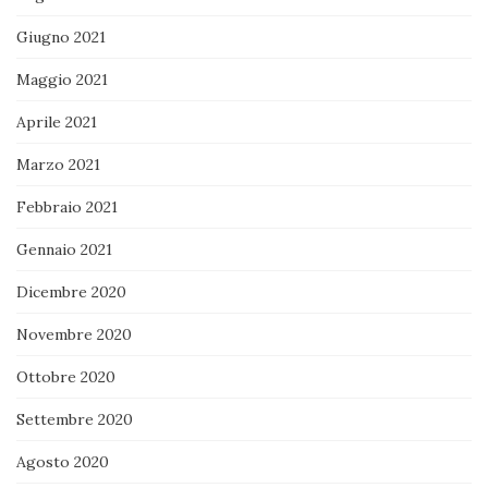
Giugno 2021
Maggio 2021
Aprile 2021
Marzo 2021
Febbraio 2021
Gennaio 2021
Dicembre 2020
Novembre 2020
Ottobre 2020
Settembre 2020
Agosto 2020