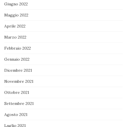
Giugno 2022
Maggio 2022
Aprile 2022
Marzo 2022
Febbraio 2022
Gennaio 2022
Dicembre 2021
Novembre 2021
Ottobre 2021
Settembre 2021
Agosto 2021
Luglio 2021