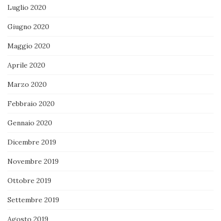
Luglio 2020
Giugno 2020
Maggio 2020
Aprile 2020
Marzo 2020
Febbraio 2020
Gennaio 2020
Dicembre 2019
Novembre 2019
Ottobre 2019
Settembre 2019
Agosto 2019