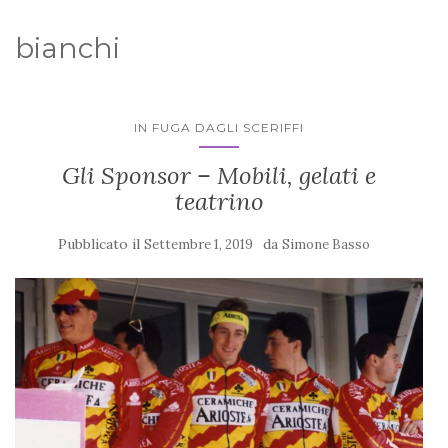
bianchi
IN FUGA DAGLI SCERIFFI
Gli Sponsor – Mobili, gelati e
teatrino
Pubblicato il
da
Settembre 1, 2019
Simone Basso