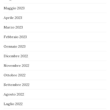
Maggio 2023
Aprile 2023
Marzo 2023
Febbraio 2023
Gennaio 2023
Dicembre 2022
Novembre 2022
Ottobre 2022
Settembre 2022
Agosto 2022
Luglio 2022