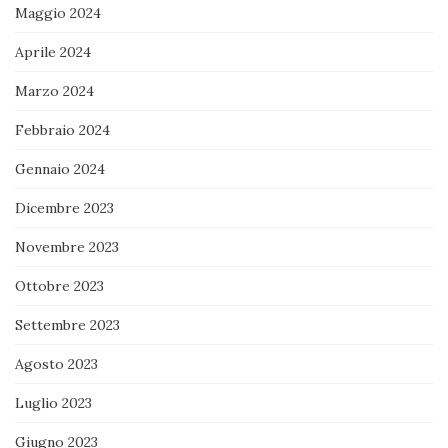
Maggio 2024
Aprile 2024
Marzo 2024
Febbraio 2024
Gennaio 2024
Dicembre 2023
Novembre 2023
Ottobre 2023
Settembre 2023
Agosto 2023
Luglio 2023
Giugno 2023