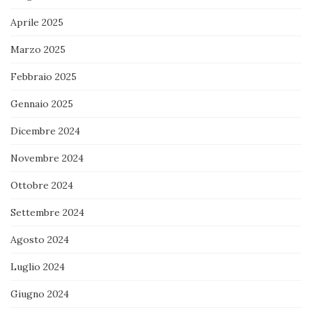
Aprile 2025
Marzo 2025
Febbraio 2025
Gennaio 2025
Dicembre 2024
Novembre 2024
Ottobre 2024
Settembre 2024
Agosto 2024
Luglio 2024
Giugno 2024