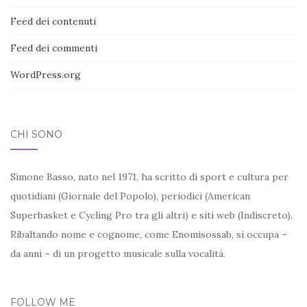
Feed dei contenuti
Feed dei commenti
WordPress.org
CHI SONO
Simone Basso, nato nel 1971, ha scritto di sport e cultura per
quotidiani (Giornale del Popolo), periodici (American
Superbasket e Cycling Pro tra gli altri) e siti web (Indiscreto).
Ribaltando nome e cognome, come Enomisossab, si occupa –
da anni – di un progetto musicale sulla vocalità.
FOLLOW ME