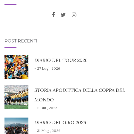
POST RECENTI
DIARIO DEL TOUR 2026
- 27 Lug , 2026
STORIA APODITTICA DELLA COPPA DEL
MONDO
- 11 Giu , 2026
DIARIO DEL GIRO 2026
- 31 Mag , 2026