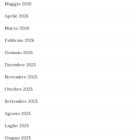
Maggio 2026
Aprile 2026
Marzo 2026
Febbraio 2026
Gennaio 2026
Dicembre 2025
Novembre 2025
Ottobre 2025
Settembre 2025
Agosto 2025
Luglio 2025
Giugno 2025