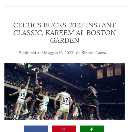
CELTICS BUCKS 2022 INSTANT
CLASSIC, KAREEM AL BOSTON
GARDEN
Pubblicato il
da
Maggio 16, 2022
Simone Basso