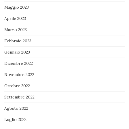
Maggio 2023
Aprile 2023
Marzo 2023
Febbraio 2023
Gennaio 2023
Dicembre 2022
Novembre 2022
Ottobre 2022
Settembre 2022
Agosto 2022
Luglio 2022