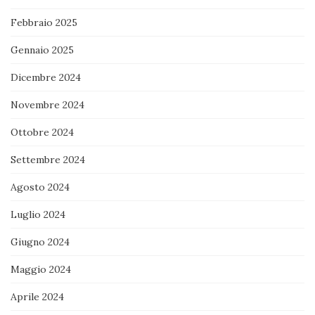
Febbraio 2025
Gennaio 2025
Dicembre 2024
Novembre 2024
Ottobre 2024
Settembre 2024
Agosto 2024
Luglio 2024
Giugno 2024
Maggio 2024
Aprile 2024