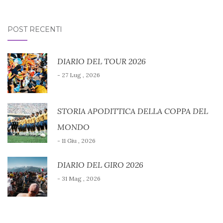
POST RECENTI
DIARIO DEL TOUR 2026
- 27 Lug , 2026
STORIA APODITTICA DELLA COPPA DEL
MONDO
- 11 Giu , 2026
DIARIO DEL GIRO 2026
- 31 Mag , 2026