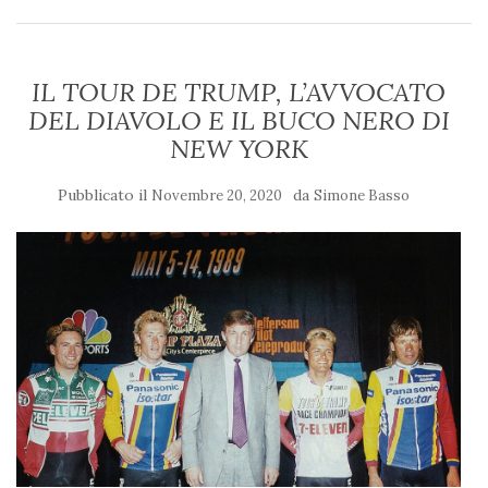
IL TOUR DE TRUMP, L’AVVOCATO
DEL DIAVOLO E IL BUCO NERO DI
NEW YORK
Pubblicato il
da
Novembre 20, 2020
Simone Basso