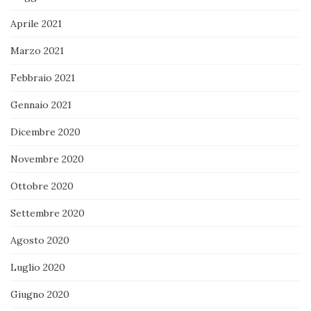
Aprile 2021
Marzo 2021
Febbraio 2021
Gennaio 2021
Dicembre 2020
Novembre 2020
Ottobre 2020
Settembre 2020
Agosto 2020
Luglio 2020
Giugno 2020