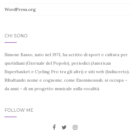
WordPress.org
CHI SONO
Simone Basso, nato nel 1971, ha scritto di sport e cultura per
quotidiani (Giornale del Popolo), periodici (American
Superbasket e Cycling Pro tra gli altri) e siti web (Indiscreto).
Ribaltando nome e cognome, come Enomisossab, si occupa –
da anni – di un progetto musicale sulla vocalità.
FOLLOW ME