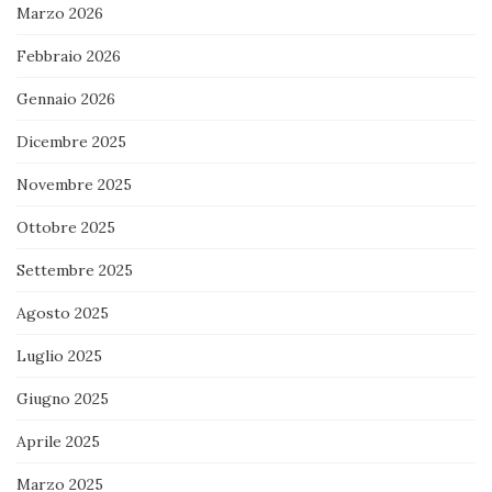
Marzo 2026
Febbraio 2026
Gennaio 2026
Dicembre 2025
Novembre 2025
Ottobre 2025
Settembre 2025
Agosto 2025
Luglio 2025
Giugno 2025
Aprile 2025
Marzo 2025