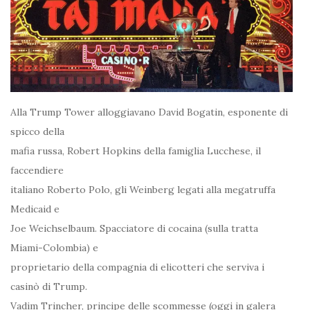
Alla Trump Tower alloggiavano David Bogatin, esponente di
spicco della
mafia russa, Robert Hopkins della famiglia Lucchese, il
faccendiere
italiano Roberto Polo, gli Weinberg legati alla megatruffa
Medicaid e
Joe Weichselbaum. Spacciatore di cocaina (sulla tratta
Miami-Colombia) e
proprietario della compagnia di elicotteri che serviva i
casinò di Trump.
Vadim Trincher, principe delle scommesse (oggi in galera