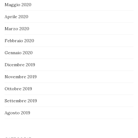
Maggio 2020
Aprile 2020
Marzo 2020
Febbraio 2020
Gennaio 2020
Dicembre 2019
Novembre 2019
Ottobre 2019
Settembre 2019
Agosto 2019