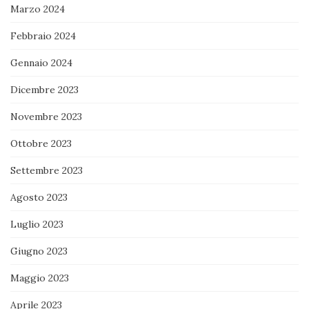
Marzo 2024
Febbraio 2024
Gennaio 2024
Dicembre 2023
Novembre 2023
Ottobre 2023
Settembre 2023
Agosto 2023
Luglio 2023
Giugno 2023
Maggio 2023
Aprile 2023