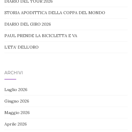
DIARIO DEL TOUR 2026
STORIA APODITTICA DELLA COPPA DEL MONDO
DIARIO DEL GIRO 2026
PAUL PRENDE LA BICICLETTA E VA
L’ETA’ DELL’ORO
ARCHIVI
Luglio 2026
Giugno 2026
Maggio 2026
Aprile 2026