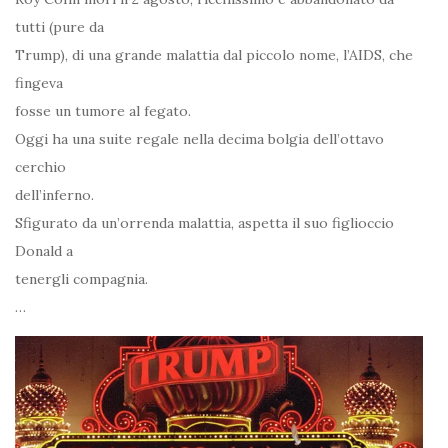
tutti (pure da
Trump), di una grande malattia dal piccolo nome, l’AIDS, che
fingeva
fosse un tumore al fegato.
Oggi ha una suite regale nella decima bolgia dell’ottavo
cerchio
dell’inferno.
Sfigurato da un’orrenda malattia, aspetta il suo figlioccio
Donald a
tenergli compagnia.
…