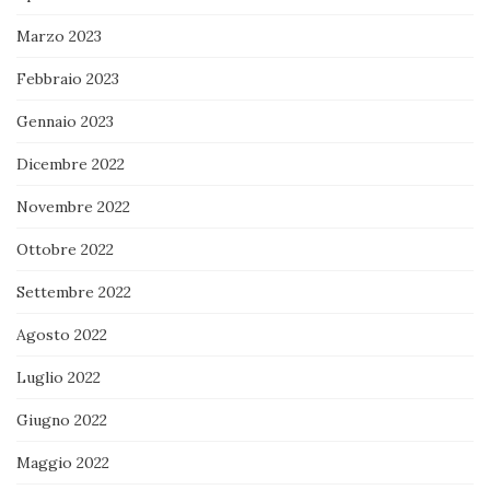
Marzo 2023
Febbraio 2023
Gennaio 2023
Dicembre 2022
Novembre 2022
Ottobre 2022
Settembre 2022
Agosto 2022
Luglio 2022
Giugno 2022
Maggio 2022