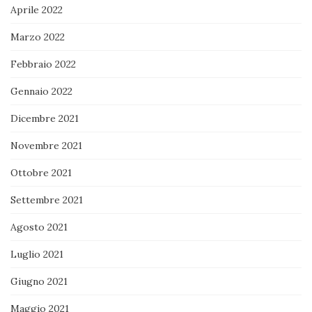
Aprile 2022
Marzo 2022
Febbraio 2022
Gennaio 2022
Dicembre 2021
Novembre 2021
Ottobre 2021
Settembre 2021
Agosto 2021
Luglio 2021
Giugno 2021
Maggio 2021