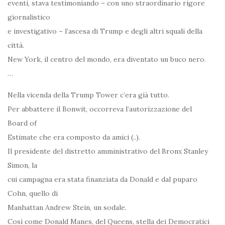
eventi, stava testimoniando – con uno straordinario rigore
giornalistico
e investigativo – l’ascesa di Trump e degli altri squali della
città.
New York, il centro del mondo, era diventato un buco nero.
…
Nella vicenda della Trump Tower c’era già tutto.
Per abbattere il Bonwit, occorreva l’autorizzazione del
Board of
Estimate che era composto da amici (..).
Il presidente del distretto amministrativo del Bronx Stanley
Simon, la
cui campagna era stata finanziata da Donald e dal puparo
Cohn, quello di
Manhattan Andrew Stein, un sodale.
Così come Donald Manes, del Queens, stella dei Democratici