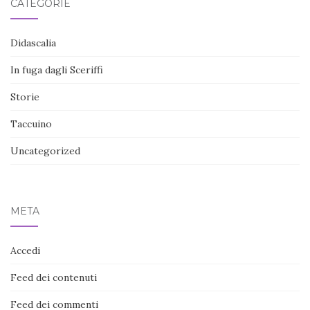
CATEGORIE
Didascalia
In fuga dagli Sceriffi
Storie
Taccuino
Uncategorized
META
Accedi
Feed dei contenuti
Feed dei commenti