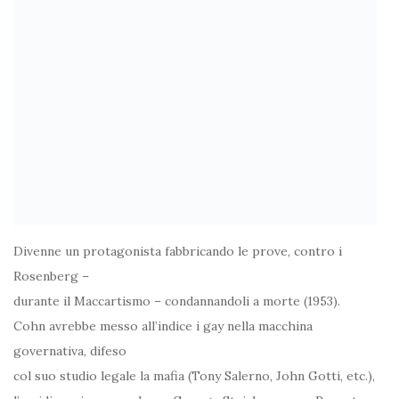
Divenne un protagonista fabbricando le prove, contro i
Rosenberg –
durante il Maccartismo – condannandoli a morte (1953).
Cohn avrebbe messo all’indice i gay nella macchina
governativa, difeso
col suo studio legale la mafia (Tony Salerno, John Gotti, etc.),