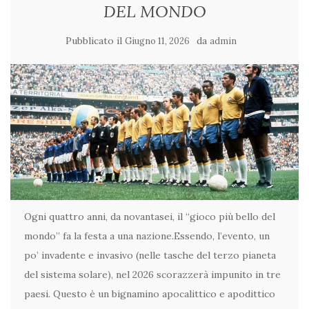
DEL MONDO
Pubblicato il
da
Giugno 11, 2026
admin
Ogni quattro anni, da novantasei, il “gioco più bello del
mondo” fa la festa a una nazione.Essendo, l’evento, un
po’ invadente e invasivo (nelle tasche del terzo pianeta
del sistema solare), nel 2026 scorazzerà impunito in tre
paesi. Questo è un bignamino apocalittico e apodittico