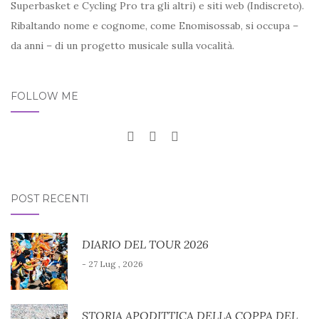
Superbasket e Cycling Pro tra gli altri) e siti web (Indiscreto).
Ribaltando nome e cognome, come Enomisossab, si occupa –
da anni – di un progetto musicale sulla vocalità.
FOLLOW ME
POST RECENTI
DIARIO DEL TOUR 2026
- 27 Lug , 2026
STORIA APODITTICA DELLA COPPA DEL