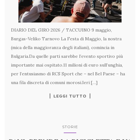
DIARIO DEL GIRO 2026 / TACCUINO 9 maggio,
Burgas-Veliko Tarnovo La Festa di Maggio, la nostra
(mica della maggioranza degli italiani), comincia in
Bulgaria.Da quelle parti sarebbe l’evento sportivo più
importante mai ospitato.11 milioni di euro sull’unghia,
per l’entusiasmo di RCS Sport che – nel Bel Paese – ha
una fila discreta di comuni morosi.Ieri […]
LEGGI TUTTO
STORIE