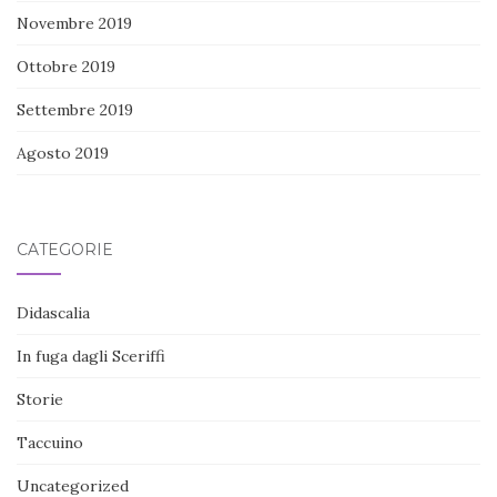
Novembre 2019
Ottobre 2019
Settembre 2019
Agosto 2019
CATEGORIE
Didascalia
In fuga dagli Sceriffi
Storie
Taccuino
Uncategorized