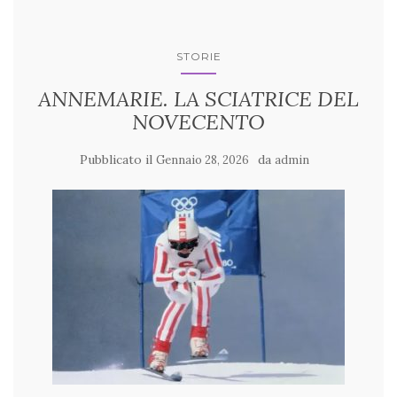
STORIE
ANNEMARIE. LA SCIATRICE DEL
NOVECENTO
Pubblicato il
da
Gennaio 28, 2026
admin