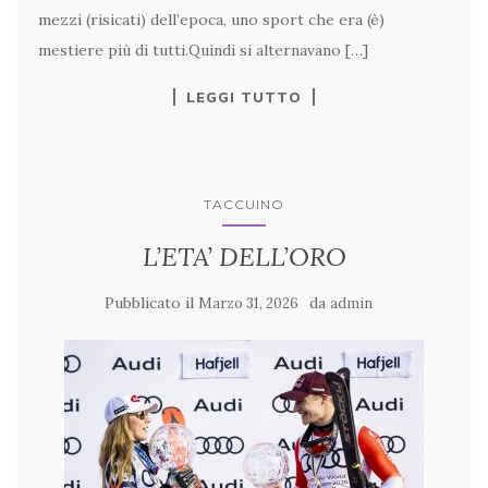
mezzi (risicati) dell’epoca, uno sport che era (è)
mestiere più di tutti.Quindi si alternavano […]
LEGGI TUTTO
TACCUINO
L’ETA’ DELL’ORO
Pubblicato il
da
Marzo 31, 2026
admin