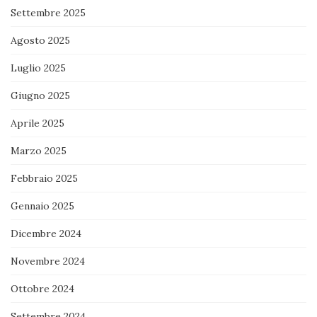
Settembre 2025
Agosto 2025
Luglio 2025
Giugno 2025
Aprile 2025
Marzo 2025
Febbraio 2025
Gennaio 2025
Dicembre 2024
Novembre 2024
Ottobre 2024
Settembre 2024