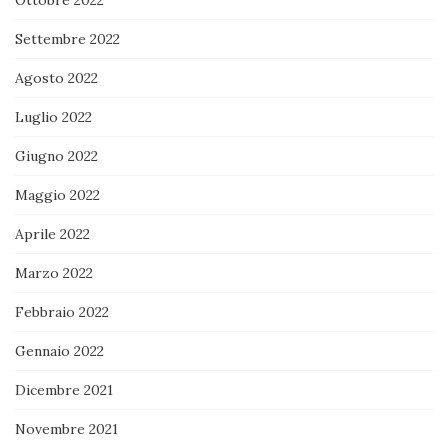
Settembre 2022
Agosto 2022
Luglio 2022
Giugno 2022
Maggio 2022
Aprile 2022
Marzo 2022
Febbraio 2022
Gennaio 2022
Dicembre 2021
Novembre 2021