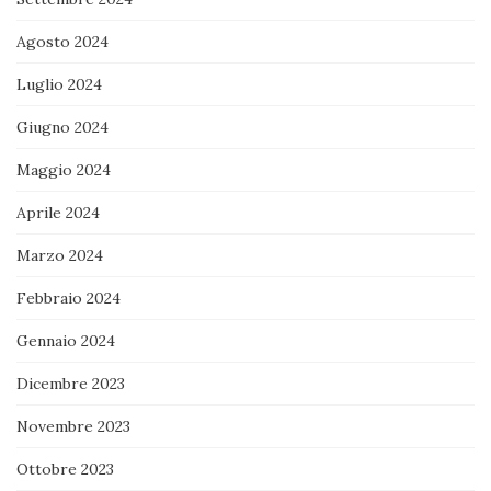
Agosto 2024
Luglio 2024
Giugno 2024
Maggio 2024
Aprile 2024
Marzo 2024
Febbraio 2024
Gennaio 2024
Dicembre 2023
Novembre 2023
Ottobre 2023