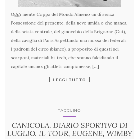
Oggi niente Coppa del Mondo.Almeno un dì senza
l’ossessione del presente, della neve umida o che manca,
della sciata centrale, del ginocchio della Brignone (Gut),
della caviglia di Paris.Aspettando una mossa dei federali,
i padroni del circo (bianco), a proposito di questi sci,
scarponi, materiali hi-tech, che stanno falcidiando il
capitale umano: gli atleti, campionesse, […]
LEGGI TUTTO
TACCUINO
CANICOLA. DIARIO SPORTIVO DI
LUGLIO. IL TOUR, EUGENE, WIMBY