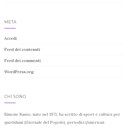
META
Accedi
Feed dei contenuti
Feed dei commenti
WordPress.org
CHI SONO
Simone Basso, nato nel 1971, ha scritto di sport e cultura per
quotidiani (Giornale del Popolo), periodici (American