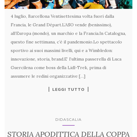
4 luglio, Barcellona Ventisettesima volta fuori dalla
Francia, le Grand Départ.L’ASO vende (benissimo),
all’Europa (mondo), un marchio e la Francia.In Catalogna,
questo fine settimana, c’è il pandemonio.Lo spettacolo
sportivo ai suoi massimi livelli, qui e a Wimbledon:
innovazione, storia, brand.E’ l’ultima passerella di Luca
Guercilena come boss della Lidl-Trek, prima di
assumere le redini organizzative […]
LEGGI TUTTO
DIDASCALIA
STORIA APODITTICA DELLA COPPA