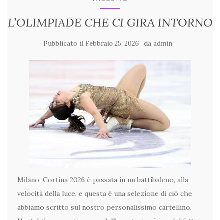
L’OLIMPIADE CHE CI GIRA INTORNO
Pubblicato il
da
Febbraio 25, 2026
admin
Milano-Cortina 2026 è passata in un battibaleno, alla
velocità della luce, e questa è una selezione di ciò che
abbiamo scritto sul nostro personalissimo cartellino.