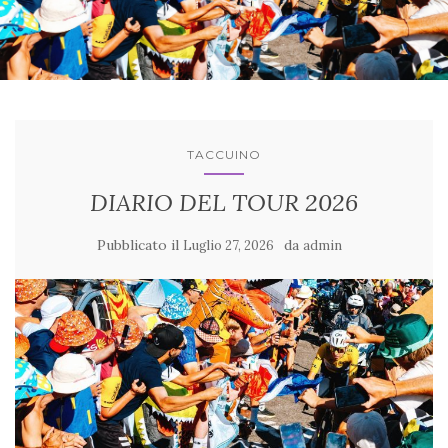
TACCUINO
DIARIO DEL TOUR 2026
Pubblicato il
da
Luglio 27, 2026
admin