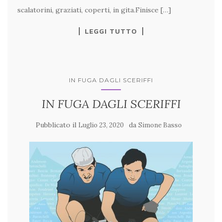
scalatorini, graziati, coperti, in gita.Finisce […]
LEGGI TUTTO
IN FUGA DAGLI SCERIFFI
IN FUGA DAGLI SCERIFFI
Pubblicato il
da
Luglio 23, 2020
Simone Basso