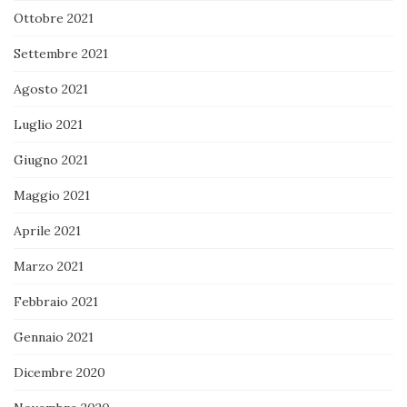
Ottobre 2021
Settembre 2021
Agosto 2021
Luglio 2021
Giugno 2021
Maggio 2021
Aprile 2021
Marzo 2021
Febbraio 2021
Gennaio 2021
Dicembre 2020