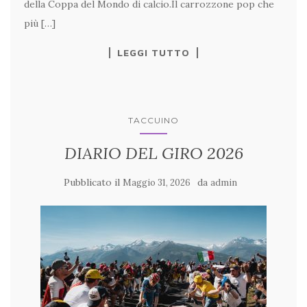
della Coppa del Mondo di calcio.Il carrozzone pop che
più […]
LEGGI TUTTO
TACCUINO
DIARIO DEL GIRO 2026
Pubblicato il
da
Maggio 31, 2026
admin