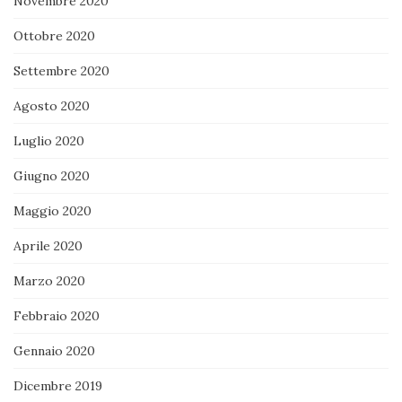
Novembre 2020
Ottobre 2020
Settembre 2020
Agosto 2020
Luglio 2020
Giugno 2020
Maggio 2020
Aprile 2020
Marzo 2020
Febbraio 2020
Gennaio 2020
Dicembre 2019