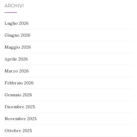
ARCHIVI
Luglio 2026
Giugno 2026
Maggio 2026
Aprile 2026
Marzo 2026
Febbraio 2026
Gennaio 2026
Dicembre 2025
Novembre 2025
Ottobre 2025