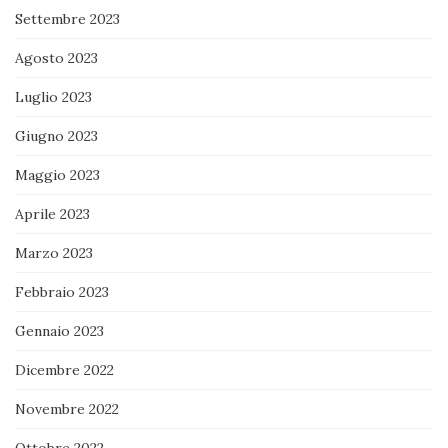
Settembre 2023
Agosto 2023
Luglio 2023
Giugno 2023
Maggio 2023
Aprile 2023
Marzo 2023
Febbraio 2023
Gennaio 2023
Dicembre 2022
Novembre 2022
Ottobre 2022