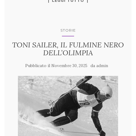
LEGGI TUTTO
STORIE
TONI SAILER, IL FULMINE NERO
DELL’OLIMPIA
Pubblicato il
da
Novembre 30, 2025
admin