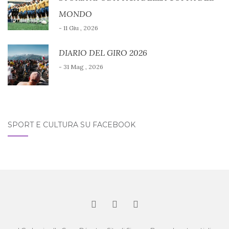
MONDO
- 11 Giu , 2026
DIARIO DEL GIRO 2026
- 31 Mag , 2026
SPORT E CULTURA SU FACEBOOK