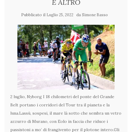
E ALTRO
Pubblicato il
da
Luglio 25, 2022
Simone Basso
2 luglio, Nyborg I 18 chilometri del ponte del Grande
Belt portano i corridori del Tour tra il pianeta e la
luna.Lassù, sospesi, il mare là sotto che sembra un vetro
azzurro di Murano, con Eolo in faccia che riduce i
passistoni a mo’ di frangivento per il plotone intero.Gli